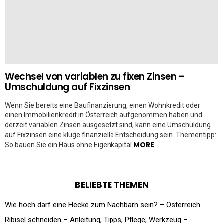
Wechsel von variablen zu fixen Zinsen –
Umschuldung auf Fixzinsen
Wenn Sie bereits eine Baufinanzierung, einen Wohnkredit oder
einen Immobilienkredit in Österreich aufgenommen haben und
derzeit variablen Zinsen ausgesetzt sind, kann eine Umschuldung
auf Fixzinsen eine kluge finanzielle Entscheidung sein. Thementipp:
MORE
So bauen Sie ein Haus ohne Eigenkapital
BELIEBTE THEMEN
Wie hoch darf eine Hecke zum Nachbarn sein? – Österreich
Ribisel schneiden – Anleitung, Tipps, Pflege, Werkzeug –