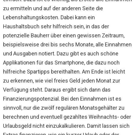
zu ermitteln und auf der anderen Seite die
Lebenshaltungskosten. Dabei kann ein
Haushaltsbuch sehr hilfreich sein, in das der
potenzielle Bauherr über einen gewissen Zeitraum,
beispielsweise drei bis sechs Monate, alle Einnahmen
und Ausgaben notiert. Dazu gibt es auch schöne
Applikationen für das Smartphone, die dazu noch
hilfreiche Spartipps bereithalten. Am Ende ist leicht
zu erkennen, wie viel freies Geld jeden Monat zur
Verfügung steht. Daraus ergibt sich dann das
Finanzierungspotenzial. Bei den Einnahmen ist es
sinnvoll, nur die zwölf regulären Monatsgehälter zu
berechnen und eventuell gezahltes Weihnachts- oder
Urlaubsgeld nicht einzukalkulieren. Damit lassen sich
Extras finanzieren, wie ein kurzer Urlaub oder der