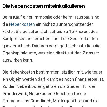
Die Nebenkosten miteinkalkulieren
Beim Kauf einer Immobilie oder beim Hausbau sind
die
Nebenkosten
ein nicht zu unterschätzender
Faktor. Sie belaufen sich auf bis zu 15 Prozent des
Kaufpreises und erhöhen damit die Gesamtkosten
ganz erheblich. Dadurch verringert sich natürlich die
Eigenkapitalquote, was sich direkt auf den Zinssatz
auswirken kann.
Die Nebenkosten bestimmten letztlich mit, wie teuer
ein Objekt werden darf, damit es noch finanzierbar ist.
Zu den Nebenkosten gehören die Steuern für den
Grunderwerb, Notarkosten, Gebühren für die
Eintragung ins Grundbuch, Maklergebühren und die