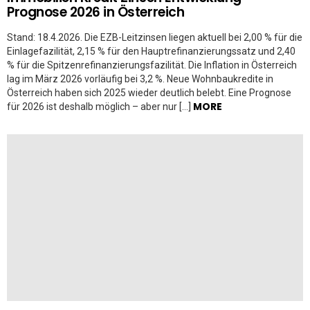
Prognose 2026 in Österreich
Stand: 18.4.2026. Die EZB-Leitzinsen liegen aktuell bei 2,00 % für die
Einlagefazilität, 2,15 % für den Hauptrefinanzierungssatz und 2,40
% für die Spitzenrefinanzierungsfazilität. Die Inflation in Österreich
lag im März 2026 vorläufig bei 3,2 %. Neue Wohnbaukredite in
Österreich haben sich 2025 wieder deutlich belebt. Eine Prognose
MORE
für 2026 ist deshalb möglich – aber nur […]