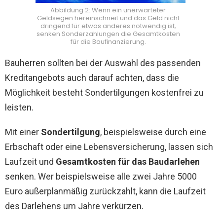
Abbildung 2: Wenn ein unerwarteter
Geldsegen hereinschneit und das Geld nicht
dringend für etwas anderes notwendig ist,
senken Sonderzahlungen die Gesamtkosten
für die Baufinanzierung.
Bauherren sollten bei der Auswahl des passenden
Kreditangebots auch darauf achten, dass die
Möglichkeit besteht Sondertilgungen kostenfrei zu
leisten.
Mit einer
Sondertilgung
, beispielsweise durch eine
Erbschaft oder eine Lebensversicherung, lassen sich
Laufzeit und
Gesamtkosten für das Baudarlehen
senken. Wer beispielsweise alle zwei Jahre 5000
Euro außerplanmäßig zurückzahlt, kann die Laufzeit
des Darlehens um Jahre verkürzen.