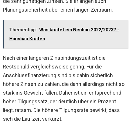
die sehr günstigen Zinsen. Sie erlangen auch
Planungssicherheit über einen langen Zeitraum.
Thementipp:
Was kostet ein Neubau 2022/2023? -
Hausbau Kosten
Nach einer längeren Zinsbindungszeit ist die
Restschuld vergleichsweise gering. Für die
Anschlussfinanzierung sind bis dahin sicherlich
höhere Zinsen zu zahlen, die dann allerdings nicht so
stark ins Gewicht fallen. Daher ist ein entsprechend
hoher Tilgungssatz, der deutlich über ein Prozent
liegt, ratsam. Die höhere Tilgungsrate bewirkt, dass
sich die Laufzeit verkürzt.