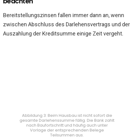
beachten
Bereitstellungszinsen fallen immer dann an, wenn
zwischen Abschluss des Darlehensvertrags und der
Auszahlung der Kreditsumme einige Zeit vergeht.
Abbildung 3: Beim Hausbau ist nicht sofort die
gesamte Darlehenssumme fällig. Die Bank zahlt
nach Baufortschritt und häufig auch unter
Vorlage der entsprechenden Belege
Teilsummen aus.