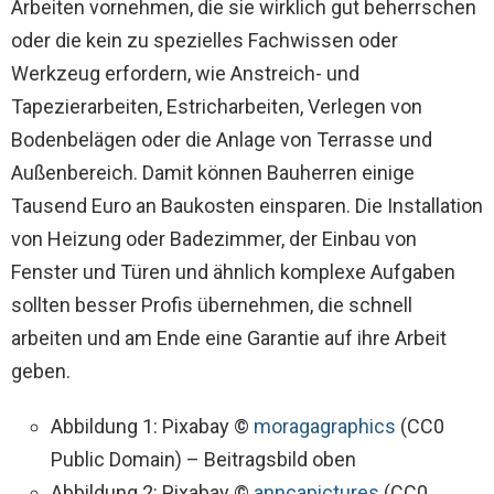
Arbeiten vornehmen, die sie wirklich gut beherrschen
oder die kein zu spezielles Fachwissen oder
Werkzeug erfordern, wie Anstreich- und
Tapezierarbeiten, Estricharbeiten, Verlegen von
Bodenbelägen oder die Anlage von Terrasse und
Außenbereich. Damit können Bauherren einige
Tausend Euro an Baukosten einsparen. Die Installation
von Heizung oder Badezimmer, der Einbau von
Fenster und Türen und ähnlich komplexe Aufgaben
sollten besser Profis übernehmen, die schnell
arbeiten und am Ende eine Garantie auf ihre Arbeit
geben.
Abbildung 1: Pixabay ©
moragagraphics
(CC0
Public Domain) – Beitragsbild oben
Abbildung 2: Pixabay ©
anncapictures
(CC0