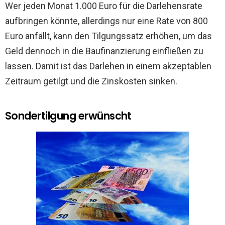
Wer jeden Monat 1.000 Euro für die Darlehensrate
aufbringen könnte, allerdings nur eine Rate von 800
Euro anfällt, kann den Tilgungssatz erhöhen, um das
Geld dennoch in die Baufinanzierung einfließen zu
lassen. Damit ist das Darlehen in einem akzeptablen
Zeitraum getilgt und die Zinskosten sinken.
Sondertilgung erwünscht