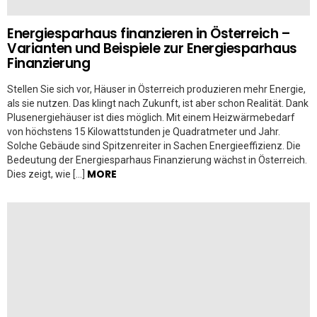
Energiesparhaus finanzieren in Österreich –
Varianten und Beispiele zur Energiesparhaus
Finanzierung
Stellen Sie sich vor, Häuser in Österreich produzieren mehr Energie,
als sie nutzen. Das klingt nach Zukunft, ist aber schon Realität. Dank
Plusenergiehäuser ist dies möglich. Mit einem Heizwärmebedarf
von höchstens 15 Kilowattstunden je Quadratmeter und Jahr.
Solche Gebäude sind Spitzenreiter in Sachen Energieeffizienz. Die
Bedeutung der Energiesparhaus Finanzierung wächst in Österreich.
MORE
Dies zeigt, wie […]