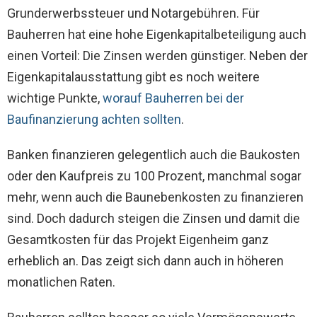
Grunderwerbssteuer und Notargebühren. Für
Bauherren hat eine hohe Eigenkapitalbeteiligung auch
einen Vorteil: Die Zinsen werden günstiger. Neben der
Eigenkapitalausstattung gibt es noch weitere
wichtige Punkte,
worauf Bauherren bei der
Baufinanzierung achten sollten
.
Banken finanzieren gelegentlich auch die Baukosten
oder den Kaufpreis zu 100 Prozent, manchmal sogar
mehr, wenn auch die Baunebenkosten zu finanzieren
sind. Doch dadurch steigen die Zinsen und damit die
Gesamtkosten für das Projekt Eigenheim ganz
erheblich an. Das zeigt sich dann auch in höheren
monatlichen Raten.