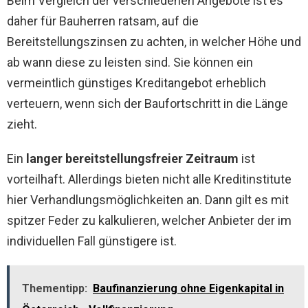
Beim Vergleich der verschiedenen Angebote ist es
daher für Bauherren ratsam, auf die
Bereitstellungszinsen zu achten, in welcher Höhe und
ab wann diese zu leisten sind. Sie können ein
vermeintlich günstiges Kreditangebot erheblich
verteuern, wenn sich der Baufortschritt in die Länge
zieht.
Ein
langer bereitstellungsfreier Zeitraum
ist
vorteilhaft. Allerdings bieten nicht alle Kreditinstitute
hier Verhandlungsmöglichkeiten an. Dann gilt es mit
spitzer Feder zu kalkulieren, welcher Anbieter der im
individuellen Fall günstigere ist.
Thementipp:
Baufinanzierung ohne Eigenkapital in