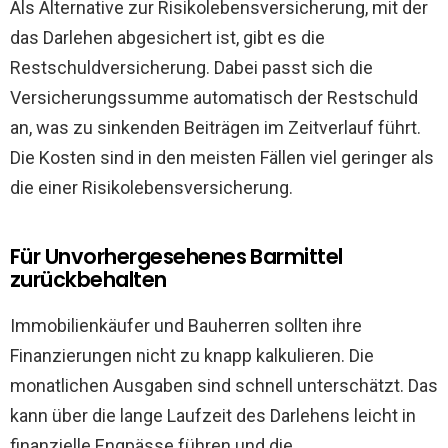
Als Alternative zur Risikolebensversicherung, mit der
das Darlehen abgesichert ist, gibt es die
Restschuldversicherung. Dabei passt sich die
Versicherungssumme automatisch der Restschuld
an, was zu sinkenden Beiträgen im Zeitverlauf führt.
Die Kosten sind in den meisten Fällen viel geringer als
die einer Risikolebensversicherung.
Für Unvorhergesehenes Barmittel
zurückbehalten
Immobilienkäufer und Bauherren sollten ihre
Finanzierungen nicht zu knapp kalkulieren. Die
monatlichen Ausgaben sind schnell unterschätzt. Das
kann über die lange Laufzeit des Darlehens leicht in
finanzielle Engpässe führen und die