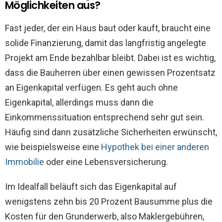
Möglichkeiten aus?
Fast jeder, der ein Haus baut oder kauft, braucht eine
solide Finanzierung, damit das langfristig angelegte
Projekt am Ende bezahlbar bleibt. Dabei ist es wichtig,
dass die Bauherren über einen gewissen Prozentsatz
an Eigenkapital verfügen. Es geht auch ohne
Eigenkapital, allerdings muss dann die
Einkommenssituation entsprechend sehr gut sein.
Häufig sind dann zusätzliche Sicherheiten erwünscht,
wie beispielsweise eine
Hypothek bei einer anderen
Immobilie
oder eine Lebensversicherung.
Im Idealfall beläuft sich das Eigenkapital auf
wenigstens zehn bis 20 Prozent Bausumme plus die
Kosten für den Grunderwerb, also Maklergebühren,