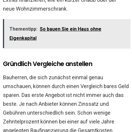
neue Wohnzimmerschrank.
Thementipp:
So bauen Sie ein Haus ohne
Eigenkapital
Gründlich Vergleiche anstellen
Bauherren, die sich zunächst einmal genau
umschauen, können durch einen Vergleich bares Geld
sparen. Das erste Angebot ist nicht immer auch das
beste. Je nach Anbieter können Zinssatz und
Gebühren unterschiedlich sein. Schon wenige
Zehntelprozent können bei einer auf viele Jahre
angelegten Baufinanzierung die Gesamtkosten