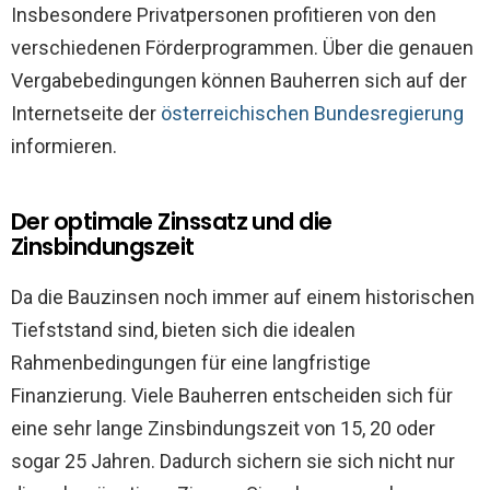
Insbesondere Privatpersonen profitieren von den
verschiedenen Förderprogrammen. Über die genauen
Vergabebedingungen können Bauherren sich auf der
Internetseite der
österreichischen Bundesregierung
informieren.
Der optimale Zinssatz und die
Zinsbindungszeit
Da die Bauzinsen noch immer auf einem historischen
Tiefststand sind, bieten sich die idealen
Rahmenbedingungen für eine langfristige
Finanzierung. Viele Bauherren entscheiden sich für
eine sehr lange Zinsbindungszeit von 15, 20 oder
sogar 25 Jahren. Dadurch sichern sie sich nicht nur