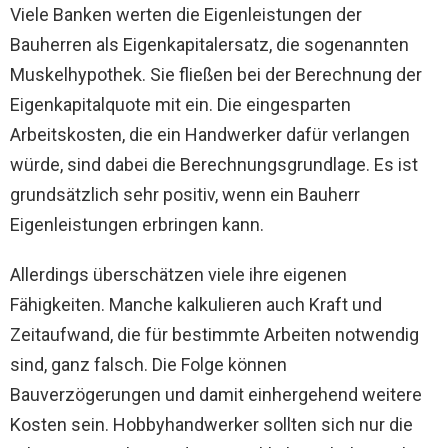
Viele Banken werten die Eigenleistungen der
Bauherren als Eigenkapitalersatz, die sogenannten
Muskelhypothek. Sie fließen bei der Berechnung der
Eigenkapitalquote mit ein. Die eingesparten
Arbeitskosten, die ein Handwerker dafür verlangen
würde, sind dabei die Berechnungsgrundlage. Es ist
grundsätzlich sehr positiv, wenn ein Bauherr
Eigenleistungen erbringen kann.
Allerdings überschätzen viele ihre eigenen
Fähigkeiten. Manche kalkulieren auch Kraft und
Zeitaufwand, die für bestimmte Arbeiten notwendig
sind, ganz falsch. Die Folge können
Bauverzögerungen und damit einhergehend weitere
Kosten sein. Hobbyhandwerker sollten sich nur die