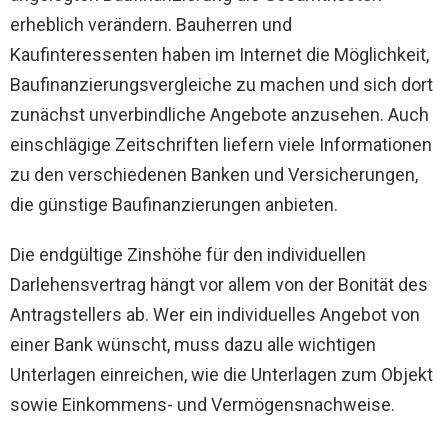
erheblich verändern. Bauherren und
Kaufinteressenten haben im Internet die Möglichkeit,
Baufinanzierungsvergleiche zu machen und sich dort
zunächst unverbindliche Angebote anzusehen. Auch
einschlägige Zeitschriften liefern viele Informationen
zu den verschiedenen Banken und Versicherungen,
die günstige Baufinanzierungen anbieten.
Die endgültige Zinshöhe für den individuellen
Darlehensvertrag hängt vor allem von der Bonität des
Antragstellers ab. Wer ein individuelles Angebot von
einer Bank wünscht, muss dazu alle wichtigen
Unterlagen einreichen, wie die Unterlagen zum Objekt
sowie Einkommens- und Vermögensnachweise.