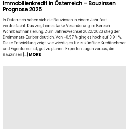
Immobilienkredit in Österreich – Bauzinsen
Prognose 2025
In Österreich haben sich die Bauzinsen in einem Jahr fast
verdreifacht. Das zeigt eine starke Veränderung im Bereich
Wohnbaufinanzierung. Zum Jahreswechsel 2022/2023 stieg der
Dreimonats-Euribor deutlich. Von −0,57 % ging es hoch auf 3,91 %.
Diese Entwicklung zeigt, wie wichtig es für zukünftige Kreditnehmer
und Eigentümer ist, gut zu planen. Experten sagen voraus, die
MORE
Bauzinsen […]