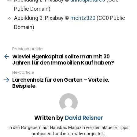
Public Domain)
Abbildung 3: Pixabay ©
moritz320
(CC0 Public
Domain)
Previous article
See
more
Wieviel Eigenkapital sollte man mit 30
Jahren für den Immobilien Kauf haben?
Next article
Lärchenholz für den Garten – Vorteile,
Beispiele
Written by
David Reisner
In den Ratgebern auf Hausbau Magazin werden aktuelle Tipps
umfassend und informativ dargestellt.