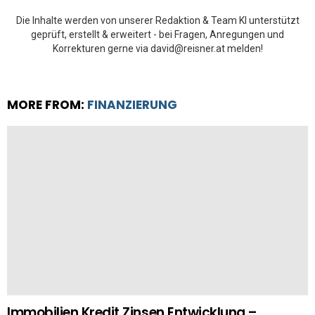
Die Inhalte werden von unserer Redaktion & Team KI unterstützt
geprüft, erstellt & erweitert - bei Fragen, Anregungen und
Korrekturen gerne via david@reisner.at melden!
MORE FROM:
FINANZIERUNG
Immobilien Kredit Zinsen Entwicklung –