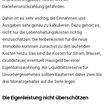
Darlehensrückzahlung gefährden.
Daher ist es sehr wichtig, die Einnahmen und
Ausgaben sehr genau zu kalkulieren. Dazu gehört es,
nicht nur die Lebenshaltungskosten richtig
einzuschätzen. Die Nebenkosten für die neue
Immobilie kommen zunächst zu den laufenden
Kosten hinzu. Das sind die Kosten für Strom, Wasser,
Grundsteuer, eventuell Hausgeld bei einer
Eigentumswohnung. Als Liquiditätsreserve für
Unvorhergesehenes sollten Bauherren daher zwei bis
drei Monatsgehälter auf die Seite legen.
Die Eigenleistung nicht überschätzen