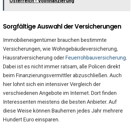
Österreich - Vollfinanzierung
Sorgfältige Auswahl der Versicherungen
Immobilieneigentümer brauchen bestimmte
Versicherungen, wie Wohngebäudeversicherung,
Hausratversicherung oder
Feuerrohbauversicherung
.
Dabei ist es nicht immer ratsam, alle Policen direkt
beim Finanzierungsvermittler abzuschließen. Auch
hier lohnt sich ein intensiver Vergleich der
verschiedenen Angebote im Internet. Dort finden
Interessenten meistens die besten Anbieter. Auf
diese Weise können Bauherren jedes Jahr mehrere
Hundert Euro einsparen.