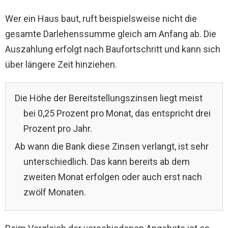
Wer ein Haus baut, ruft beispielsweise nicht die
gesamte Darlehenssumme gleich am Anfang ab. Die
Auszahlung erfolgt nach Baufortschritt und kann sich
über längere Zeit hinziehen.
Die Höhe der Bereitstellungszinsen liegt meist
bei 0,25 Prozent pro Monat, das entspricht drei
Prozent pro Jahr.
Ab wann die Bank diese Zinsen verlangt, ist sehr
unterschiedlich. Das kann bereits ab dem
zweiten Monat erfolgen oder auch erst nach
zwölf Monaten.