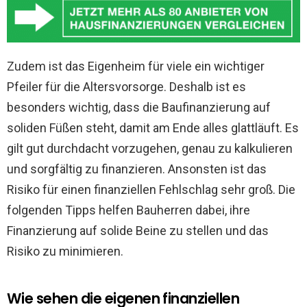
Zudem ist das Eigenheim für viele ein wichtiger
Pfeiler für die Altersvorsorge. Deshalb ist es
besonders wichtig, dass die Baufinanzierung auf
soliden Füßen steht, damit am Ende alles glattläuft. Es
gilt gut durchdacht vorzugehen, genau zu kalkulieren
und sorgfältig zu finanzieren. Ansonsten ist das
Risiko für einen finanziellen Fehlschlag sehr groß. Die
folgenden Tipps helfen Bauherren dabei, ihre
Finanzierung auf solide Beine zu stellen und das
Risiko zu minimieren.
Wie sehen die eigenen finanziellen