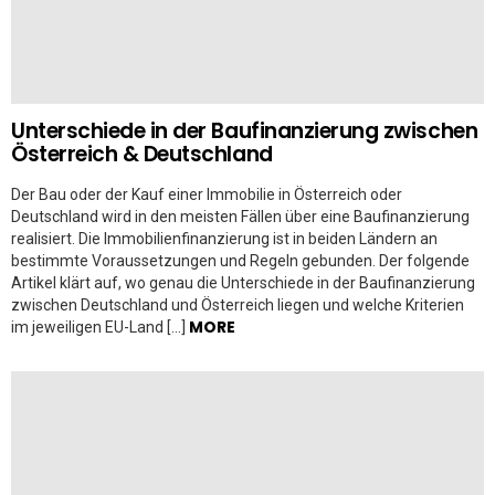
Unterschiede in der Baufinanzierung zwischen
Österreich & Deutschland
Der Bau oder der Kauf einer Immobilie in Österreich oder
Deutschland wird in den meisten Fällen über eine Baufinanzierung
realisiert. Die Immobilienfinanzierung ist in beiden Ländern an
bestimmte Voraussetzungen und Regeln gebunden. Der folgende
Artikel klärt auf, wo genau die Unterschiede in der Baufinanzierung
zwischen Deutschland und Österreich liegen und welche Kriterien
MORE
im jeweiligen EU-Land […]