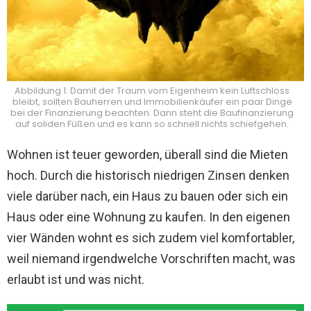
Abbildung 1: Damit der Traum vom Eigenheim kein Luftschloss
bleibt, sollten Bauherren und Immobilienkäufer ein paar Dinge
bei der Finanzierung beachten. Dann steht die Baufinanzierung
auf soliden Füßen und es kann so schnell nichts schiefgehen.
Wohnen ist teuer geworden, überall sind die Mieten
hoch. Durch die historisch niedrigen Zinsen denken
viele darüber nach, ein Haus zu bauen oder sich ein
Haus oder eine Wohnung zu kaufen. In den eigenen
vier Wänden wohnt es sich zudem viel komfortabler,
weil niemand irgendwelche Vorschriften macht, was
erlaubt ist und was nicht.