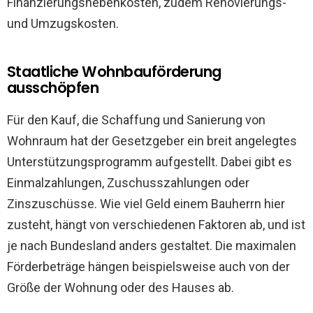
Finanzierungsnebenkosten, zudem Renovierungs-
und Umzugskosten.
Staatliche Wohnbauförderung
ausschöpfen
Für den Kauf, die Schaffung und Sanierung von
Wohnraum hat der Gesetzgeber ein breit angelegtes
Unterstützungsprogramm aufgestellt. Dabei gibt es
Einmalzahlungen, Zuschusszahlungen oder
Zinszuschüsse. Wie viel Geld einem Bauherrn hier
zusteht, hängt von verschiedenen Faktoren ab, und ist
je nach Bundesland anders gestaltet. Die maximalen
Förderbeträge hängen beispielsweise auch von der
Größe der Wohnung oder des Hauses ab.