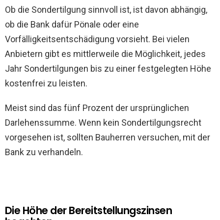
Ob die Sondertilgung sinnvoll ist, ist davon abhängig,
ob die Bank dafür Pönale oder eine
Vorfälligkeitsentschädigung vorsieht. Bei vielen
Anbietern gibt es mittlerweile die Möglichkeit, jedes
Jahr Sondertilgungen bis zu einer festgelegten Höhe
kostenfrei zu leisten.
Meist sind das fünf Prozent der ursprünglichen
Darlehenssumme. Wenn kein Sondertilgungsrecht
vorgesehen ist, sollten Bauherren versuchen, mit der
Bank zu verhandeln.
Die Höhe der Bereitstellungszinsen