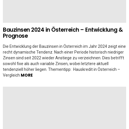
Bauzinsen 2024 in Österreich – Entwicklung &
Prognose
Die Entwicklung der Bauzinsen in Österreich im Jahr 2024 zeigt eine
recht dynamische Tendenz. Nach einer Periode historisch niedriger
Zinsen sind seit 2022 wieder Anstiege zu verzeichnen. Dies betrifft
sowohl fixe als auch variable Zinsen, wobei letztere aktuell
tendenziell höher liegen. Thementipp: Hauskredit in Österreich –
MORE
Vergleich