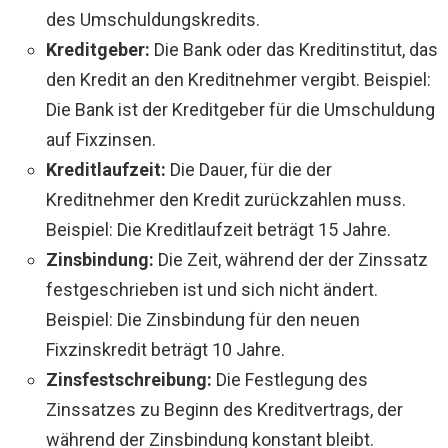
des Umschuldungskredits.
Kreditgeber:
Die Bank oder das Kreditinstitut, das
den Kredit an den Kreditnehmer vergibt. Beispiel:
Die Bank ist der Kreditgeber für die Umschuldung
auf Fixzinsen.
Kreditlaufzeit:
Die Dauer, für die der
Kreditnehmer den Kredit zurückzahlen muss.
Beispiel: Die Kreditlaufzeit beträgt 15 Jahre.
Zinsbindung:
Die Zeit, während der der Zinssatz
festgeschrieben ist und sich nicht ändert.
Beispiel: Die Zinsbindung für den neuen
Fixzinskredit beträgt 10 Jahre.
Zinsfestschreibung:
Die Festlegung des
Zinssatzes zu Beginn des Kreditvertrags, der
während der Zinsbindung konstant bleibt.