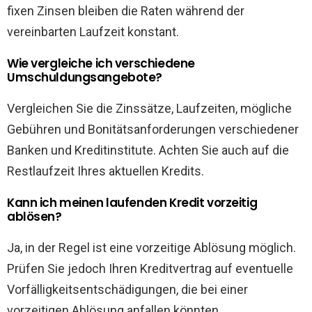
fixen Zinsen bleiben die Raten während der
vereinbarten Laufzeit konstant.
Wie vergleiche ich verschiedene
Umschuldungsangebote?
Vergleichen Sie die Zinssätze, Laufzeiten, mögliche
Gebühren und Bonitätsanforderungen verschiedener
Banken und Kreditinstitute. Achten Sie auch auf die
Restlaufzeit Ihres aktuellen Kredits.
Kann ich meinen laufenden Kredit vorzeitig
ablösen?
Ja, in der Regel ist eine vorzeitige Ablösung möglich.
Prüfen Sie jedoch Ihren Kreditvertrag auf eventuelle
Vorfälligkeitsentschädigungen, die bei einer
vorzeitigen Ablösung anfallen könnten.