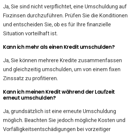
Ja, Sie sind nicht verpflichtet, eine Umschuldung auf
Fixzinsen durchzuführen. Prüfen Sie die Konditionen
und entscheiden Sie, ob es für Ihre finanzielle
Situation vorteilhaft ist.
Kann ich mehr als einen Kredit umschulden?
Ja, Sie können mehrere Kredite zusammenfassen
und gleichzeitig umschulden, um von einem fixen
Zinssatz zu profitieren.
Kann ich meinen Kredit während der Laufzeit
erneut umschulden?
Ja, grundsätzlich ist eine erneute Umschuldung
möglich. Beachten Sie jedoch mögliche Kosten und
Vorfälligkeitsentschädigungen bei vorzeitiger