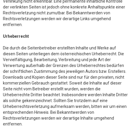
Verlinkung nicht erkennbar. Eine permanente inhaltliche Kontrolle
der verlinkten Seiten ist jedoch ohne konkrete Anhaltspunkte einer
Rechtsverletzung nicht zumutbar. Bei Bekanntwerden von
Rechtsverletzungen werden wir derartige Links umgehend
entfernen.
Urheberrecht
Die durch die Seitenbetreiber erstellten Inhalte und Werke auf
diesen Seiten unterliegen dem österreichischen Urheberrecht. Die
Vervielfältigung, Bearbeitung, Verbreitung und jede Art der
Verwertung außerhalb der Grenzen des Urheberrechtes bedürfen
der schriftlichen Zustimmung des jeweiligen Autors bzw. Erstellers.
Downloads und Kopien dieser Seite sind nur für den privaten, nicht
kommerziellen Gebrauch gestattet. Soweit die Inhalte auf dieser
Seite nicht vom Betreiber erstellt wurden, werden die
Urheberrechte Dritter beachtet. Insbesondere werden Inhalte Dritter
als solche gekennzeichnet. Sollten Sie trotzdem auf eine
Urheberrechtsverletzung aufmerksam werden, bitten wir um einen
entsprechenden Hinweis. Bei Bekanntwerden von
Rechtsverletzungen werden wir derartige Inhalte umgehend
entfernen.