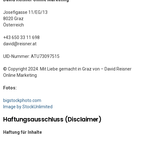
Josefigasse 11/EG/13
8020 Graz
Österreich
+43 650 33 11 698
david@reisner.at
UID-Nummer: ATU73097515
© Copyright 2024. Mit Liebe gemacht in Graz von – David Reisner
Online Marketing
Fotos:
bigstockphoto.com
Image by StockUnlimited
Haftungsausschluss (Disclaimer)
Haftung für Inhalte