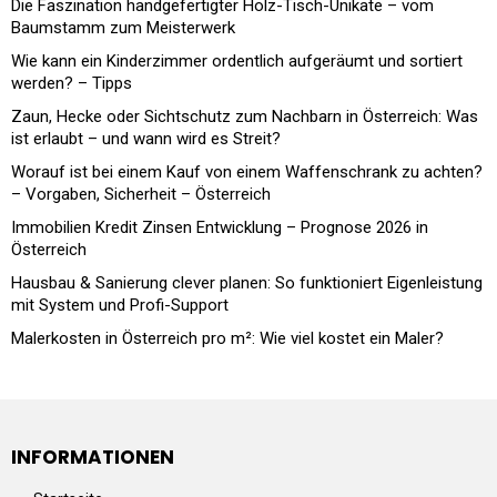
Die Faszination handgefertigter Holz-Tisch-Unikate – vom
Baumstamm zum Meisterwerk
Wie kann ein Kinderzimmer ordentlich aufgeräumt und sortiert
werden? – Tipps
Zaun, Hecke oder Sichtschutz zum Nachbarn in Österreich: Was
ist erlaubt – und wann wird es Streit?
Worauf ist bei einem Kauf von einem Waffenschrank zu achten?
– Vorgaben, Sicherheit – Österreich
Immobilien Kredit Zinsen Entwicklung – Prognose 2026 in
Österreich
Hausbau & Sanierung clever planen: So funktioniert Eigenleistung
mit System und Profi-Support
Malerkosten in Österreich pro m²: Wie viel kostet ein Maler?
INFORMATIONEN