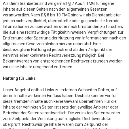
Als Diensteanbieter sind wir gemäß § 7 Abs.1 TMG für eigene
Inhalte auf diesen Seiten nach den allgemeinen Gesetzen
verantwortlich. Nach §§ 8 bis 10 TMG sind wir als Diensteanbieter
jedoch nicht verpflichtet, übermittelte oder gespeicherte fremde
Informationen zu überwachen oder nach Umständen zu forschen,
die auf eine rechtswidrige Tätigkeit hinweisen. Verpflichtungen zur
Entfernung oder Sperrung der Nutzung von Informationen nach den
allgemeinen Gesetzen bleiben hiervon unberührt. Eine
diesbezügliche Haftung ist jedoch erst ab dem Zeitpunkt der
Kenntnis einer konkreten Rechtsverletzung möglich. Bei
Bekanntwerden von entsprechenden Rechtsverletzungen werden
wir diese Inhalte umgehend entfernen.
Haftung für Links
Unser Angebot enthält Links zu externen Webseiten Dritter, auf
deren Inhalte wir keinen Einfluss haben. Deshalb können wir für
diese fremden Inhalte auch keine Gewähr übernehmen. Für die
Inhalte der verlinkten Seiten ist stets der jeweilige Anbieter oder
Betreiber der Seiten verantwortlich. Die verlinkten Seiten wurden
zum Zeitpunkt der Verlinkung auf mögliche Rechtsverstöße
überprüft. Rechtswidrige Inhalte waren zum Zeitpunkt der