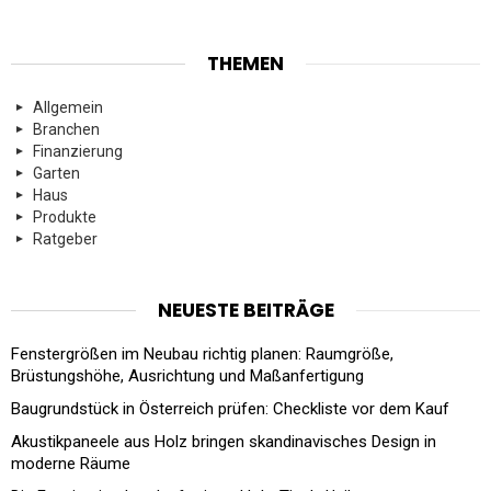
THEMEN
Allgemein
Branchen
Finanzierung
Garten
Haus
Produkte
Ratgeber
NEUESTE BEITRÄGE
Fenstergrößen im Neubau richtig planen: Raumgröße,
Brüstungshöhe, Ausrichtung und Maßanfertigung
Baugrundstück in Österreich prüfen: Checkliste vor dem Kauf
Akustikpaneele aus Holz bringen skandinavisches Design in
moderne Räume