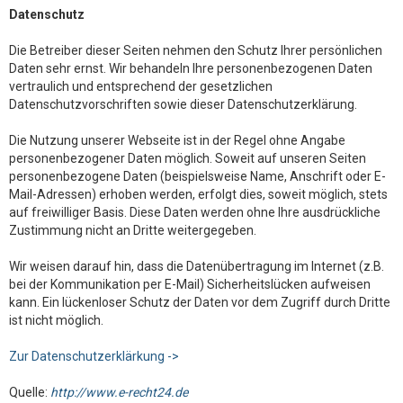
Datenschutz
Die Betreiber dieser Seiten nehmen den Schutz Ihrer persönlichen
Daten sehr ernst. Wir behandeln Ihre personenbezogenen Daten
vertraulich und entsprechend der gesetzlichen
Datenschutzvorschriften sowie dieser Datenschutzerklärung.
Die Nutzung unserer Webseite ist in der Regel ohne Angabe
personenbezogener Daten möglich. Soweit auf unseren Seiten
personenbezogene Daten (beispielsweise Name, Anschrift oder E-
Mail-Adressen) erhoben werden, erfolgt dies, soweit möglich, stets
auf freiwilliger Basis. Diese Daten werden ohne Ihre ausdrückliche
Zustimmung nicht an Dritte weitergegeben.
Wir weisen darauf hin, dass die Datenübertragung im Internet (z.B.
bei der Kommunikation per E-Mail) Sicherheitslücken aufweisen
kann. Ein lückenloser Schutz der Daten vor dem Zugriff durch Dritte
ist nicht möglich.
Zur Datenschutzerklärkung ->
Quelle:
http://www.e-recht24.de