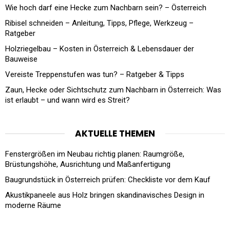
Wie hoch darf eine Hecke zum Nachbarn sein? – Österreich
Ribisel schneiden – Anleitung, Tipps, Pflege, Werkzeug –
Ratgeber
Holzriegelbau – Kosten in Österreich & Lebensdauer der
Bauweise
Vereiste Treppenstufen was tun? – Ratgeber & Tipps
Zaun, Hecke oder Sichtschutz zum Nachbarn in Österreich: Was
ist erlaubt – und wann wird es Streit?
AKTUELLE THEMEN
Fenstergrößen im Neubau richtig planen: Raumgröße,
Brüstungshöhe, Ausrichtung und Maßanfertigung
Baugrundstück in Österreich prüfen: Checkliste vor dem Kauf
Akustikpaneele aus Holz bringen skandinavisches Design in
moderne Räume