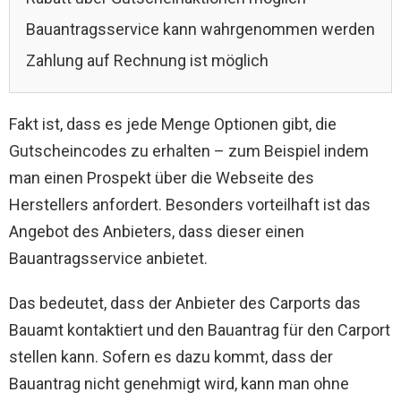
Bauantragsservice kann wahrgenommen werden
Zahlung auf Rechnung ist möglich
Fakt ist, dass es jede Menge Optionen gibt, die
Gutscheincodes zu erhalten – zum Beispiel indem
man einen Prospekt über die Webseite des
Herstellers anfordert. Besonders vorteilhaft ist das
Angebot des Anbieters, dass dieser einen
Bauantragsservice anbietet.
Das bedeutet, dass der Anbieter des Carports das
Bauamt kontaktiert und den Bauantrag für den Carport
stellen kann. Sofern es dazu kommt, dass der
Bauantrag nicht genehmigt wird, kann man ohne