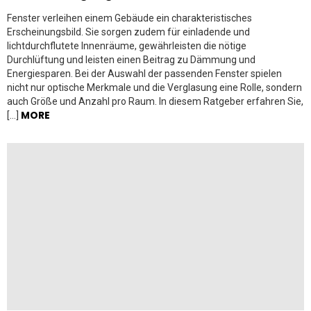
Fenster verleihen einem Gebäude ein charakteristisches
Erscheinungsbild. Sie sorgen zudem für einladende und
lichtdurchflutete Innenräume, gewährleisten die nötige
Durchlüftung und leisten einen Beitrag zu Dämmung und
Energiesparen. Bei der Auswahl der passenden Fenster spielen
nicht nur optische Merkmale und die Verglasung eine Rolle, sondern
auch Größe und Anzahl pro Raum. In diesem Ratgeber erfahren Sie,
MORE
[…]