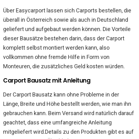
Über Easycarport lassen sich Carports bestellen, die
überall in Österreich sowie als auch in Deutschland
geliefert und aufgebaut werden können. Die Vorteile
dieser Bausätze bestehen darin, dass der Carport
komplett selbst montiert werden kann, also
vollkommen ohne fremde Hilfe in Form von
Monteuren, die zusätzliches Geld kosten würden.
Carport Bausatz mit Anleitung
Der Carport Bausatz kann ohne Probleme in der
Länge, Breite und Höhe bestellt werden, wie man ihn
gebrauchen kann. Beim Versand wird natürlich darauf
geachtet, dass eine umfangreiche Anleitung
mitgeliefert wird.Details zu den Produkten gibt es auf