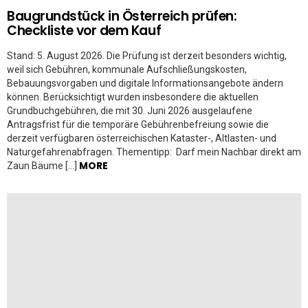
Baugrundstück in Österreich prüfen:
Checkliste vor dem Kauf
Stand: 5. August 2026. Die Prüfung ist derzeit besonders wichtig,
weil sich Gebühren, kommunale Aufschließungskosten,
Bebauungsvorgaben und digitale Informationsangebote ändern
können. Berücksichtigt wurden insbesondere die aktuellen
Grundbuchgebühren, die mit 30. Juni 2026 ausgelaufene
Antragsfrist für die temporäre Gebührenbefreiung sowie die
derzeit verfügbaren österreichischen Kataster-, Altlasten- und
Naturgefahrenabfragen. Thementipp: Darf mein Nachbar direkt am
MORE
Zaun Bäume […]