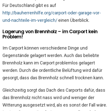
Für Deutschland gibt es auf
http://bauherrenhilfe.org/carport-oder-garage-vor-
und-nachteile-im-vergleich/
einen Überblick.
Lagerung von Brennholz – im Carport kein
Problem!
Im Carport können verschiedene Dinge und
Gegenstände gelagert werden. Auch das beliebte
Brennholz kann im Carport problemlos gelagert
werden. Durch die ordentliche Belüftung wird dafür
gesorgt, dass das Brennholz schnell trocknen kann.
Gleichzeitig sorgt das Dach des Carports dafür, dass
das Brennholz nicht nass wird und weniger der
Witterung ausgesetzt wird, als es sonst der Fall wäre.