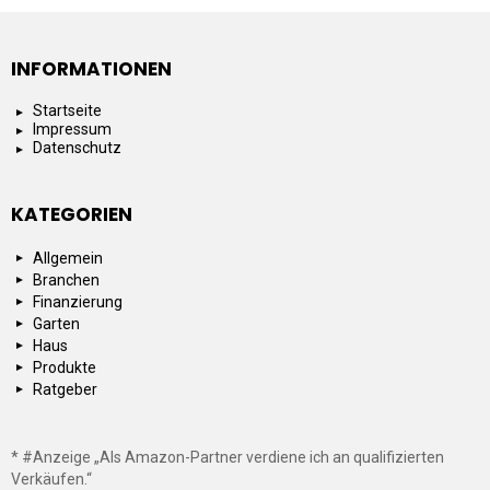
INFORMATIONEN
Startseite
Impressum
Datenschutz
KATEGORIEN
Allgemein
Branchen
Finanzierung
Garten
Haus
Produkte
Ratgeber
* #Anzeige „Als Amazon-Partner verdiene ich an qualifizierten
Verkäufen.“