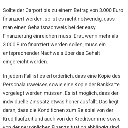
Sollte der Carport bis zu einem Betrag von 3.000 Euro
finanziert werden, so ist es nicht notwendig, dass
man einen Gehaltsnachweis bei der easy
Finanzierung einreichen muss. Erst, wenn mehr als
3.000 Euro finanziert werden sollen, muss ein
entsprechender Nachweis über das Gehalt
eingereicht werden.
In jedem Fall ist es erforderlich, dass eine Kopie des
Personalausweises sowie eine Kopie der Bankkarte
vorgelegt werden müssen. Es ist möglich, dass der
individuelle Zinssatz etwas höher ausfällt. Das liegt
daran, dass die Konditionen zum Beispiel von der
Kreditlaufzeit und auch von der Kreditsumme sowie
von der persönlichen Finanzsituation abhängig sind.