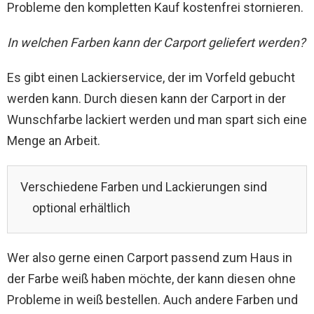
Probleme den kompletten Kauf kostenfrei stornieren.
In welchen Farben kann der Carport geliefert werden?
Es gibt einen Lackierservice, der im Vorfeld gebucht
werden kann. Durch diesen kann der Carport in der
Wunschfarbe lackiert werden und man spart sich eine
Menge an Arbeit.
Verschiedene Farben und Lackierungen sind
optional erhältlich
Wer also gerne einen Carport passend zum Haus in
der Farbe weiß haben möchte, der kann diesen ohne
Probleme in weiß bestellen. Auch andere Farben und