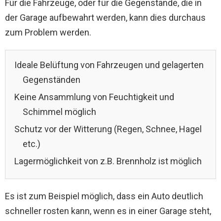
Für die Fahrzeuge, oder für die Gegenstände, die in
der Garage aufbewahrt werden, kann dies durchaus
zum Problem werden.
Ideale Belüftung von Fahrzeugen und gelagerten
Gegenständen
Keine Ansammlung von Feuchtigkeit und
Schimmel möglich
Schutz vor der Witterung (Regen, Schnee, Hagel
etc.)
Lagermöglichkeit von z.B. Brennholz ist möglich
Es ist zum Beispiel möglich, dass ein Auto deutlich
schneller rosten kann, wenn es in einer Garage steht,