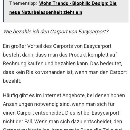
Thementipp:
Wohn Trends - Biophilic Design: Die
neue Naturbelassenheit zieht ein
Wie bezahle ich den Carport von Easycarport?
Ein großer Vorteil des Carports von Easycarport
besteht darin, dass man das Produkt komplett auf
Rechnung kaufen und bezahlen kann. Das bedeutet,
dass kein Risiko vorhanden ist, wenn man den Carport
bezahlt.
Häufig gibt es im Internet Angebote, bei denen hohen
Anzahlungen notwendig sind, wenn man sich für
einen Carport entscheidet. Dies ist bei Easycarport
nicht der Fall. Wenn man sich dazu entscheidet, den