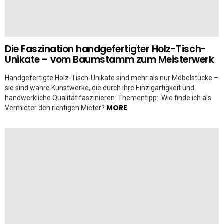
Die Faszination handgefertigter Holz-Tisch-
Unikate – vom Baumstamm zum Meisterwerk
Handgefertigte Holz-Tisch-Unikate sind mehr als nur Möbelstücke –
sie sind wahre Kunstwerke, die durch ihre Einzigartigkeit und
handwerkliche Qualität faszinieren. Thementipp: Wie finde ich als
MORE
Vermieter den richtigen Mieter?