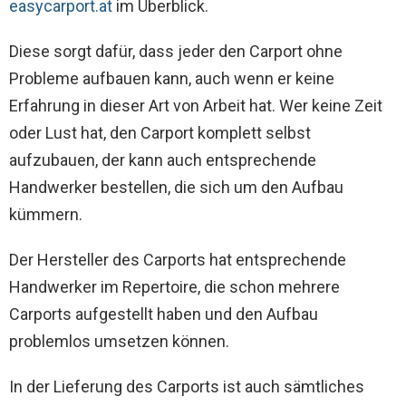
easycarport.at
im Überblick.
Diese sorgt dafür, dass jeder den Carport ohne
Probleme aufbauen kann, auch wenn er keine
Erfahrung in dieser Art von Arbeit hat. Wer keine Zeit
oder Lust hat, den Carport komplett selbst
aufzubauen, der kann auch entsprechende
Handwerker bestellen, die sich um den Aufbau
kümmern.
Der Hersteller des Carports hat entsprechende
Handwerker im Repertoire, die schon mehrere
Carports aufgestellt haben und den Aufbau
problemlos umsetzen können.
In der Lieferung des Carports ist auch sämtliches