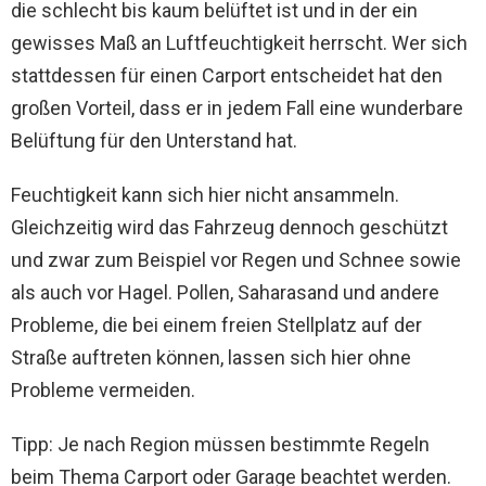
die schlecht bis kaum belüftet ist und in der ein
gewisses Maß an Luftfeuchtigkeit herrscht. Wer sich
stattdessen für einen Carport entscheidet hat den
großen Vorteil, dass er in jedem Fall eine wunderbare
Belüftung für den Unterstand hat.
Feuchtigkeit kann sich hier nicht ansammeln.
Gleichzeitig wird das Fahrzeug dennoch geschützt
und zwar zum Beispiel vor Regen und Schnee sowie
als auch vor Hagel. Pollen, Saharasand und andere
Probleme, die bei einem freien Stellplatz auf der
Straße auftreten können, lassen sich hier ohne
Probleme vermeiden.
Tipp: Je nach Region müssen bestimmte Regeln
beim Thema Carport oder Garage beachtet werden.