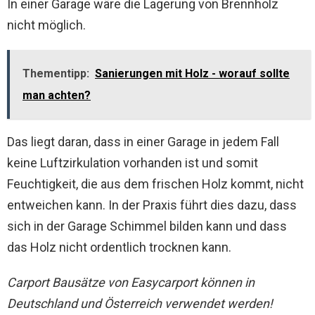
In einer Garage wäre die Lagerung von Brennholz
nicht möglich.
Thementipp:
Sanierungen mit Holz - worauf sollte
man achten?
Das liegt daran, dass in einer Garage in jedem Fall
keine Luftzirkulation vorhanden ist und somit
Feuchtigkeit, die aus dem frischen Holz kommt, nicht
entweichen kann. In der Praxis führt dies dazu, dass
sich in der Garage Schimmel bilden kann und dass
das Holz nicht ordentlich trocknen kann.
Carport Bausätze von Easycarport können in
Deutschland und Österreich verwendet werden!