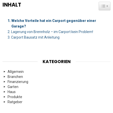
INHALT
TOGG
Welche Vorteile hat ein Carport gegenüber einer
Garage?
Lagerung von Brennholz – im Carport kein Problem!
Carport Bausatz mit Anleitung
KATEGORIEN
Allgemein
Branchen
Finanzierung
Garten
Haus
Produkte
Ratgeber