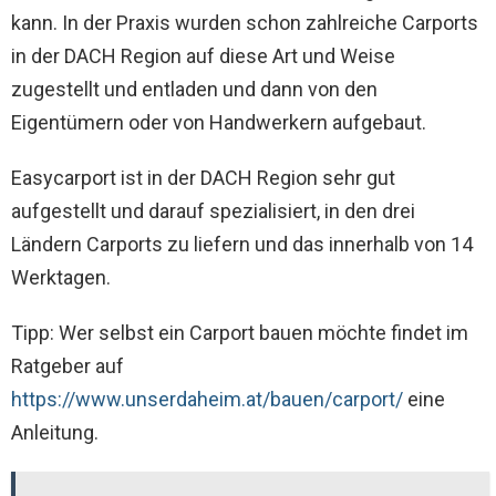
kann. In der Praxis wurden schon zahlreiche Carports
in der DACH Region auf diese Art und Weise
zugestellt und entladen und dann von den
Eigentümern oder von Handwerkern aufgebaut.
Easycarport ist in der DACH Region sehr gut
aufgestellt und darauf spezialisiert, in den drei
Ländern Carports zu liefern und das innerhalb von 14
Werktagen.
Tipp: Wer selbst ein Carport bauen möchte findet im
Ratgeber auf
https://www.unserdaheim.at/bauen/carport/
eine
Anleitung.