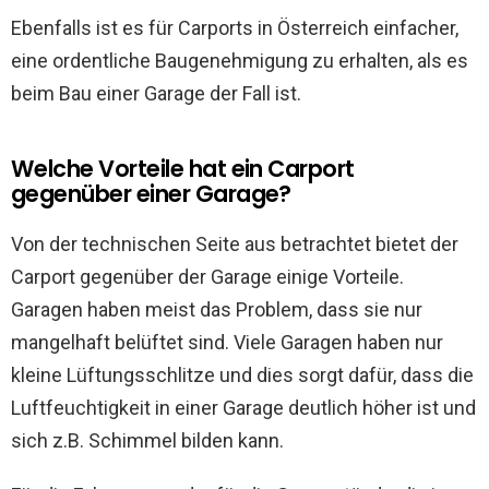
Ebenfalls ist es für Carports in Österreich einfacher,
eine ordentliche Baugenehmigung zu erhalten, als es
beim Bau einer Garage der Fall ist.
Welche Vorteile hat ein Carport
gegenüber einer Garage?
Von der technischen Seite aus betrachtet bietet der
Carport gegenüber der Garage einige Vorteile.
Garagen haben meist das Problem, dass sie nur
mangelhaft belüftet sind. Viele Garagen haben nur
kleine Lüftungsschlitze und dies sorgt dafür, dass die
Luftfeuchtigkeit in einer Garage deutlich höher ist und
sich z.B. Schimmel bilden kann.