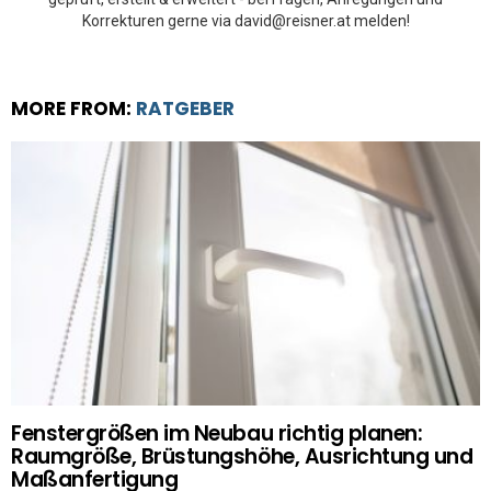
Korrekturen gerne via david@reisner.at melden!
MORE FROM:
RATGEBER
Fenstergrößen im Neubau richtig planen:
Raumgröße, Brüstungshöhe, Ausrichtung und
Maßanfertigung