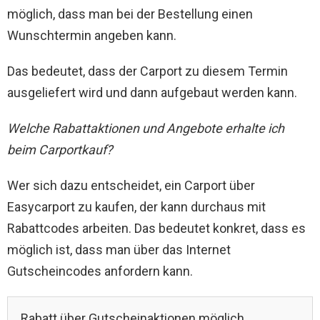
möglich, dass man bei der Bestellung einen
Wunschtermin angeben kann.
Das bedeutet, dass der Carport zu diesem Termin
ausgeliefert wird und dann aufgebaut werden kann.
Welche Rabattaktionen und Angebote erhalte ich
beim Carportkauf?
Wer sich dazu entscheidet, ein Carport über
Easycarport zu kaufen, der kann durchaus mit
Rabattcodes arbeiten. Das bedeutet konkret, dass es
möglich ist, dass man über das Internet
Gutscheincodes anfordern kann.
Rabatt über Gutscheinaktionen möglich