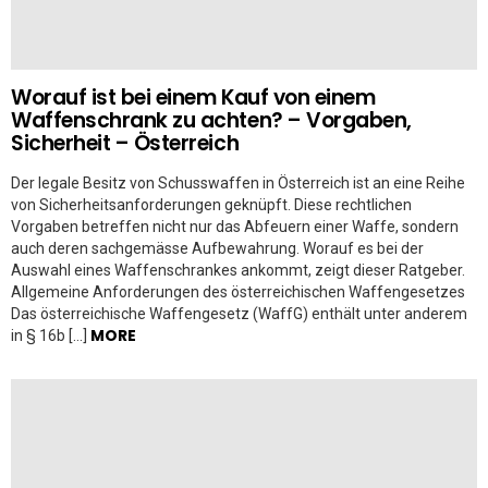
Worauf ist bei einem Kauf von einem
Waffenschrank zu achten? – Vorgaben,
Sicherheit – Österreich
Der legale Besitz von Schusswaffen in Österreich ist an eine Reihe
von Sicherheitsanforderungen geknüpft. Diese rechtlichen
Vorgaben betreffen nicht nur das Abfeuern einer Waffe, sondern
auch deren sachgemässe Aufbewahrung. Worauf es bei der
Auswahl eines Waffenschrankes ankommt, zeigt dieser Ratgeber.
Allgemeine Anforderungen des österreichischen Waffengesetzes
Das österreichische Waffengesetz (WaffG) enthält unter anderem
MORE
in § 16b […]