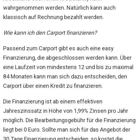
wahrgenommen werden. Natürlich kann auch
klassisch auf Rechnung bezahlt werden.
Wie kann ich den Carport finanzieren?
Passend zum Carport gibt es auch eine easy
Finanzierung, die abgeschlossen werden kann. Über
eine Laufzeit von mindestens 12 und bis zu maximal
84 Monaten kann man sich dazu entscheiden, den
Carport über einen Kredit zu finanzieren.
Die Finanzierung ist ab einem effektiven
Jahreszinssatz in Höhe von 1,99% Zinsen pro Jahr
möglich. Die Bearbeitungsgebühr für die Finanzierung
liegt bei 0 Euro. Sollte man sich für das Angebot der
30 Tage Finanzierung entscheiden, so kostet die