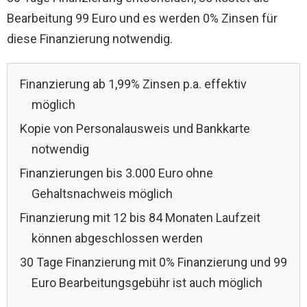
Bearbeitung 99 Euro und es werden 0% Zinsen für
diese Finanzierung notwendig.
Finanzierung ab 1,99% Zinsen p.a. effektiv
möglich
Kopie von Personalausweis und Bankkarte
notwendig
Finanzierungen bis 3.000 Euro ohne
Gehaltsnachweis möglich
Finanzierung mit 12 bis 84 Monaten Laufzeit
können abgeschlossen werden
30 Tage Finanzierung mit 0% Finanzierung und 99
Euro Bearbeitungsgebühr ist auch möglich