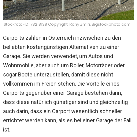
Stockfoto-ID: 78218138 Copyright: Rony Zmiri, Bigstockphoto.com
Carports zählen in Österreich inzwischen zu den
beliebten kostengünstigen Alternativen zu einer
Garage. Sie werden verwendet, um Autos und
Wohnmobile, aber auch um Roller, Motorräder oder
sogar Boote unterzustellen, damit diese nicht
vollkommen im Freien stehen.
Die Vorteile eines
Carports gegenüber einer Garage bestehen darin,
dass diese natürlich günstiger sind und gleichzeitig
auch darin, dass ein Carport wesentlich schneller
errichtet werden kann, als es bei einer Garage der Fall
ist.