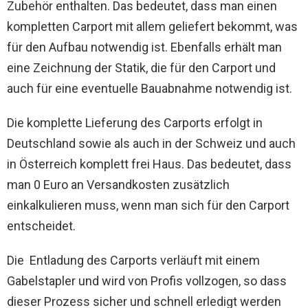
Zubehör enthalten. Das bedeutet, dass man einen
kompletten Carport mit allem geliefert bekommt, was
für den Aufbau notwendig ist. Ebenfalls erhält man
eine Zeichnung der Statik, die für den Carport und
auch für eine eventuelle Bauabnahme notwendig ist.
Die komplette Lieferung des Carports erfolgt in
Deutschland sowie als auch in der Schweiz und auch
in Österreich komplett frei Haus. Das bedeutet, dass
man 0 Euro an Versandkosten zusätzlich
einkalkulieren muss, wenn man sich für den Carport
entscheidet.
Die Entladung des Carports verläuft mit einem
Gabelstapler und wird von Profis vollzogen, so dass
dieser Prozess sicher und schnell erledigt werden