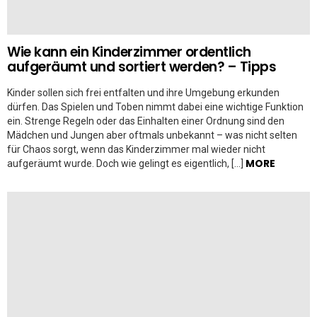
Wie kann ein Kinderzimmer ordentlich
aufgeräumt und sortiert werden? – Tipps
Kinder sollen sich frei entfalten und ihre Umgebung erkunden
dürfen. Das Spielen und Toben nimmt dabei eine wichtige Funktion
ein. Strenge Regeln oder das Einhalten einer Ordnung sind den
Mädchen und Jungen aber oftmals unbekannt – was nicht selten
für Chaos sorgt, wenn das Kinderzimmer mal wieder nicht
MORE
aufgeräumt wurde. Doch wie gelingt es eigentlich, […]