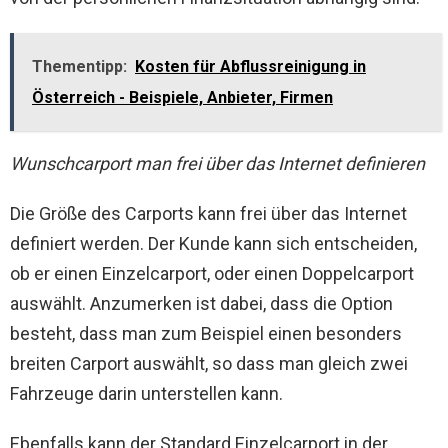
Thementipp:
Kosten für Abflussreinigung in
Österreich - Beispiele, Anbieter, Firmen
Wunschcarport man frei über das Internet definieren
Die Größe des Carports kann frei über das Internet
definiert werden. Der Kunde kann sich entscheiden,
ob er einen Einzelcarport, oder einen Doppelcarport
auswählt. Anzumerken ist dabei, dass die Option
besteht, dass man zum Beispiel einen besonders
breiten Carport auswählt, so dass man gleich zwei
Fahrzeuge darin unterstellen kann.
Ebenfalls kann der Standard Einzelcarport in der