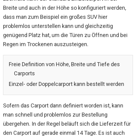
Breite und auch in der Höhe so konfiguriert werden,
dass man zum Beispiel ein großes SUV hier
problemlos unterstellen kann und gleichzeitig
genügend Platz hat, um die Türen zu Öffnen und bei
Regen im Trockenen auszusteigen.
Freie Definition von Höhe, Breite und Tiefe des
Carports
Einzel- oder Doppelcarport kann bestellt werden
Sofern das Carport dann definiert worden ist, kann
man schnell und problemlos zur Bestellung
übergehen. In der Regel beläuft sich die Lieferzeit für
den Carport auf gerade einmal 14 Tage. Es ist auch