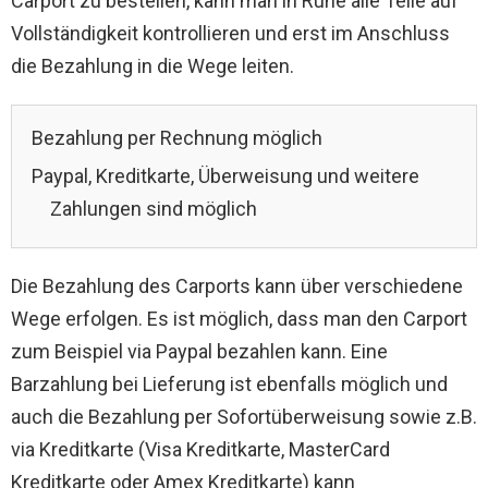
Carport zu bestellen, kann man in Ruhe alle Teile auf
Vollständigkeit kontrollieren und erst im Anschluss
die Bezahlung in die Wege leiten.
Bezahlung per Rechnung möglich
Paypal, Kreditkarte, Überweisung und weitere
Zahlungen sind möglich
Die Bezahlung des Carports kann über verschiedene
Wege erfolgen. Es ist möglich, dass man den Carport
zum Beispiel via Paypal bezahlen kann. Eine
Barzahlung bei Lieferung ist ebenfalls möglich und
auch die Bezahlung per Sofortüberweisung sowie z.B.
via Kreditkarte (Visa Kreditkarte, MasterCard
Kreditkarte oder Amex Kreditkarte) kann