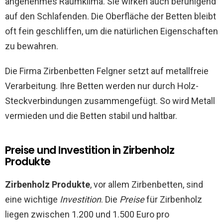
angenehmes Raumklima. Sie wirken auch beruhigend
auf den Schlafenden. Die Oberfläche der Betten bleibt
oft fein geschliffen, um die natürlichen Eigenschaften
zu bewahren.
Die Firma Zirbenbetten Felgner setzt auf metallfreie
Verarbeitung. Ihre Betten werden nur durch Holz-
Steckverbindungen zusammengefügt. So wird Metall
vermieden und die Betten stabil und haltbar.
Preise und Investition in Zirbenholz
Produkte
Zirbenholz Produkte
, vor allem Zirbenbetten, sind
eine wichtige
Investition
. Die
Preise
für Zirbenholz
liegen zwischen 1.200 und 1.500 Euro pro