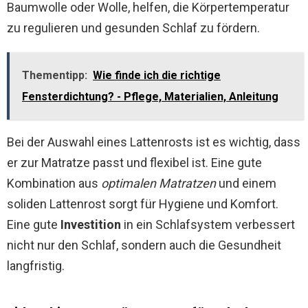
Baumwolle oder Wolle, helfen, die Körpertemperatur
zu regulieren und gesunden Schlaf zu fördern.
Thementipp:
Wie finde ich die richtige
Fensterdichtung? - Pflege, Materialien, Anleitung
Bei der Auswahl eines Lattenrosts ist es wichtig, dass
er zur Matratze passt und flexibel ist. Eine gute
Kombination aus
optimalen Matratzen
und einem
soliden Lattenrost sorgt für Hygiene und Komfort.
Eine gute
Investition
in ein Schlafsystem verbessert
nicht nur den Schlaf, sondern auch die Gesundheit
langfristig.