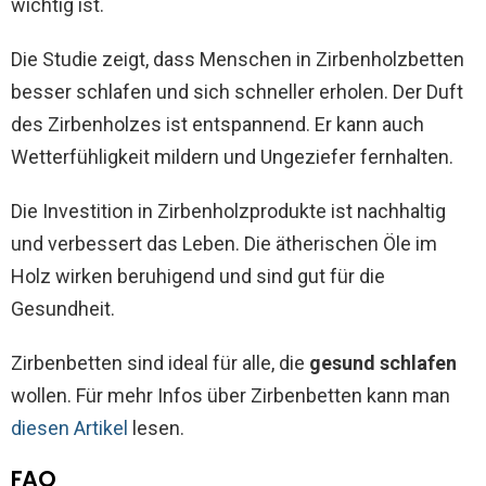
wichtig ist.
Die Studie zeigt, dass Menschen in Zirbenholzbetten
besser schlafen und sich schneller erholen. Der Duft
des Zirbenholzes ist entspannend. Er kann auch
Wetterfühligkeit mildern und Ungeziefer fernhalten.
Die Investition in Zirbenholzprodukte ist nachhaltig
und verbessert das Leben. Die ätherischen Öle im
Holz wirken beruhigend und sind gut für die
Gesundheit.
Zirbenbetten sind ideal für alle, die
gesund schlafen
wollen. Für mehr Infos über Zirbenbetten kann man
diesen Artikel
lesen.
FAQ