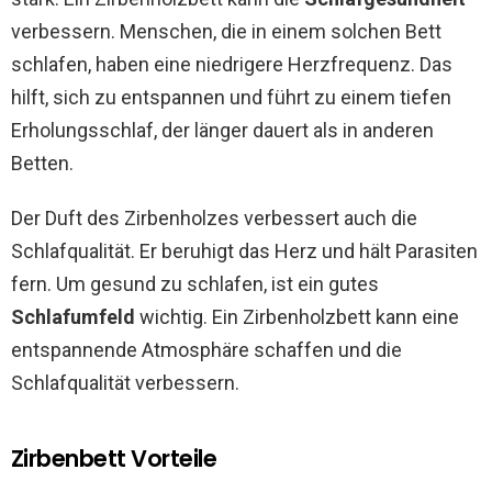
verbessern. Menschen, die in einem solchen Bett
schlafen, haben eine niedrigere Herzfrequenz. Das
hilft, sich zu entspannen und führt zu einem tiefen
Erholungsschlaf, der länger dauert als in anderen
Betten.
Der Duft des Zirbenholzes verbessert auch die
Schlafqualität. Er beruhigt das Herz und hält Parasiten
fern. Um gesund zu schlafen, ist ein gutes
Schlafumfeld
wichtig. Ein Zirbenholzbett kann eine
entspannende Atmosphäre schaffen und die
Schlafqualität verbessern.
Zirbenbett Vorteile