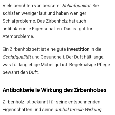
Viele berichten von besserer
Schlafqualität
. Sie
schlafen weniger laut und haben weniger
Schlafprobleme. Das Zirbenholz hat auch
antibakterielle Eigenschaften. Das ist gut für
Atemprobleme.
Ein Zirbenholzbett ist eine gute
Investition
in die
Schlafqualität
und Gesundheit. Der Duft hält lange,
was für langlebige Möbel gut ist. Regelmäßige Pflege
bewahrt den Duft.
Antibakterielle Wirkung des Zirbenholzes
Zirbenholz ist bekannt für seine entspannenden
Eigenschaften und seine
antibakterielle Wirkung
.