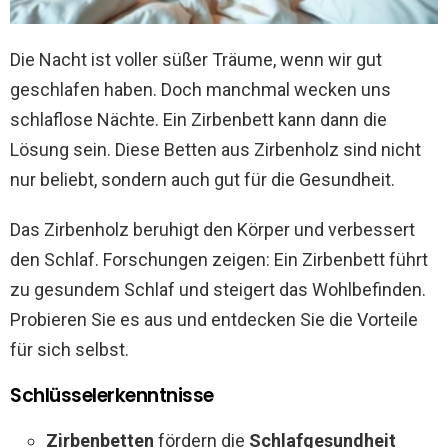
Die Nacht ist voller süßer Träume, wenn wir gut
geschlafen haben. Doch manchmal wecken uns
schlaflose Nächte. Ein Zirbenbett kann dann die
Lösung sein. Diese Betten aus Zirbenholz sind nicht
nur beliebt, sondern auch gut für die Gesundheit.
Das Zirbenholz beruhigt den Körper und verbessert
den Schlaf. Forschungen zeigen: Ein Zirbenbett führt
zu gesundem Schlaf und steigert das Wohlbefinden.
Probieren Sie es aus und entdecken Sie die Vorteile
für sich selbst.
Schlüsselerkenntnisse
Zirbenbetten
fördern die
Schlafgesundheit