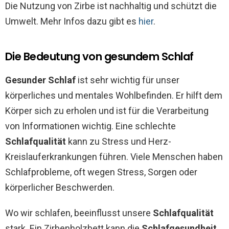
Die Nutzung von Zirbe ist nachhaltig und schützt die
Umwelt. Mehr Infos dazu gibt es
hier
.
Die Bedeutung von gesundem Schlaf
Gesunder Schlaf
ist sehr wichtig für unser
körperliches und mentales Wohlbefinden. Er hilft dem
Körper sich zu erholen und ist für die Verarbeitung
von Informationen wichtig. Eine schlechte
Schlafqualität
kann zu Stress und Herz-
Kreislauferkrankungen führen. Viele Menschen haben
Schlafprobleme, oft wegen Stress, Sorgen oder
körperlicher Beschwerden.
Wo wir schlafen, beeinflusst unsere
Schlafqualität
stark. Ein Zirbenholzbett kann die
Schlafgesundheit