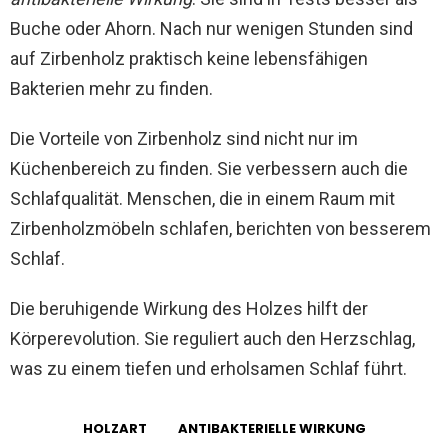
Buche oder Ahorn. Nach nur wenigen Stunden sind
auf Zirbenholz praktisch keine lebensfähigen
Bakterien mehr zu finden.
Die Vorteile von Zirbenholz sind nicht nur im
Küchenbereich zu finden. Sie verbessern auch die
Schlafqualität. Menschen, die in einem Raum mit
Zirbenholzmöbeln schlafen, berichten von besserem
Schlaf.
Die beruhigende Wirkung des Holzes hilft der
Körperevolution. Sie reguliert auch den Herzschlag,
was zu einem tiefen und erholsamen Schlaf führt.
HOLZART
ANTIBAKTERIELLE WIRKUNG