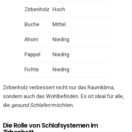
Zirbenholz
Hoch
Buche
Mittel
Ahorn
Niedrig
Pappel
Niedrig
Fichte
Niedrig
Zirbenholz verbessert nicht nur das Raumklima,
sondern auch das Wohlbefinden. Es ist ideal für alle,
die
gesund Schlafen
möchten.
Die Rolle von Schlafsystemen im