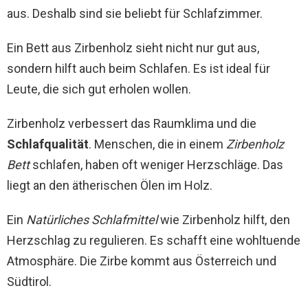
aus. Deshalb sind sie beliebt für Schlafzimmer.
Ein Bett aus Zirbenholz sieht nicht nur gut aus,
sondern hilft auch beim Schlafen. Es ist ideal für
Leute, die sich gut erholen wollen.
Zirbenholz verbessert das Raumklima und die
Schlafqualität
. Menschen, die in einem
Zirbenholz
Bett
schlafen, haben oft weniger Herzschläge. Das
liegt an den ätherischen Ölen im Holz.
Ein
Natürliches Schlafmittel
wie Zirbenholz hilft, den
Herzschlag zu regulieren. Es schafft eine wohltuende
Atmosphäre. Die Zirbe kommt aus Österreich und
Südtirol.