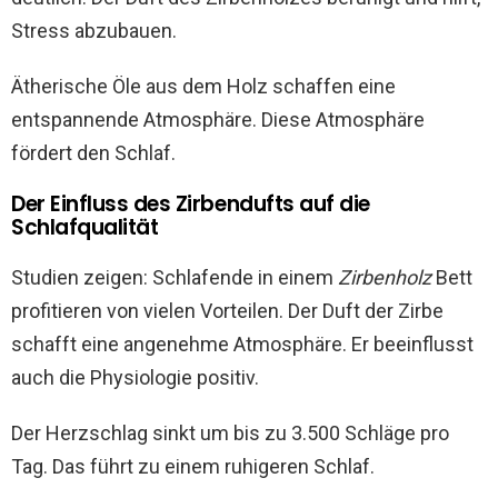
Stress abzubauen.
Ätherische Öle aus dem Holz schaffen eine
entspannende Atmosphäre. Diese Atmosphäre
fördert den Schlaf.
Der Einfluss des Zirbendufts auf die
Schlafqualität
Studien zeigen: Schlafende in einem
Zirbenholz
Bett
profitieren von vielen Vorteilen. Der Duft der Zirbe
schafft eine angenehme Atmosphäre. Er beeinflusst
auch die Physiologie positiv.
Der Herzschlag sinkt um bis zu 3.500 Schläge pro
Tag. Das führt zu einem ruhigeren Schlaf.