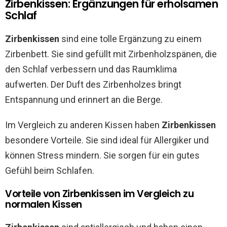
Zirbenkissen: Ergänzungen für erholsamen
Schlaf
Zirbenkissen
sind eine tolle Ergänzung zu einem
Zirbenbett. Sie sind gefüllt mit Zirbenholzspänen, die
den Schlaf verbessern und das Raumklima
aufwerten. Der Duft des Zirbenholzes bringt
Entspannung und erinnert an die Berge.
Im Vergleich zu anderen Kissen haben
Zirbenkissen
besondere Vorteile. Sie sind ideal für Allergiker und
können Stress mindern. Sie sorgen für ein gutes
Gefühl beim Schlafen.
Vorteile von Zirbenkissen im Vergleich zu
normalen Kissen