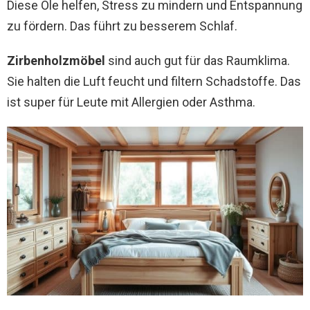
Diese Öle helfen, Stress zu mindern und Entspannung
zu fördern. Das führt zu besserem Schlaf.
Zirbenholzmöbel
sind auch gut für das Raumklima.
Sie halten die Luft feucht und filtern Schadstoffe. Das
ist super für Leute mit Allergien oder Asthma.