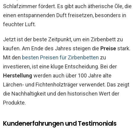
Schlafzimmer fördert. Es gibt auch ätherische Öle, die
einen entspannenden Duft freisetzen, besonders in
feuchter Luft.
Jetzt ist der beste Zeitpunkt, um ein Zirbenbett zu
kaufen. Am Ende des Jahres steigen die
Preise
stark.
Mit den
besten Preisen für Zirbenbetten
zu
investieren, ist eine kluge Entscheidung. Bei der
Herstellung
werden auch über 100 Jahre alte
Lärchen- und Fichtenholzträger verwendet. Das zeigt
die Nachhaltigkeit und den historischen Wert der
Produkte.
Kundenerfahrungen und Testimonials