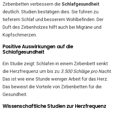
Zirbenbetten verbessern die
Schlafgesundheit
deutlich. Studien bestätigen dies. Sie führen zu
tieferem Schlaf und besserem Wohlbefinden. Der
Duft des Zirbenholzes hilft auch bei Migräne und
Kopfschmerzen.
Positive Auswirkungen auf die
Schlafgesundheit
Ein Studie zeigt: Schlafen in einem Zirbenbett senkt
die Herzfrequenz um bis zu
3.500 Schläge pro Nacht
.
Das ist wie eine Stunde weniger Arbeit für das Herz.
Das beweist die Vorteile von Zirbenbetten für die
Gesundheit.
Wissenschaftliche Studien zur Herzfrequenz