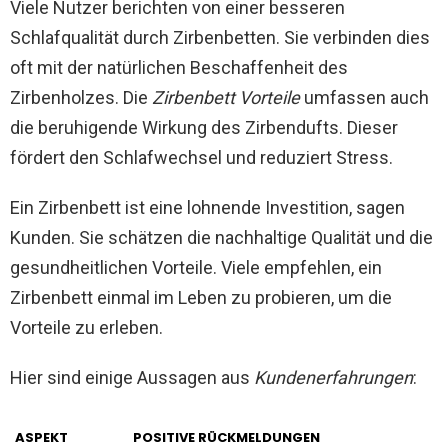
Viele Nutzer berichten von einer besseren
Schlafqualität durch Zirbenbetten. Sie verbinden dies
oft mit der natürlichen Beschaffenheit des
Zirbenholzes. Die
Zirbenbett Vorteile
umfassen auch
die beruhigende Wirkung des Zirbendufts. Dieser
fördert den Schlafwechsel und reduziert Stress.
Ein Zirbenbett ist eine lohnende Investition, sagen
Kunden. Sie schätzen die nachhaltige Qualität und die
gesundheitlichen Vorteile. Viele empfehlen, ein
Zirbenbett einmal im Leben zu probieren, um die
Vorteile zu erleben.
Hier sind einige Aussagen aus
Kundenerfahrungen
:
ASPEKT
POSITIVE RÜCKMELDUNGEN