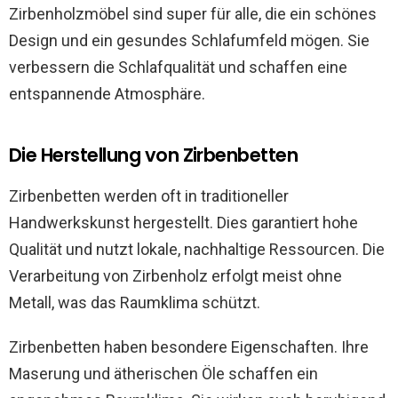
Zirbenholzmöbel sind super für alle, die ein schönes
Design und ein gesundes Schlafumfeld mögen. Sie
verbessern die Schlafqualität und schaffen eine
entspannende Atmosphäre.
Die Herstellung von Zirbenbetten
Zirbenbetten werden oft in traditioneller
Handwerkskunst hergestellt. Dies garantiert hohe
Qualität und nutzt lokale, nachhaltige Ressourcen. Die
Verarbeitung von Zirbenholz erfolgt meist ohne
Metall, was das Raumklima schützt.
Zirbenbetten haben besondere Eigenschaften. Ihre
Maserung und ätherischen Öle schaffen ein