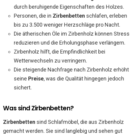
durch beruhigende Eigenschaften des Holzes.
Personen, die in
Zirbenbetten
schlafen, erleben
bis zu 3.500 weniger Herzschläge pro Nacht.
Die ätherischen Öle im Zirbenholz können Stress
reduzieren und die Erholungsphase verlängern.
Zirbenholz hilft, die Empfindlichkeit bei
Wetterwechseln zu verringern.
Die steigende Nachfrage nach Zirbenholz erhöht
seine
Preise
, was die Qualität hingegen jedoch
sichert.
Was sind Zirbenbetten?
Zirbenbetten
sind Schlafmöbel, die aus Zirbenholz
gemacht werden. Sie sind langlebig und sehen gut