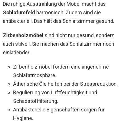
Die ruhige Ausstrahlung der Möbel macht das
Schlafumfeld
harmonisch. Zudem sind sie
antibakteriell. Das hält das Schlafzimmer gesund.
Zirbenholzmöbel
sind nicht nur gesund, sondern
auch stilvoll. Sie machen das Schlafzimmer noch
einladender.
Zirbenholzmöbel fördern eine angenehme
Schlafatmosphäre.
Ätherische Öle helfen bei der Stressreduktion.
Regulierung von Luftfeuchtigkeit und
Schadstofffilterung.
Antibakterielle Eigenschaften sorgen für
Hygiene.