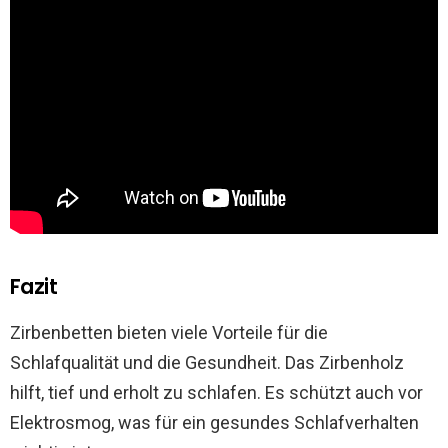
Fazit
Zirbenbetten bieten viele Vorteile für die
Schlafqualität und die Gesundheit. Das Zirbenholz
hilft, tief und erholt zu schlafen. Es schützt auch vor
Elektrosmog, was für ein gesundes Schlafverhalten