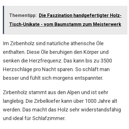
Thementipp:
Die Faszination handgefertigter Holz-
Tisch-Unikate - vom Baumstamm zum Meisterwerk
Im Zirbenholz sind natürliche ätherische Öle
enthalten. Diese Öle beruhigen den Körper und
senken die Herzfrequenz. Das kann bis zu 3500
Herzschläge pro Nacht sparen. So schläft man
besser und fühlt sich morgens entspannter.
Zirbenholz stammt aus den Alpen und ist sehr
langlebig. Die Zirbelkiefer kann über 1000 Jahre alt
werden. Das macht das Holz sehr widerstandsfähig
und ideal für Schlafzimmer.