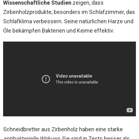
Wissenschaftliche Studien
zeigen, dass
Zirbenholzprodukte, besonders im Schlafzimmer, das
Schlafklima verbessern. Seine natürlichen Harze und
Öle bekämpfen Bakterien und Keime effektiv.
Schneidbretter aus Zirbenholz haben eine starke
antibakterielle Wirkung
. Sie sind in Tests besser als