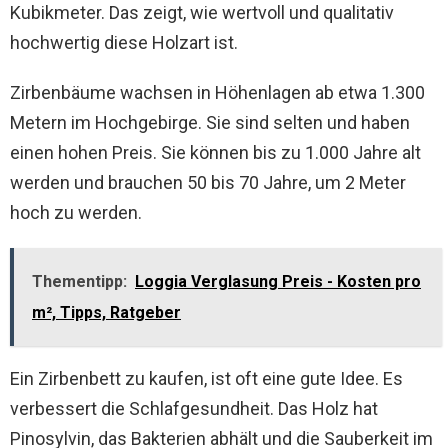
Kubikmeter. Das zeigt, wie wertvoll und qualitativ
hochwertig diese Holzart ist.
Zirbenbäume wachsen in Höhenlagen ab etwa 1.300
Metern im Hochgebirge. Sie sind selten und haben
einen hohen Preis. Sie können bis zu 1.000 Jahre alt
werden und brauchen 50 bis 70 Jahre, um 2 Meter
hoch zu werden.
Thementipp:
Loggia Verglasung Preis - Kosten pro
m², Tipps, Ratgeber
Ein Zirbenbett zu kaufen, ist oft eine gute Idee. Es
verbessert die Schlafgesundheit. Das Holz hat
Pinosylvin, das Bakterien abhält und die Sauberkeit im