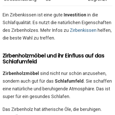
Ein Zirbenkissen ist eine gute
Investition
in die
Schlafqualität. Es nutzt die natürlichen Eigenschaften
des Zirbenholzes. Mehr Infos zu
Zirbenkissen
helfen,
die beste Wahl zu treffen.
Zirbenholzmöbel und ihr Einfluss auf das
Schlafumfeld
Zirbenholzmöbel
sind nicht nur schön anzusehen,
sondern auch gut für das
Schlafumfeld
. Sie schaffen
eine natürliche und beruhigende Atmosphäre. Das ist
super für ein gesundes Schlafen.
Das Zirbenholz hat ätherische Öle, die beruhigen.