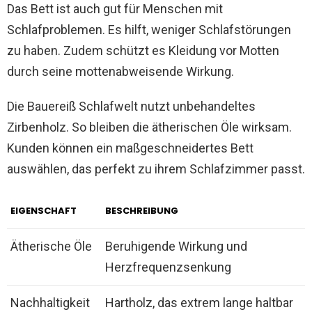
Das Bett ist auch gut für Menschen mit
Schlafproblemen. Es hilft, weniger Schlafstörungen
zu haben. Zudem schützt es Kleidung vor Motten
durch seine mottenabweisende Wirkung.
Die Bauereiß Schlafwelt nutzt unbehandeltes
Zirbenholz. So bleiben die ätherischen Öle wirksam.
Kunden können ein maßgeschneidertes Bett
auswählen, das perfekt zu ihrem Schlafzimmer passt.
EIGENSCHAFT
BESCHREIBUNG
Ätherische Öle
Beruhigende Wirkung und
Herzfrequenzsenkung
Nachhaltigkeit
Hartholz, das extrem lange haltbar