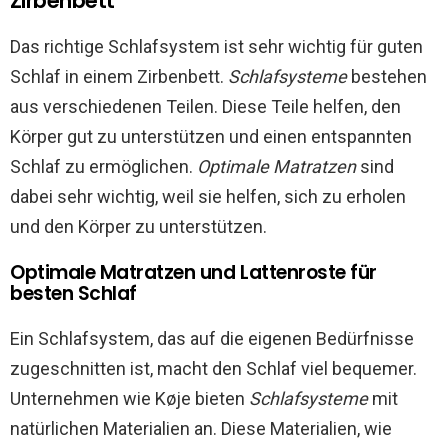
Zirbenbett
Das richtige Schlafsystem ist sehr wichtig für guten
Schlaf in einem Zirbenbett.
Schlafsysteme
bestehen
aus verschiedenen Teilen. Diese Teile helfen, den
Körper gut zu unterstützen und einen entspannten
Schlaf zu ermöglichen.
Optimale Matratzen
sind
dabei sehr wichtig, weil sie helfen, sich zu erholen
und den Körper zu unterstützen.
Optimale Matratzen und Lattenroste für
besten Schlaf
Ein Schlafsystem, das auf die eigenen Bedürfnisse
zugeschnitten ist, macht den Schlaf viel bequemer.
Unternehmen wie Køje bieten
Schlafsysteme
mit
natürlichen Materialien an. Diese Materialien, wie