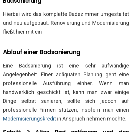
Badsanierung
Hierbei wird das komplette Badezimmer umgestaltet
und neu aufgebaut. Renovierung und Modernisierung
fließt hier mit ein
Ablauf einer Badsanierung
Eine Badsanierung ist eine sehr aufwändige
Angelegenheit. Einer adäquaten Planung geht eine
professionelle Ausführung einher. Wenn man
handwerklich geschickt ist, kann man zwar einige
Dinge selbst sanieren, sollte sich jedoch auf
professionelle Firmen stützen, insofern man einen
Modernisierungskredit
in Anspruch nehmen möchte.