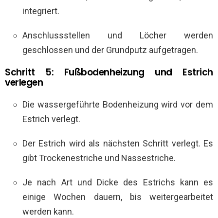
integriert.
Anschlussstellen und Löcher werden
geschlossen und der Grundputz aufgetragen.
Schritt 5: Fußbodenheizung und Estrich
verlegen
Die wassergeführte Bodenheizung wird vor dem
Estrich verlegt.
Der Estrich wird als nächsten Schritt verlegt. Es
gibt Trockenestriche und Nassestriche.
Je nach Art und Dicke des Estrichs kann es
einige Wochen dauern, bis weitergearbeitet
werden kann.