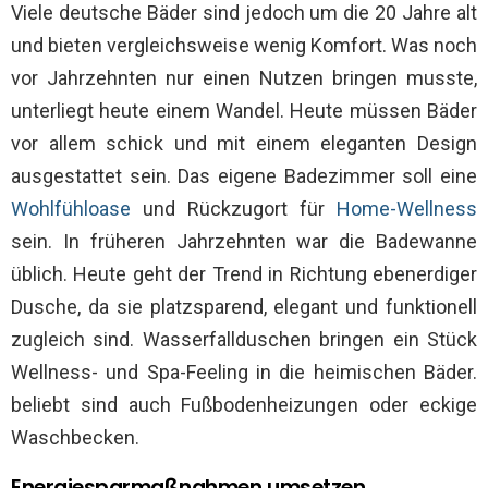
Viele deutsche Bäder sind jedoch um die 20 Jahre alt
und bieten vergleichsweise wenig Komfort. Was noch
vor Jahrzehnten nur einen Nutzen bringen musste,
unterliegt heute einem Wandel. Heute müssen Bäder
vor allem schick und mit einem eleganten Design
ausgestattet sein. Das eigene Badezimmer soll eine
Wohlfühloase
und Rückzugort für
Home-Wellness
sein. In früheren Jahrzehnten war die Badewanne
üblich. Heute geht der Trend in Richtung ebenerdiger
Dusche, da sie platzsparend, elegant und funktionell
zugleich sind. Wasserfallduschen bringen ein Stück
Wellness- und Spa-Feeling in die heimischen Bäder.
beliebt sind auch Fußbodenheizungen oder eckige
Waschbecken.
Energiesparmaßnahmen umsetzen