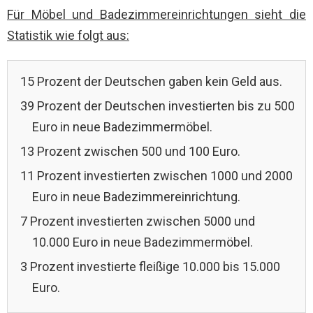
Für Möbel und Badezimmereinrichtungen sieht die
Statistik wie folgt aus:
15 Prozent der Deutschen gaben kein Geld aus.
39 Prozent der Deutschen investierten bis zu 500
Euro in neue Badezimmermöbel.
13 Prozent zwischen 500 und 100 Euro.
11 Prozent investierten zwischen 1000 und 2000
Euro in neue Badezimmereinrichtung.
7 Prozent investierten zwischen 5000 und
10.000 Euro in neue Badezimmermöbel.
3 Prozent investierte fleißige 10.000 bis 15.000
Euro.