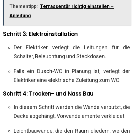
Thementipp:
Terrassentür richtig einstellen –
Anleitung
Schritt 3: Elektroinstallation
Der Elektriker verlegt die Leitungen für die
Schalter, Beleuchtung und Steckdosen.
Falls ein Dusch-WC in Planung ist, verlegt der
Elektriker eine elektrische Zuleitung zum WC.
Schritt 4: Trocken- und Nass Bau
In diesem Schritt werden die Wände verputzt, die
Decke abgehängt, Vorwandelemente verkleidet.
Leichtbauwände, die den Raum gliedern, werden