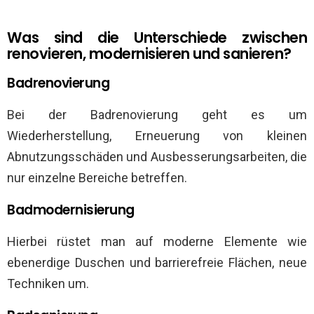
Was sind die Unterschiede zwischen
renovieren, modernisieren und sanieren?
Badrenovierung
Bei der Badrenovierung geht es um
Wiederherstellung, Erneuerung von kleinen
Abnutzungsschäden und Ausbesserungsarbeiten, die
nur einzelne Bereiche betreffen.
Badmodernisierung
Hierbei rüstet man auf moderne Elemente wie
ebenerdige Duschen und barrierefreie Flächen, neue
Techniken um.