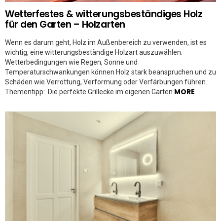
Wetterfestes & witterungsbeständiges Holz
für den Garten – Holzarten
Wenn es darum geht, Holz im Außenbereich zu verwenden, ist es
wichtig, eine witterungsbeständige Holzart auszuwählen.
Wetterbedingungen wie Regen, Sonne und
Temperaturschwankungen können Holz stark beanspruchen und zu
Schäden wie Verrottung, Verformung oder Verfärbungen führen.
MORE
Thementipp: Die perfekte Grillecke im eigenen Garten