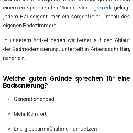
einem entsprechenden
Modernisierungskredit
gelingt
jedem Hauseigentümer ein sorgenfreier Umbau des
eigenen Badezimmers.
In unserem Artikel gehen wir ferner auf den Ablauf
der Badmodernisierung, unterteilt in Arbeitsschritten,
näher ein.
Welche guten Gründe sprechen für eine
Badsanierung?
Generationenbad
Mehr Komfort
Energiesparmaßnahmen umsetzen