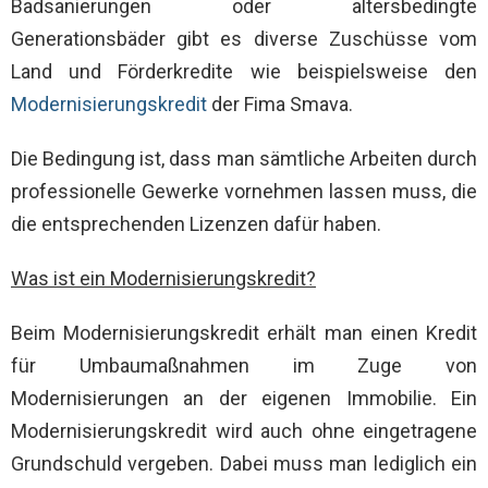
Badsanierungen oder altersbedingte
Generationsbäder gibt es diverse Zuschüsse vom
Land und Förderkredite wie beispielsweise den
Modernisierungskredit
der Fima Smava.
Die Bedingung ist, dass man sämtliche Arbeiten durch
professionelle Gewerke vornehmen lassen muss, die
die entsprechenden Lizenzen dafür haben.
Was ist ein Modernisierungskredit?
Beim Modernisierungskredit erhält man einen Kredit
für Umbaumaßnahmen im Zuge von
Modernisierungen an der eigenen Immobilie. Ein
Modernisierungskredit wird auch ohne eingetragene
Grundschuld vergeben. Dabei muss man lediglich ein