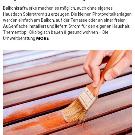
Balkonkraftwerke machen es möglich, auch ohne eigenes
Hausdach Solarstrom zu erzeugen. Die kleinen Photovoltaikanlagen
werden einfach am Balkon, auf der Terrasse oder an einer freien
Außenfläche installiert und liefern Strom für den eigenen Haushalt.
Thementipp: Ökologisch bauen & gesund wohnen – Die
MORE
Umweltberatung