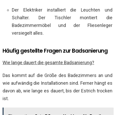
Der Elektriker installiert die Leuchten und
Schalter. Der Tischler montiert die
Badezimmermöbel und der Fliesenleger
versiegelt alles.
Häufig gestellte Fragen zur Badsanierung
Wie lange dauert die gesamte Badsanierung?
Das kommt auf die Größe des Badezimmers an und
wie aufwändig die Installationen sind. Ferner hängt es
davon ab, wie lange es dauert, bis der Estrich trocken
ist.