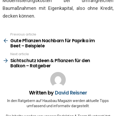
Modernisierungskosten bei umfangreichen
Baumaßnahmen mit Eigenkapital, also ohne Kredit,
decken können.
Previous article
See
more
Gute Pflanzen Nachbarn für Paprika im
Beet – Beispiele
Next article
Sichtschutz Ideen & Pflanzen für den
Balkon – Ratgeber
Written by
David Reisner
In den Ratgebern auf Hausbau Magazin werden aktuelle Tipps
umfassend und informativ dargestellt.