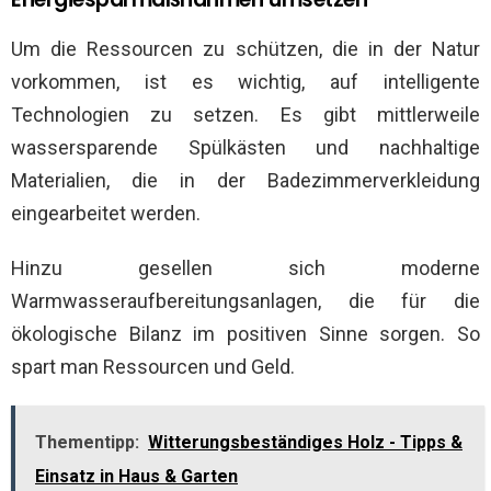
Um die Ressourcen zu schützen, die in der Natur
vorkommen, ist es wichtig, auf intelligente
Technologien zu setzen. Es gibt mittlerweile
wassersparende Spülkästen und nachhaltige
Materialien, die in der Badezimmerverkleidung
eingearbeitet werden.
Hinzu gesellen sich moderne
Warmwasseraufbereitungsanlagen, die für die
ökologische Bilanz im positiven Sinne sorgen. So
spart man Ressourcen und Geld.
Thementipp:
Witterungsbeständiges Holz - Tipps &
Einsatz in Haus & Garten