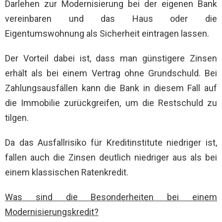
Darlehen zur Modernisierung bei der eigenen Bank
vereinbaren und das Haus oder die
Eigentumswohnung als Sicherheit eintragen lassen.
Der Vorteil dabei ist, dass man günstigere Zinsen
erhält als bei einem Vertrag ohne Grundschuld. Bei
Zahlungsausfällen kann die Bank in diesem Fall auf
die Immobilie zurückgreifen, um die Restschuld zu
tilgen.
Da das Ausfallrisiko für Kreditinstitute niedriger ist,
fallen auch die Zinsen deutlich niedriger aus als bei
einem klassischen Ratenkredit.
Was sind die Besonderheiten bei einem
Modernisierungskredit?