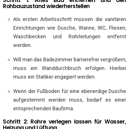
Schritt 1: Altes Bad entfernen und den
Rohbauzustand wiederherstellen
Als ersten Arbeitsschritt müssen die sanitären
Einrichtungen wie Dusche, Wanne, WC, Fliesen,
Waschbecken und Rohrleitungen entfernt
werden.
Will man das Badezimmer barrierefrei vergrößern,
muss ein Wanddurchbruch erfolgen. Hierbei
muss ein Statiker engagiert werden.
Wenn der Fußboden für eine ebenerdige Dusche
aufgestemmt werden muss, bedarf es einer
entsprechenden Baufirma.
Schritt 2: Rohre verlegen lassen für Wasser,
Heizung und Lüftung