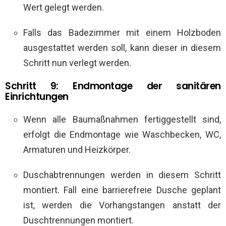
Wert gelegt werden.
Falls das Badezimmer mit einem Holzboden
ausgestattet werden soll, kann dieser in diesem
Schritt nun verlegt werden.
Schritt 9: Endmontage der sanitären
Einrichtungen
Wenn alle Baumaßnahmen fertiggestellt sind,
erfolgt die Endmontage wie Waschbecken, WC,
Armaturen und Heizkörper.
Duschabtrennungen werden in diesem Schritt
montiert. Fall eine barrierefreie Dusche geplant
ist, werden die Vorhangstangen anstatt der
Duschtrennungen montiert.