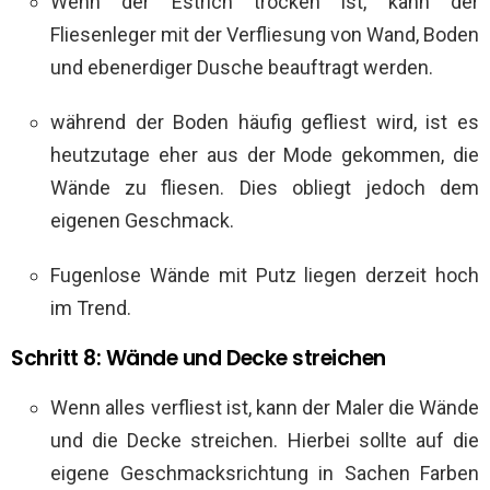
Wenn der Estrich trocken ist, kann der
Fliesenleger mit der Verfliesung von Wand, Boden
und ebenerdiger Dusche beauftragt werden.
während der Boden häufig gefliest wird, ist es
heutzutage eher aus der Mode gekommen, die
Wände zu fliesen. Dies obliegt jedoch dem
eigenen Geschmack.
Fugenlose Wände mit Putz liegen derzeit hoch
im Trend.
Schritt 8: Wände und Decke streichen
Wenn alles verfliest ist, kann der Maler die Wände
und die Decke streichen. Hierbei sollte auf die
eigene Geschmacksrichtung in Sachen Farben