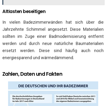
Altlasten beseitigen
In vielen Badezimmerwänden hat sich über die
Jahrzehnte Schimmel angesetzt. Diese Materialien
sollten im Zuge einer Badmodernisierung entfernt
werden und durch neue natürliche Baumaterialien
ersetzt werden. Diese sind häufig auch noch
energiesparend und wärmedämmend.
Zahlen, Daten und Fakten