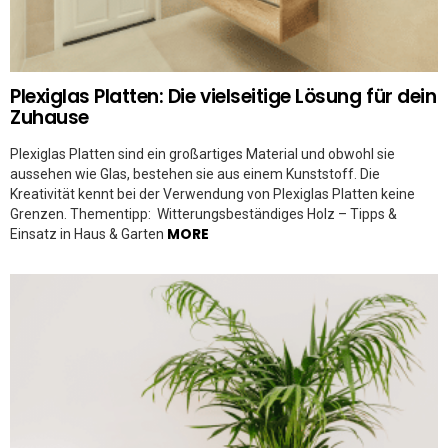
Plexiglas Platten: Die vielseitige Lösung für dein
Zuhause
Plexiglas Platten sind ein großartiges Material und obwohl sie
aussehen wie Glas, bestehen sie aus einem Kunststoff. Die
Kreativität kennt bei der Verwendung von Plexiglas Platten keine
Grenzen. Thementipp: Witterungsbeständiges Holz – Tipps &
MORE
Einsatz in Haus & Garten