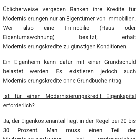
Üblicherweise vergeben Banken ihre Kredite für
Modernisierungen nur an Eigentümer von Immobilien.
Wer also eine Immobilie (Haus oder
Eigentumswohnung) besitzt, erhält
Modernisierungskredite zu günstigen Konditionen.
Ein Eigenheim kann dafür mit einer Grundschuld
belastet werden. Es existieren jedoch auch
Modernisierungskredite ohne Grundbucheintrag.
Ist für einen Modernisierungskredit Eigenkapital
erforderlich?
Ja, der Eigenkostenanteil liegt in der Regel bei 20 bis
30 Prozent. Man muss einen Teil der