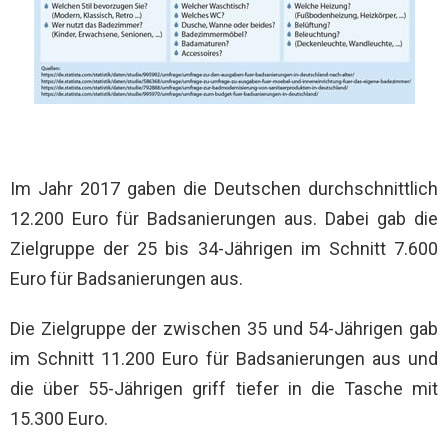
Im Jahr 2017 gaben die Deutschen durchschnittlich
12.200 Euro für Badsanierungen aus. Dabei gab die
Zielgruppe der 25 bis 34-Jährigen im Schnitt 7.600
Euro für Badsanierungen aus.
Die Zielgruppe der zwischen 35 und 54-Jährigen gab
im Schnitt 11.200 Euro für Badsanierungen aus und
die über 55-Jährigen griff tiefer in die Tasche mit
15.300 Euro.