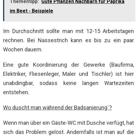
Thementipp:
Gute Pflanzen Nachbarn für Paprika
im Beet - Beispiele
Im Durchschnitt sollte man mit 12-15 Arbeitstagen
rechnen. Bei Nassestrich kann es bis zu ein paar
Wochen dauern.
Eine gute Koordinierung der Gewerke (Baufirma,
Elektriker, Fliesenleger, Maler und Tischler) ist hier
unabdingbar, sodass keine langen Wartezeiten
entstehen.
Wo duscht man während der Badsanierung`?
Wenn man über ein Gäste-WC mit Dusche verfügt, hat
sich das Problem gelöst. Andernfalls ist man auf die