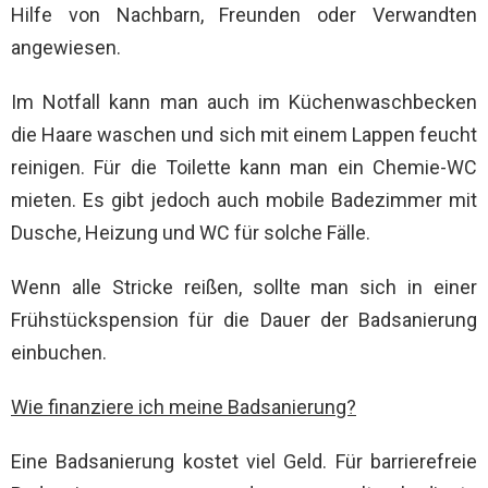
Hilfe von Nachbarn, Freunden oder Verwandten
angewiesen.
Im Notfall kann man auch im Küchenwaschbecken
die Haare waschen und sich mit einem Lappen feucht
reinigen. Für die Toilette kann man ein Chemie-WC
mieten. Es gibt jedoch auch mobile Badezimmer mit
Dusche, Heizung und WC für solche Fälle.
Wenn alle Stricke reißen, sollte man sich in einer
Frühstückspension für die Dauer der Badsanierung
einbuchen.
Wie finanziere ich meine Badsanierung?
Eine Badsanierung kostet viel Geld. Für barrierefreie