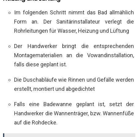
Im folgenden Schritt nimmt das Bad allmählich
Form an. Der Sanitärinstallateur verlegt die
Rohrleitungen für Wasser, Heizung und Lüftung
Der Handwerker bringt die entsprechenden
Montagematerialien an die Vowandinstallation,
falls diese geplant ist.
Die Duschabläufe wie Rinnen und Gefälle werden
erstellt, montiert und abgedichtet
Falls eine Badewanne geplant ist, setzt der
Handwerker die Wannenträger, bzw. Wannenfüße
auf die Rohdecke.