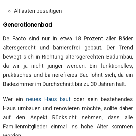
Altlasten beseitigen
Generationenbad
De Facto sind nur in etwa 18 Prozent aller Bäder
altersgerecht und barrierefrei gebaut. Der Trend
bewegt sich in Richtung altersgerechten Badumbau,
da wir ja nicht jünger werden. Ein funktionelles,
praktisches und barrierefreies Bad lohnt sich, da ein
Badezimmer im Durchschnitt bis zu 30 Jahren hält.
Wer ein
neues Haus baut
oder sein bestehendes
Haus umbauen und renovieren möchte, sollte daher
auf den Aspekt Rücksicht nehmen, dass alle
Familienmitglieder einmal ins hohe Alter kommen
werden.