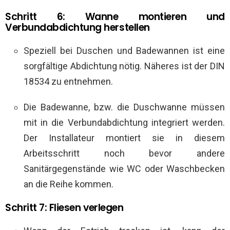
Schritt 6: Wanne montieren und
Verbundabdichtung herstellen
Speziell bei Duschen und Badewannen ist eine
sorgfältige Abdichtung nötig. Näheres ist der DIN
18534 zu entnehmen.
Die Badewanne, bzw. die Duschwanne müssen
mit in die Verbundabdichtung integriert werden.
Der Installateur montiert sie in diesem
Arbeitsschritt noch bevor andere
Sanitärgegenstände wie WC oder Waschbecken
an die Reihe kommen.
Schritt 7: Fliesen verlegen