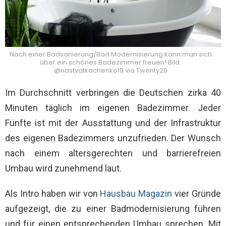
Nach einer Badsanierung/Bad Modernisierung kann man sich
über ein schönes Badezimmer freuen! Bild:
@nastyatkachenko19 via Twenty20
Im Durchschnitt verbringen die Deutschen zirka 40
Minuten täglich im eigenen Badezimmer. Jeder
Fünfte ist mit der Ausstattung und der Infrastruktur
des eigenen Badezimmers unzufrieden. Der Wunsch
nach einem altersgerechten und barrierefreien
Umbau wird zunehmend laut.
Als Intro haben wir von
Hausbau Magazin
vier Gründe
aufgezeigt, die zu einer Badmodernisierung führen
und für einen entsprechenden Umbau sprechen. Mit