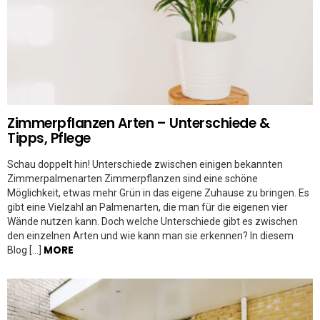
Zimmerpflanzen Arten – Unterschiede &
Tipps, Pflege
Schau doppelt hin! Unterschiede zwischen einigen bekannten
Zimmerpalmenarten Zimmerpflanzen sind eine schöne
Möglichkeit, etwas mehr Grün in das eigene Zuhause zu bringen. Es
gibt eine Vielzahl an Palmenarten, die man für die eigenen vier
Wände nutzen kann. Doch welche Unterschiede gibt es zwischen
den einzelnen Arten und wie kann man sie erkennen? In diesem
MORE
Blog […]