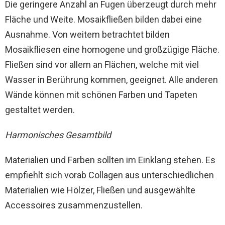
Die geringere Anzahl an Fugen überzeugt durch mehr
Fläche und Weite. Mosaikfließen bilden dabei eine
Ausnahme. Von weitem betrachtet bilden
Mosaikfliesen eine homogene und großzügige Fläche.
Fließen sind vor allem an Flächen, welche mit viel
Wasser in Berührung kommen, geeignet. Alle anderen
Wände können mit schönen Farben und Tapeten
gestaltet werden.
Harmonisches Gesamtbild
Materialien und Farben sollten im Einklang stehen. Es
empfiehlt sich vorab Collagen aus unterschiedlichen
Materialien wie Hölzer, Fließen und ausgewählte
Accessoires zusammenzustellen.