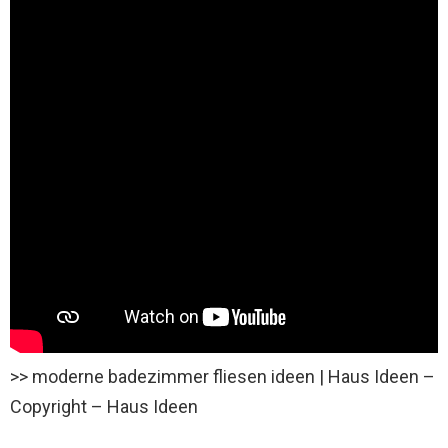
>> moderne badezimmer fliesen ideen | Haus Ideen –
Copyright – Haus Ideen