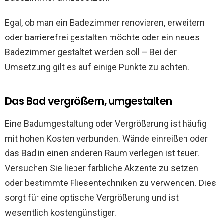
Egal, ob man ein Badezimmer renovieren, erweitern
oder barrierefrei gestalten möchte oder ein neues
Badezimmer gestaltet werden soll – Bei der
Umsetzung gilt es auf einige Punkte zu achten.
Das Bad vergrößern, umgestalten
Eine Badumgestaltung oder Vergrößerung ist häufig
mit hohen Kosten verbunden. Wände einreißen oder
das Bad in einen anderen Raum verlegen ist teuer.
Versuchen Sie lieber farbliche Akzente zu setzen
oder bestimmte Fliesentechniken zu verwenden. Dies
sorgt für eine optische Vergrößerung und ist
wesentlich kostengünstiger.