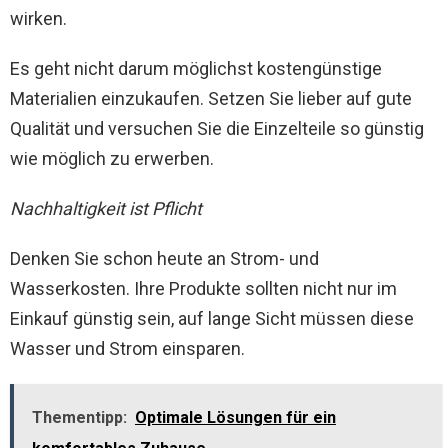
wirken.
Es geht nicht darum möglichst kostengünstige
Materialien einzukaufen. Setzen Sie lieber auf gute
Qualität und versuchen Sie die Einzelteile so günstig
wie möglich zu erwerben.
Nachhaltigkeit ist Pflicht
Denken Sie schon heute an Strom- und
Wasserkosten. Ihre Produkte sollten nicht nur im
Einkauf günstig sein, auf lange Sicht müssen diese
Wasser und Strom einsparen.
Thementipp:
Optimale Lösungen für ein