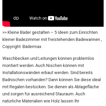
>> Kleine Bäder gestalten – 5 Ideen zum Einrichten
kleiner Badezimmer mit freistehenden Badewannen ,
Copyright: Bädermax
Waschbecken und Leitungen können problemlos
montiert werden. Auch Nischen können mit
Installationswänden erbaut werden. Sind bereits
Badnischen vorhanden? Dann können Sie diese ideal
mit Regalen bestücken. Sie dienen als Ablagefläche
und sorgen für ausreichend Stauraum. Auch
natürliche Materialien wie Holz lassen Ihr