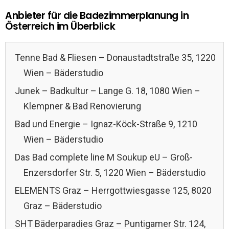
Anbieter für die Badezimmerplanung in
Österreich im Überblick
Tenne Bad & Fliesen – Donaustadtstraße 35, 1220
Wien – Bäderstudio
Junek – Badkultur – Lange G. 18, 1080 Wien –
Klempner & Bad Renovierung
Bad und Energie – Ignaz-Köck-Straße 9, 1210
Wien – Bäderstudio
Das Bad complete line M Soukup eU – Groß-
Enzersdorfer Str. 5, 1220 Wien – Bäderstudio
ELEMENTS Graz – Herrgottwiesgasse 125, 8020
Graz – Bäderstudio
SHT Bäderparadies Graz – Puntigamer Str. 124,