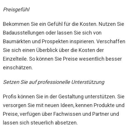
Preisgefühl
Bekommen Sie ein Gefühl für die Kosten. Nutzen Sie
Badausstellungen oder lassen Sie sich von
Baumärkten und Prospekten inspirieren. Verschaffen
Sie sich einen Überblick über die Kosten der
Einzelteile. So können Sie Preise wesentlich besser
einschätzen.
Setzen Sie auf professionelle Unterstützung
Profis können Sie in der Gestaltung unterstützen. Sie
versorgen Sie mit neuen Ideen, kennen Produkte und
Preise, verfügen über Fachwissen und Partner und
lassen sich steuerlich absetzen.