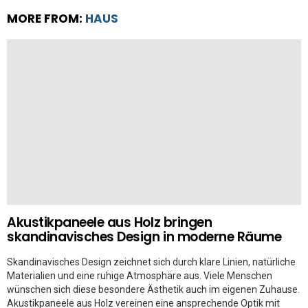
MORE FROM:
HAUS
Akustikpaneele aus Holz bringen
skandinavisches Design in moderne Räume
Skandinavisches Design zeichnet sich durch klare Linien, natürliche
Materialien und eine ruhige Atmosphäre aus. Viele Menschen
wünschen sich diese besondere Ästhetik auch im eigenen Zuhause.
Akustikpaneele aus Holz vereinen eine ansprechende Optik mit