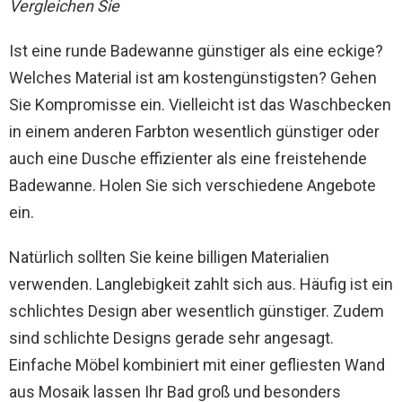
Vergleichen Sie
Ist eine runde Badewanne günstiger als eine eckige?
Welches Material ist am kostengünstigsten? Gehen
Sie Kompromisse ein. Vielleicht ist das Waschbecken
in einem anderen Farbton wesentlich günstiger oder
auch eine Dusche effizienter als eine freistehende
Badewanne. Holen Sie sich verschiedene Angebote
ein.
Natürlich sollten Sie keine billigen Materialien
verwenden. Langlebigkeit zahlt sich aus. Häufig ist ein
schlichtes Design aber wesentlich günstiger. Zudem
sind schlichte Designs gerade sehr angesagt.
Einfache Möbel kombiniert mit einer gefliesten Wand
aus Mosaik lassen Ihr Bad groß und besonders