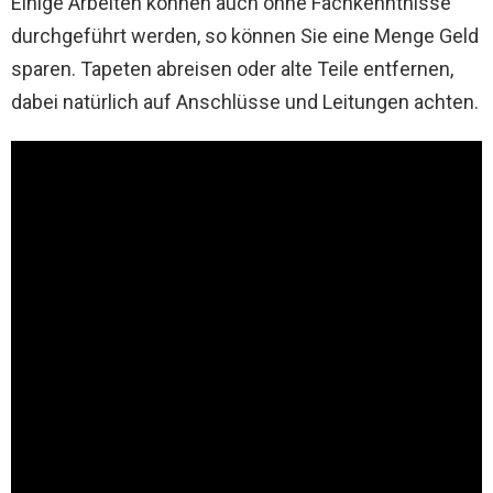
Einige Arbeiten können auch ohne Fachkenntnisse
durchgeführt werden, so können Sie eine Menge Geld
sparen. Tapeten abreisen oder alte Teile entfernen,
dabei natürlich auf Anschlüsse und Leitungen achten.