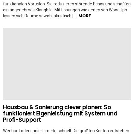
funktionalen Vorteilen: Sie reduzieren störende Echos und schaffen
ein angenehmes Klangbild. Mit Lösungen wie denen von WoodUpp
MORE
lassen sich Räume sowohl akustisch […]
Hausbau & Sanierung clever planen: So
funktioniert Eigenleistung mit System und
Profi-Support
Wer baut oder saniert, merkt schnell: Die größten Kosten entstehen