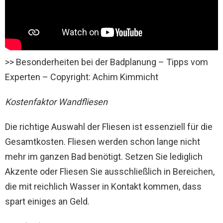
>> Besonderheiten bei der Badplanung – Tipps vom
Experten – Copyright: Achim Kimmicht
Kostenfaktor Wandfliesen
Die richtige Auswahl der Fliesen ist essenziell für die
Gesamtkosten. Fliesen werden schon lange nicht
mehr im ganzen Bad benötigt. Setzen Sie lediglich
Akzente oder Fliesen Sie ausschließlich in Bereichen,
die mit reichlich Wasser in Kontakt kommen, dass
spart einiges an Geld.