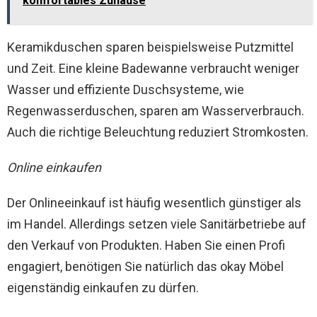
komfortables Zuhause
Keramikduschen sparen beispielsweise Putzmittel
und Zeit. Eine kleine Badewanne verbraucht weniger
Wasser und effiziente Duschsysteme, wie
Regenwasserduschen, sparen am Wasserverbrauch.
Auch die richtige Beleuchtung reduziert Stromkosten.
Online einkaufen
Der Onlineeinkauf ist häufig wesentlich günstiger als
im Handel. Allerdings setzen viele Sanitärbetriebe auf
den Verkauf von Produkten. Haben Sie einen Profi
engagiert, benötigen Sie natürlich das okay Möbel
eigenständig einkaufen zu dürfen.