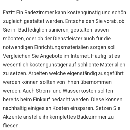
Fazit: Ein Badezimmer kann kostengünstig und schön
zugleich gestaltet werden. Entscheiden Sie vorab, ob
Sie ihr Bad lediglich sanieren, gestalten lassen
möchten, oder ob der Dienstleister auch für die
notwendigen Einrichtungsmaterialien sorgen soll.
Vergleichen Sie Angebote im Internet. Häufig ist es
wesentlich kostengünstiger auf schlichte Materialien
zu setzen. Arbeiten welche eigenständig ausgeführt
werden können sollten von Ihnen übernommen
werden. Auch Strom- und Wasserkosten sollten
bereits beim Einkauf bedacht werden. Diese können
nachhaltig einiges an Kosten einsparen. Setzen Sie
Akzente anstelle ihr komplettes Badezimmer zu
fliesen.