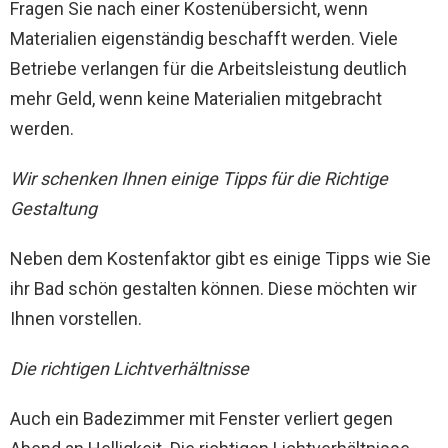
Fragen Sie nach einer Kostenübersicht, wenn
Materialien eigenständig beschafft werden. Viele
Betriebe verlangen für die Arbeitsleistung deutlich
mehr Geld, wenn keine Materialien mitgebracht
werden.
Wir schenken Ihnen einige Tipps für die Richtige
Gestaltung
Neben dem Kostenfaktor gibt es einige Tipps wie Sie
ihr Bad schön gestalten können. Diese möchten wir
Ihnen vorstellen.
Die richtigen Lichtverhältnisse
Auch ein Badezimmer mit Fenster verliert gegen