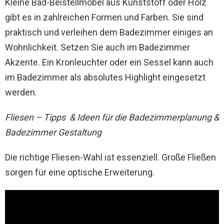
Kleine Bad-Beistellmöbel aus Kunststoff oder Holz
gibt es in zahlreichen Formen und Farben. Sie sind
praktisch und verleihen dem Badezimmer einiges an
Wohnlichkeit. Setzen Sie auch im Badezimmer
Akzente. Ein Kronleuchter oder ein Sessel kann auch
im Badezimmer als absolutes Highlight eingesetzt
werden.
Fliesen – Tipps & Ideen für die Badezimmerplanung &
Badezimmer Gestaltung
Die richtige Fliesen-Wahl ist essenziell. Große Fließen
sorgen für eine optische Erweiterung.