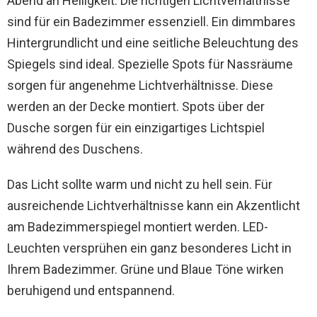
Abend an Helligkeit. Die richtigen Lichtverhältnisse
sind für ein Badezimmer essenziell. Ein dimmbares
Hintergrundlicht und eine seitliche Beleuchtung des
Spiegels sind ideal. Spezielle Spots für Nassräume
sorgen für angenehme Lichtverhältnisse. Diese
werden an der Decke montiert. Spots über der
Dusche sorgen für ein einzigartiges Lichtspiel
während des Duschens.
Das Licht sollte warm und nicht zu hell sein. Für
ausreichende Lichtverhältnisse kann ein Akzentlicht
am Badezimmerspiegel montiert werden. LED-
Leuchten versprühen ein ganz besonderes Licht in
Ihrem Badezimmer. Grüne und Blaue Töne wirken
beruhigend und entspannend.