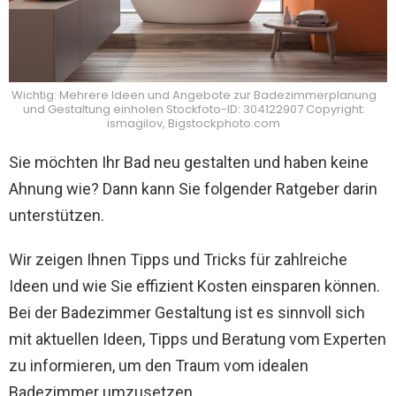
Wichtig: Mehrere Ideen und Angebote zur Badezimmerplanung
und Gestaltung einholen Stockfoto-ID: 304122907 Copyright:
ismagilov, Bigstockphoto.com
Sie möchten Ihr Bad neu gestalten und haben keine
Ahnung wie? Dann kann Sie folgender Ratgeber darin
unterstützen.
Wir zeigen Ihnen Tipps und Tricks für zahlreiche
Ideen und wie Sie effizient Kosten einsparen können.
Bei der Badezimmer Gestaltung ist es sinnvoll sich
mit aktuellen Ideen, Tipps und Beratung vom Experten
zu informieren, um den Traum vom idealen
Badezimmer umzusetzen.