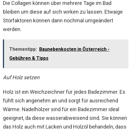
Die Collagen können über mehrere Tage im Bad
bleiben um diese auf sich wirken zu lassen. Etwaige
Störfaktoren können dann nochmal umgeändert
werden.
Thementipp:
Baunebenkosten in Österreich -
Gebühren & Tipps
Auf Holz setzen
Holz ist ein Weichzeichner für jedes Badezimmer. Es
fühlt sich angenehm an und sorgt für ausreichend
Wärme. Nadelhölzer sind für ein Badezimmer ideal
geeignet, da diese wasserabweisend sind. Sie können
das Holz auch mit Lacken und Holzöl behandeln, dass