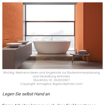
Wichtig: Mehrere Ideen und Angebote zur Badezimmerplanung
und Gestaltung einholen
Stockfoto-ID: 304122907
Copyright: ismagilov, Bigstockphoto.com
Legen Sie selbst Hand an