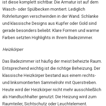
ist diese komplett sichtbar. Die Armatur ist auf dem
Wasch- oder Spülbecken montiert. Lediglich
Rohrleitungen verschwinden in der Wand. Schlanke
und klassische Designs aus Kupfer oder Gold sind
gerade besonders beliebt. Klare Formen und warme
Farben setzten Highlights in Ihrem Badezimmer.
Heizkörper
Das Badezimmer ist häufig der meist beheizte Raum.
Entsprechend wichtig ist die richtige Beheizung. Der
klassische Heizkörper bestand aus einem rechts-
und linksmontierten Sammelrohr mit Querstreben.
Heute wird der Heizkörper nicht mehr ausschließlich
als Handtuchhalter genutzt. Die Heizung wird zum
Raumteiler, Sichtschutz oder Leuchtelement.