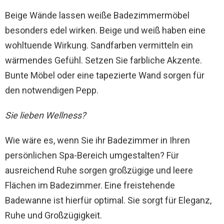
Beige Wände lassen weiße Badezimmermöbel
besonders edel wirken. Beige und weiß haben eine
wohltuende Wirkung. Sandfarben vermitteln ein
wärmendes Gefühl. Setzen Sie farbliche Akzente.
Bunte Möbel oder eine tapezierte Wand sorgen für
den notwendigen Pepp.
Sie lieben Wellness?
Wie wäre es, wenn Sie ihr Badezimmer in Ihren
persönlichen Spa-Bereich umgestalten? Für
ausreichend Ruhe sorgen großzügige und leere
Flächen im Badezimmer. Eine freistehende
Badewanne ist hierfür optimal. Sie sorgt für Eleganz,
Ruhe und Großzügigkeit.