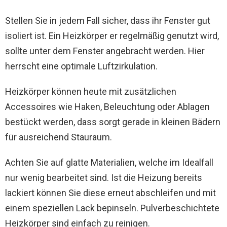
Stellen Sie in jedem Fall sicher, dass ihr Fenster gut
isoliert ist. Ein Heizkörper er regelmäßig genutzt wird,
sollte unter dem Fenster angebracht werden. Hier
herrscht eine optimale Luftzirkulation.
Heizkörper können heute mit zusätzlichen
Accessoires wie Haken, Beleuchtung oder Ablagen
bestückt werden, dass sorgt gerade in kleinen Bädern
für ausreichend Stauraum.
Achten Sie auf glatte Materialien, welche im Idealfall
nur wenig bearbeitet sind. Ist die Heizung bereits
lackiert können Sie diese erneut abschleifen und mit
einem speziellen Lack bepinseln. Pulverbeschichtete
Heizkörper sind einfach zu reinigen.