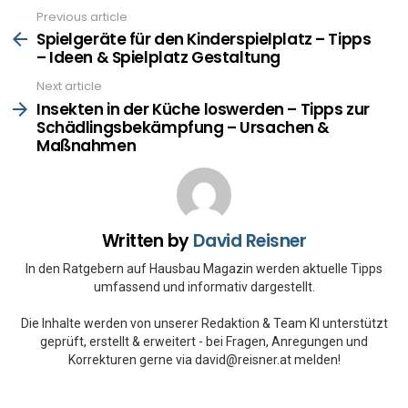
Previous article
See
more
Spielgeräte für den Kinderspielplatz – Tipps
– Ideen & Spielplatz Gestaltung
Next article
Insekten in der Küche loswerden – Tipps zur
Schädlingsbekämpfung – Ursachen &
Maßnahmen
Written by
David Reisner
In den Ratgebern auf Hausbau Magazin werden aktuelle Tipps
umfassend und informativ dargestellt.
Die Inhalte werden von unserer Redaktion & Team KI unterstützt
geprüft, erstellt & erweitert - bei Fragen, Anregungen und
Korrekturen gerne via david@reisner.at melden!