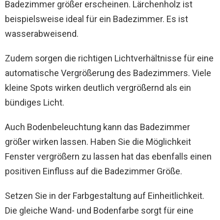
Badezimmer größer erscheinen. Lärchenholz ist
beispielsweise ideal für ein Badezimmer. Es ist
wasserabweisend.
Zudem sorgen die richtigen Lichtverhältnisse für eine
automatische Vergrößerung des Badezimmers. Viele
kleine Spots wirken deutlich vergrößernd als ein
bündiges Licht.
Auch Bodenbeleuchtung kann das Badezimmer
größer wirken lassen. Haben Sie die Möglichkeit
Fenster vergrößern zu lassen hat das ebenfalls einen
positiven Einfluss auf die Badezimmer Größe.
Setzen Sie in der Farbgestaltung auf Einheitlichkeit.
Die gleiche Wand- und Bodenfarbe sorgt für eine