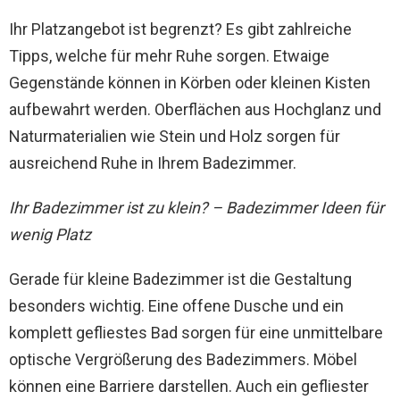
Ihr Platzangebot ist begrenzt? Es gibt zahlreiche
Tipps, welche für mehr Ruhe sorgen. Etwaige
Gegenstände können in Körben oder kleinen Kisten
aufbewahrt werden. Oberflächen aus Hochglanz und
Naturmaterialien wie Stein und Holz sorgen für
ausreichend Ruhe in Ihrem Badezimmer.
Ihr Badezimmer ist zu klein? – Badezimmer Ideen für
wenig Platz
Gerade für kleine Badezimmer ist die Gestaltung
besonders wichtig. Eine offene Dusche und ein
komplett gefliestes Bad sorgen für eine unmittelbare
optische Vergrößerung des Badezimmers. Möbel
können eine Barriere darstellen. Auch ein gefliester