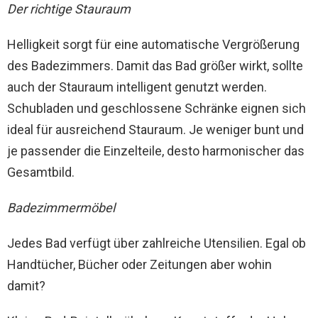
Der richtige Stauraum
Helligkeit sorgt für eine automatische Vergrößerung
des Badezimmers. Damit das Bad größer wirkt, sollte
auch der Stauraum intelligent genutzt werden.
Schubladen und geschlossene Schränke eignen sich
ideal für ausreichend Stauraum. Je weniger bunt und
je passender die Einzelteile, desto harmonischer das
Gesamtbild.
Badezimmermöbel
Jedes Bad verfügt über zahlreiche Utensilien. Egal ob
Handtücher, Bücher oder Zeitungen aber wohin
damit?