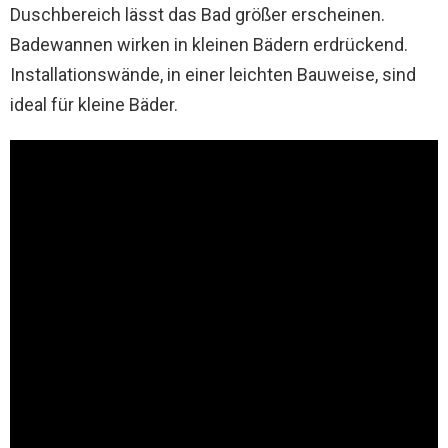
Duschbereich lässt das Bad größer erscheinen.
Badewannen wirken in kleinen Bädern erdrückend.
Installationswände, in einer leichten Bauweise, sind
ideal für kleine Bäder.