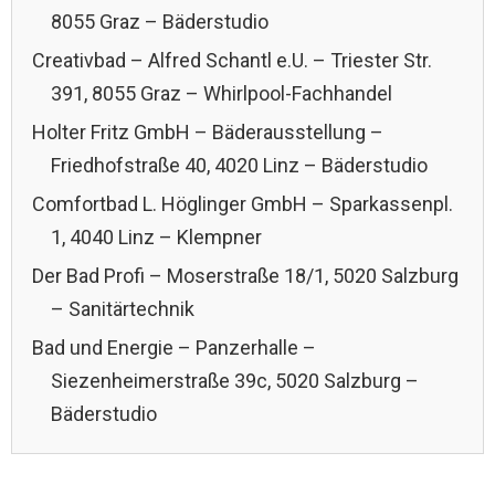
8055 Graz – Bäderstudio
Creativbad – Alfred Schantl e.U. – Triester Str.
391, 8055 Graz – Whirlpool-Fachhandel
Holter Fritz GmbH – Bäderausstellung –
Friedhofstraße 40, 4020 Linz – Bäderstudio
Comfortbad L. Höglinger GmbH – Sparkassenpl.
1, 4040 Linz – Klempner
Der Bad Profi – Moserstraße 18/1, 5020 Salzburg
– Sanitärtechnik
Bad und Energie – Panzerhalle –
Siezenheimerstraße 39c, 5020 Salzburg –
Bäderstudio