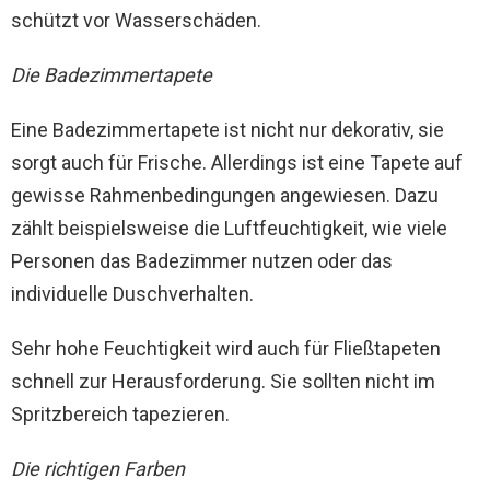
schützt vor Wasserschäden.
Die Badezimmertapete
Eine Badezimmertapete ist nicht nur dekorativ, sie
sorgt auch für Frische. Allerdings ist eine Tapete auf
gewisse Rahmenbedingungen angewiesen. Dazu
zählt beispielsweise die Luftfeuchtigkeit, wie viele
Personen das Badezimmer nutzen oder das
individuelle Duschverhalten.
Sehr hohe Feuchtigkeit wird auch für Fließtapeten
schnell zur Herausforderung. Sie sollten nicht im
Spritzbereich tapezieren.
Die richtigen Farben