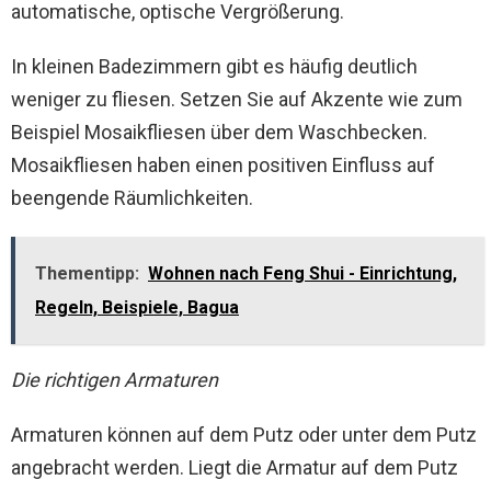
automatische, optische Vergrößerung.
In kleinen Badezimmern gibt es häufig deutlich
weniger zu fliesen. Setzen Sie auf Akzente wie zum
Beispiel Mosaikfliesen über dem Waschbecken.
Mosaikfliesen haben einen positiven Einfluss auf
beengende Räumlichkeiten.
Thementipp:
Wohnen nach Feng Shui - Einrichtung,
Regeln, Beispiele, Bagua
Die richtigen Armaturen
Armaturen können auf dem Putz oder unter dem Putz
angebracht werden. Liegt die Armatur auf dem Putz