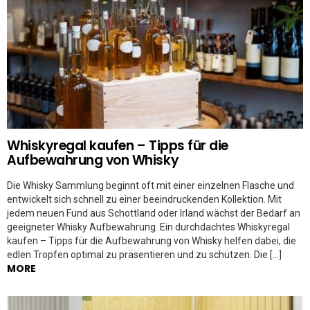
Whiskyregal kaufen – Tipps für die
Aufbewahrung von Whisky
Die Whisky Sammlung beginnt oft mit einer einzelnen Flasche und
entwickelt sich schnell zu einer beeindruckenden Kollektion. Mit
jedem neuen Fund aus Schottland oder Irland wächst der Bedarf an
geeigneter Whisky Aufbewahrung. Ein durchdachtes Whiskyregal
kaufen – Tipps für die Aufbewahrung von Whisky helfen dabei, die
edlen Tropfen optimal zu präsentieren und zu schützen. Die […]
MORE