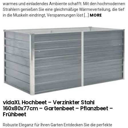
warmes und einladendes Ambiente schafft. Mit den hochmodernen
Strahlern genießen Sie eine gleichmäßige Wärmeverteilung, die tief
MORE
in die Muskeln eindringt, Verspannungen löst […]
vidaXL Hochbeet – Verzinkter Stahl
160x80x77cm – Gartenbeet – Pflanzbeet –
Frühbeet
Robuste Eleganz für Ihren Garten Entdecken Sie die perfekte