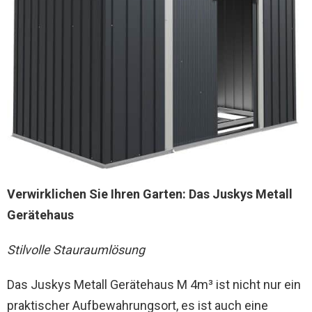
Verwirklichen Sie Ihren Garten: Das Juskys Metall
Gerätehaus
Stilvolle Stauraumlösung
Das Juskys Metall Gerätehaus M 4m³ ist nicht nur ein
praktischer Aufbewahrungsort, es ist auch eine