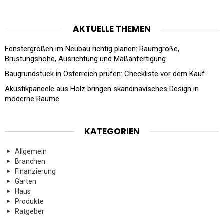
AKTUELLE THEMEN
Fenstergrößen im Neubau richtig planen: Raumgröße,
Brüstungshöhe, Ausrichtung und Maßanfertigung
Baugrundstück in Österreich prüfen: Checkliste vor dem Kauf
Akustikpaneele aus Holz bringen skandinavisches Design in
moderne Räume
KATEGORIEN
Allgemein
Branchen
Finanzierung
Garten
Haus
Produkte
Ratgeber