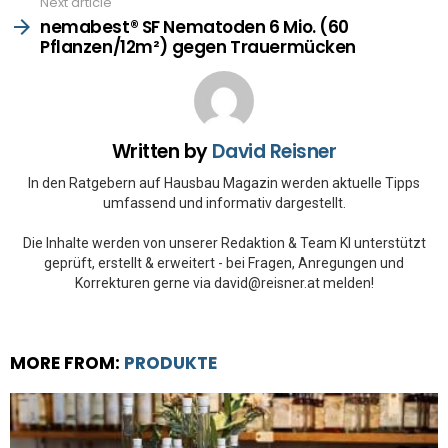
Next article
nemabest® SF Nematoden 6 Mio. (60
Pflanzen/12m²) gegen Trauermücken
Written by
David Reisner
In den Ratgebern auf Hausbau Magazin werden aktuelle Tipps
umfassend und informativ dargestellt.
Die Inhalte werden von unserer Redaktion & Team KI unterstützt
geprüft, erstellt & erweitert - bei Fragen, Anregungen und
Korrekturen gerne via david@reisner.at melden!
MORE FROM:
PRODUKTE