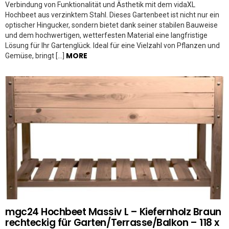
Verbindung von Funktionalität und Ästhetik mit dem vidaXL
Hochbeet aus verzinktem Stahl. Dieses Gartenbeet ist nicht nur ein
optischer Hingucker, sondern bietet dank seiner stabilen Bauweise
und dem hochwertigen, wetterfesten Material eine langfristige
Lösung für Ihr Gartenglück. Ideal für eine Vielzahl von Pflanzen und
MORE
Gemüse, bringt […]
mgc24 Hochbeet Massiv L – Kiefernholz Braun
rechteckig für Garten/Terrasse/Balkon – 118 x