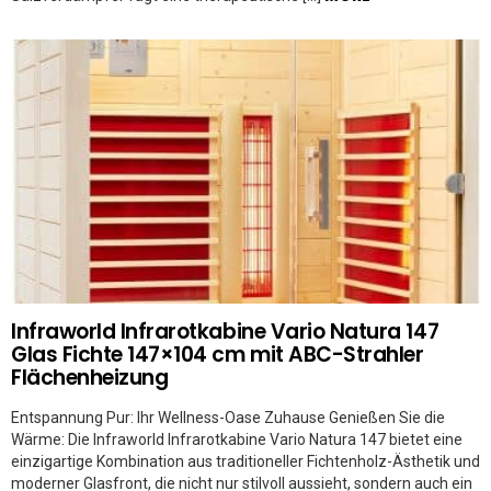
Infraworld Infrarotkabine Vario Natura 147
Glas Fichte 147×104 cm mit ABC-Strahler
Flächenheizung
Entspannung Pur: Ihr Wellness-Oase Zuhause Genießen Sie die
Wärme: Die Infraworld Infrarotkabine Vario Natura 147 bietet eine
einzigartige Kombination aus traditioneller Fichtenholz-Ästhetik und
moderner Glasfront, die nicht nur stilvoll aussieht, sondern auch ein