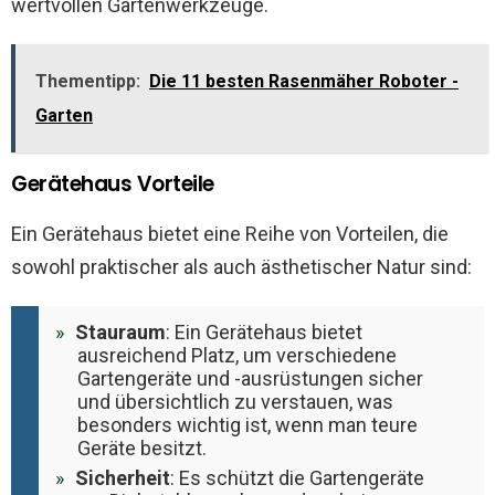
wertvollen Gartenwerkzeuge.
Thementipp:
Die 11 besten Rasenmäher Roboter -
Garten
Gerätehaus Vorteile
Ein Gerätehaus bietet eine Reihe von Vorteilen, die
sowohl praktischer als auch ästhetischer Natur sind:
Stauraum
: Ein Gerätehaus bietet
ausreichend Platz, um verschiedene
Gartengeräte und -ausrüstungen sicher
und übersichtlich zu verstauen, was
besonders wichtig ist, wenn man teure
Geräte besitzt​​​​.
Sicherheit
: Es schützt die Gartengeräte