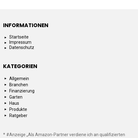
INFORMATIONEN
Startseite
Impressum
Datenschutz
KATEGORIEN
Allgemein
Branchen
Finanzierung
Garten
Haus
Produkte
Ratgeber
* #Anzeige „Als Amazon-Partner verdiene ich an qualifizierten