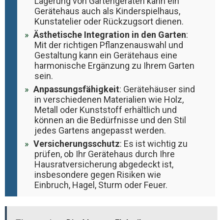
Lagerung von Gartengeräten kann ein
Gerätehaus auch als Kinderspielhaus,
Kunstatelier oder Rückzugsort dienen​​​​.
Ästhetische Integration in den Garten
:
Mit der richtigen Pflanzenauswahl und
Gestaltung kann ein Gerätehaus eine
harmonische Ergänzung zu Ihrem Garten
sein​​.
Anpassungsfähigkeit
: Gerätehäuser sind
in verschiedenen Materialien wie Holz,
Metall oder Kunststoff erhältlich und
können an die Bedürfnisse und den Stil
jedes Gartens angepasst werden​​.
Versicherungsschutz
: Es ist wichtig zu
prüfen, ob Ihr Gerätehaus durch Ihre
Hausratversicherung abgedeckt ist,
insbesondere gegen Risiken wie
Einbruch, Hagel, Sturm oder Feuer​​.