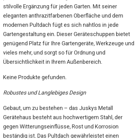
stilvolle Ergänzung für jeden Garten. Mit seiner
eleganten anthrazitfarbenen Oberfläche und dem
modernen Pultdach fügt es sich nahtlos in jede
Gartengestaltung ein. Dieser Geräteschuppen bietet
genügend Platz für Ihre Gartengeräte, Werkzeuge und
vieles mehr, und sorgt so für Ordnung und
Übersichtlichkeit in Ihrem Außenbereich.
Keine Produkte gefunden.
Robustes und Langlebiges Design
Gebaut, um zu bestehen – das Juskys Metall
Gerätehaus besteht aus hochwertigem Stahl, der
gegen Witterungseinflüsse, Rost und Korrosion
beständig ist. Das Pultdach gewährleistet einen