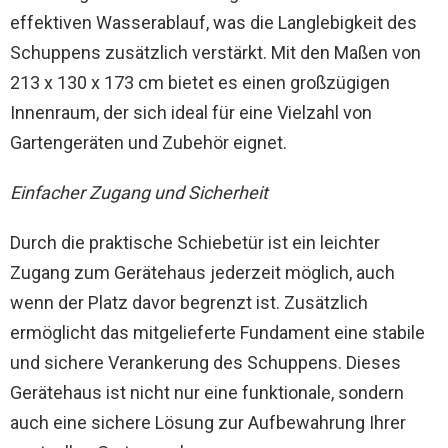
effektiven Wasserablauf, was die Langlebigkeit des
Schuppens zusätzlich verstärkt. Mit den Maßen von
213 x 130 x 173 cm bietet es einen großzügigen
Innenraum, der sich ideal für eine Vielzahl von
Gartengeräten und Zubehör eignet.
Einfacher Zugang und Sicherheit
Durch die praktische Schiebetür ist ein leichter
Zugang zum Gerätehaus jederzeit möglich, auch
wenn der Platz davor begrenzt ist. Zusätzlich
ermöglicht das mitgelieferte Fundament eine stabile
und sichere Verankerung des Schuppens. Dieses
Gerätehaus ist nicht nur eine funktionale, sondern
auch eine sichere Lösung zur Aufbewahrung Ihrer