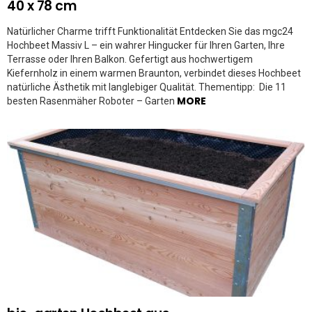
40 x 78 cm
Natürlicher Charme trifft Funktionalität Entdecken Sie das mgc24
Hochbeet Massiv L – ein wahrer Hingucker für Ihren Garten, Ihre
Terrasse oder Ihren Balkon. Gefertigt aus hochwertigem
Kiefernholz in einem warmen Braunton, verbindet dieses Hochbeet
natürliche Ästhetik mit langlebiger Qualität. Thementipp: Die 11
MORE
besten Rasenmäher Roboter – Garten