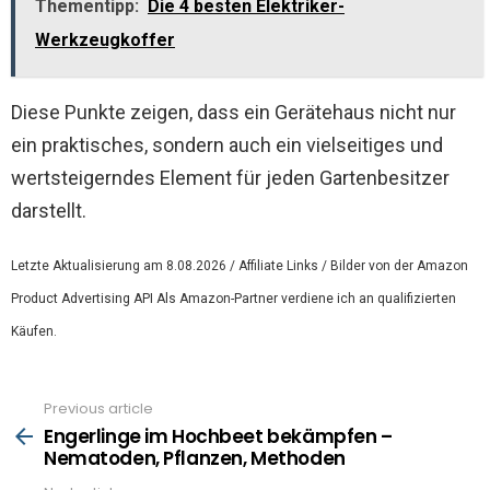
Thementipp:
Die 4 besten Elektriker-
Werkzeugkoffer
Diese Punkte zeigen, dass ein Gerätehaus nicht nur
ein praktisches, sondern auch ein vielseitiges und
wertsteigerndes Element für jeden Gartenbesitzer
darstellt.
Letzte Aktualisierung am 8.08.2026 / Affiliate Links / Bilder von der Amazon
Product Advertising API Als Amazon-Partner verdiene ich an qualifizierten
Käufen.
Previous article
See
more
Engerlinge im Hochbeet bekämpfen –
Nematoden, Pflanzen, Methoden