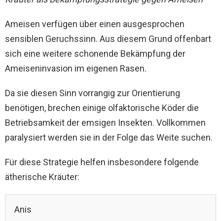
Ameisen verfügen über einen ausgesprochen
sensiblen Geruchssinn. Aus diesem Grund offenbart
sich eine weitere schonende Bekämpfung der
Ameiseninvasion im eigenen Rasen.
Da sie diesen Sinn vorrangig zur Orientierung
benötigen, brechen einige olfaktorische Köder die
Betriebsamkeit der emsigen Insekten. Vollkommen
paralysiert werden sie in der Folge das Weite suchen.
Für diese Strategie helfen insbesondere folgende
ätherische Kräuter:
Anis