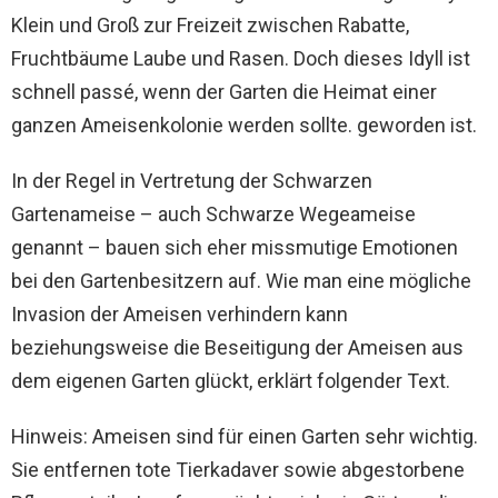
Klein und Groß zur Freizeit zwischen Rabatte,
Fruchtbäume Laube und Rasen. Doch dieses Idyll ist
schnell passé, wenn der Garten die Heimat einer
ganzen Ameisenkolonie werden sollte. geworden ist.
In der Regel in Vertretung der Schwarzen
Gartenameise – auch Schwarze Wegeameise
genannt – bauen sich eher missmutige Emotionen
bei den Gartenbesitzern auf. Wie man eine mögliche
Invasion der Ameisen verhindern kann
beziehungsweise die Beseitigung der Ameisen aus
dem eigenen Garten glückt, erklärt folgender Text.
Hinweis: Ameisen sind für einen Garten sehr wichtig.
Sie entfernen tote Tierkadaver sowie abgestorbene