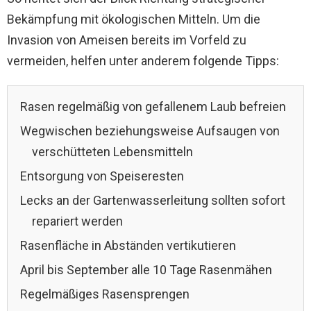
Bekämpfung mit ökologischen Mitteln. Um die
Invasion von Ameisen bereits im Vorfeld zu
vermeiden, helfen unter anderem folgende Tipps:
Rasen regelmäßig von gefallenem Laub befreien
Wegwischen beziehungsweise Aufsaugen von
verschütteten Lebensmitteln
Entsorgung von Speiseresten
Lecks an der Gartenwasserleitung sollten sofort
repariert werden
Rasenfläche in Abständen vertikutieren
April bis September alle 10 Tage Rasenmähen
Regelmäßiges Rasensprengen