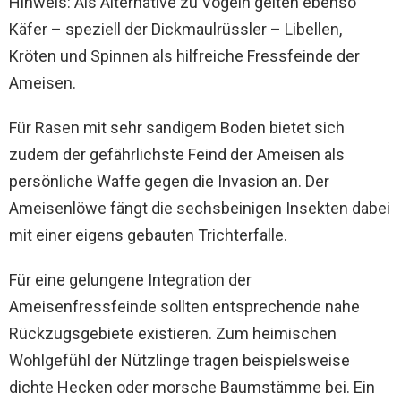
Hinweis: Als Alternative zu Vögeln gelten ebenso
Käfer – speziell der Dickmaulrüssler – Libellen,
Kröten und Spinnen als hilfreiche Fressfeinde der
Ameisen.
Für Rasen mit sehr sandigem Boden bietet sich
zudem der gefährlichste Feind der Ameisen als
persönliche Waffe gegen die Invasion an. Der
Ameisenlöwe fängt die sechsbeinigen Insekten dabei
mit einer eigens gebauten Trichterfalle.
Für eine gelungene Integration der
Ameisenfressfeinde sollten entsprechende nahe
Rückzugsgebiete existieren. Zum heimischen
Wohlgefühl der Nützlinge tragen beispielsweise
dichte Hecken oder morsche Baumstämme bei. Ein