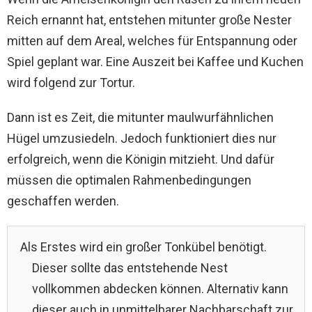
Reich ernannt hat, entstehen mitunter große Nester
mitten auf dem Areal, welches für Entspannung oder
Spiel geplant war. Eine Auszeit bei Kaffee und Kuchen
wird folgend zur Tortur.
Dann ist es Zeit, die mitunter maulwurfähnlichen
Hügel umzusiedeln. Jedoch funktioniert dies nur
erfolgreich, wenn die Königin mitzieht. Und dafür
müssen die optimalen Rahmenbedingungen
geschaffen werden.
Als Erstes wird ein großer Tonkübel benötigt.
Dieser sollte das entstehende Nest
vollkommen abdecken können. Alternativ kann
dieser auch in unmittelbarer Nachbarschaft zur