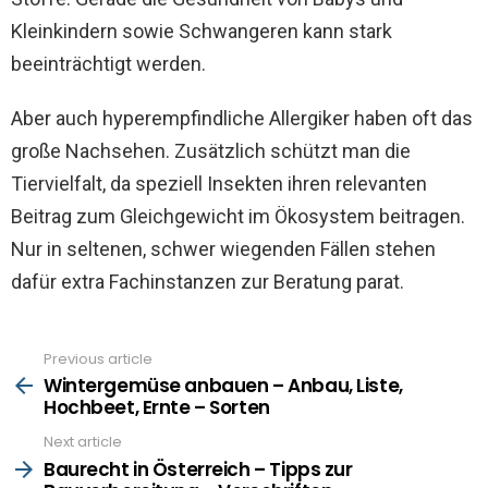
Kleinkindern sowie Schwangeren kann stark
beeinträchtigt werden.
Aber auch hyperempfindliche Allergiker haben oft das
große Nachsehen. Zusätzlich schützt man die
Tiervielfalt, da speziell Insekten ihren relevanten
Beitrag zum Gleichgewicht im Ökosystem beitragen.
Nur in seltenen, schwer wiegenden Fällen stehen
dafür extra Fachinstanzen zur Beratung parat.
Previous article
See
more
Wintergemüse anbauen – Anbau, Liste,
Hochbeet, Ernte – Sorten
Next article
Baurecht in Österreich – Tipps zur