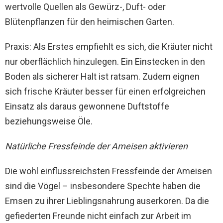
wertvolle Quellen als Gewürz-, Duft- oder
Blütenpflanzen für den heimischen Garten.
Praxis: Als Erstes empfiehlt es sich, die Kräuter nicht
nur oberflächlich hinzulegen. Ein Einstecken in den
Boden als sicherer Halt ist ratsam. Zudem eignen
sich frische Kräuter besser für einen erfolgreichen
Einsatz als daraus gewonnene Duftstoffe
beziehungsweise Öle.
Natürliche Fressfeinde der Ameisen aktivieren
Die wohl einflussreichsten Fressfeinde der Ameisen
sind die Vögel – insbesondere Spechte haben die
Emsen zu ihrer Lieblingsnahrung auserkoren. Da die
gefiederten Freunde nicht einfach zur Arbeit im