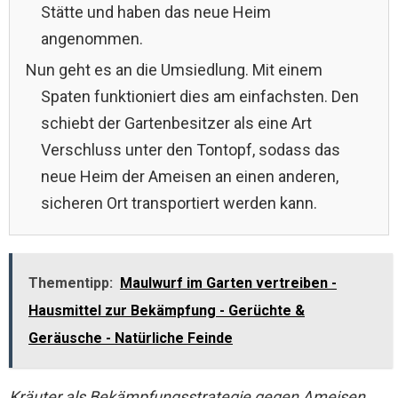
Stätte und haben das neue Heim
angenommen.
Nun geht es an die Umsiedlung. Mit einem
Spaten funktioniert dies am einfachsten. Den
schiebt der Gartenbesitzer als eine Art
Verschluss unter den Tontopf, sodass das
neue Heim der Ameisen an einen anderen,
sicheren Ort transportiert werden kann.
Thementipp:
Maulwurf im Garten vertreiben -
Hausmittel zur Bekämpfung - Gerüchte &
Geräusche - Natürliche Feinde
Kräuter als Bekämpfungsstrategie gegen Ameisen