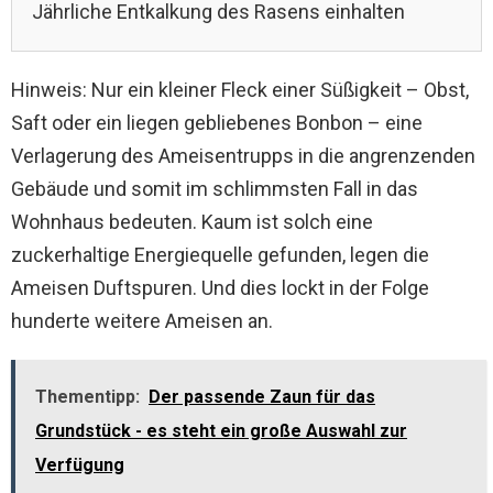
Jährliche Entkalkung des Rasens einhalten
Hinweis: Nur ein kleiner Fleck einer Süßigkeit – Obst,
Saft oder ein liegen gebliebenes Bonbon – eine
Verlagerung des Ameisentrupps in die angrenzenden
Gebäude und somit im schlimmsten Fall in das
Wohnhaus bedeuten. Kaum ist solch eine
zuckerhaltige Energiequelle gefunden, legen die
Ameisen Duftspuren. Und dies lockt in der Folge
hunderte weitere Ameisen an.
Thementipp:
Der passende Zaun für das
Grundstück - es steht ein große Auswahl zur
Verfügung