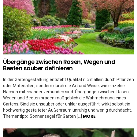
Übergänge zwischen Rasen, Wegen und
Beeten sauber definieren
In der Gartengestaltung entsteht Qualität nicht allein durch Pflanzen
oder Materialien, sondern durch die Art und Weise, wie einzelne
Flächen miteinander verbunden sind. Übergänge zwischen Rasen,
Wegen und Beeten prägen maßgeblich die Wahrnehmung eines
Gartens. Sind sie unsauber oder unklar ausgeführt, wirkt selbst ein
hochwertig gestalteter Außenraum unruhig und wenig durchdacht.
MORE
Thementipp: Sonnensegel für Garten […]