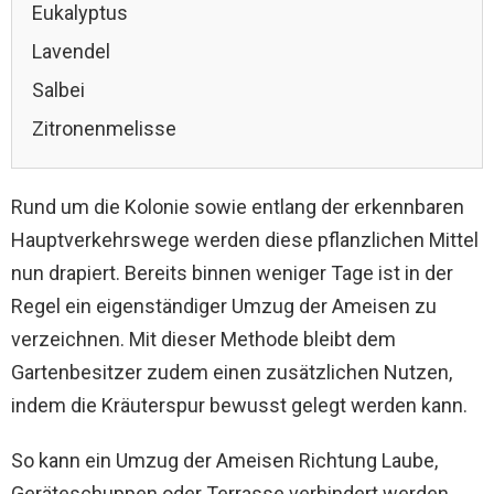
Eukalyptus
Lavendel
Salbei
Zitronenmelisse
Rund um die Kolonie sowie entlang der erkennbaren
Hauptverkehrswege werden diese pflanzlichen Mittel
nun drapiert. Bereits binnen weniger Tage ist in der
Regel ein eigenständiger Umzug der Ameisen zu
verzeichnen. Mit dieser Methode bleibt dem
Gartenbesitzer zudem einen zusätzlichen Nutzen,
indem die Kräuterspur bewusst gelegt werden kann.
So kann ein Umzug der Ameisen Richtung Laube,
Geräteschuppen oder Terrasse verhindert werden.