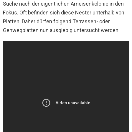
Suche nach der eigentlichen Ameisenkolonie in den
Fokus. Oft befinden sich diese Nester unterhalb von
Platten. Daher dürfen folgend Terrassen- oder
Gehwegplatten nun ausgiebig untersucht werden.