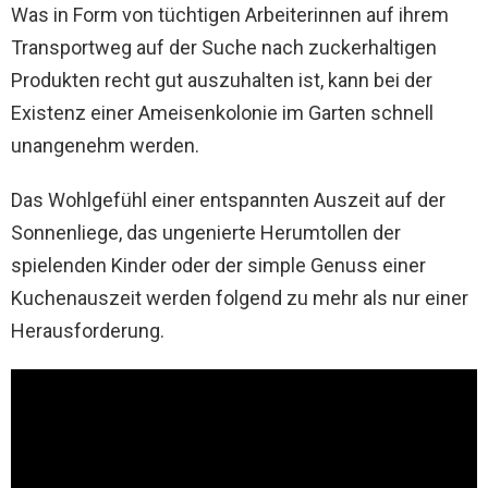
Was in Form von tüchtigen Arbeiterinnen auf ihrem
Transportweg auf der Suche nach zuckerhaltigen
Produkten recht gut auszuhalten ist, kann bei der
Existenz einer Ameisenkolonie im Garten schnell
unangenehm werden.
Das Wohlgefühl einer entspannten Auszeit auf der
Sonnenliege, das ungenierte Herumtollen der
spielenden Kinder oder der simple Genuss einer
Kuchenauszeit werden folgend zu mehr als nur einer
Herausforderung.