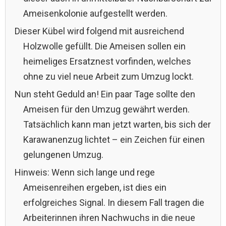
Ameisenkolonie aufgestellt werden.
Dieser Kübel wird folgend mit ausreichend
Holzwolle gefüllt. Die Ameisen sollen ein
heimeliges Ersatznest vorfinden, welches
ohne zu viel neue Arbeit zum Umzug lockt.
Nun steht Geduld an! Ein paar Tage sollte den
Ameisen für den Umzug gewährt werden.
Tatsächlich kann man jetzt warten, bis sich der
Karawanenzug lichtet – ein Zeichen für einen
gelungenen Umzug.
Hinweis: Wenn sich lange und rege
Ameisenreihen ergeben, ist dies ein
erfolgreiches Signal. In diesem Fall tragen die
Arbeiterinnen ihren Nachwuchs in die neue