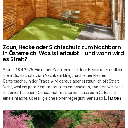
Zaun, Hecke oder Sichtschutz zum Nachbarn
in Österreich: Was ist erlaubt – und wann wird
es Streit?
Stand: 18.4.2026. Ein neuer Zaun, eine dichtere Hecke oder endlich
mehr Sichtschutz zum Nachbarn klingt nach einer kleinen
Gartensache. In der Praxis wird daraus aber erstaunlich oft Streit.
Nicht, weil ein paar Zentimeter alles entscheiden, sondern weil viele
mit einer falschen Grundannahme starten: dass es in Österreich
MORE
eine einfache, überall gleiche Höhenregel gibt. Genau so […]