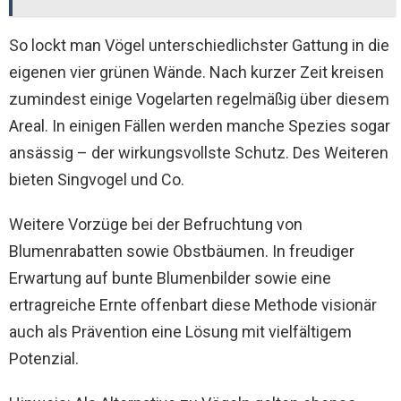
So lockt man Vögel unterschiedlichster Gattung in die
eigenen vier grünen Wände. Nach kurzer Zeit kreisen
zumindest einige Vogelarten regelmäßig über diesem
Areal. In einigen Fällen werden manche Spezies sogar
ansässig – der wirkungsvollste Schutz. Des Weiteren
bieten Singvogel und Co.
Weitere Vorzüge bei der Befruchtung von
Blumenrabatten sowie Obstbäumen. In freudiger
Erwartung auf bunte Blumenbilder sowie eine
ertragreiche Ernte offenbart diese Methode visionär
auch als Prävention eine Lösung mit vielfältigem
Potenzial.