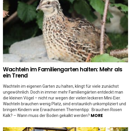
Wachteln im Familiengarten halten: Mehr als
ein Trend
Wachteln im eigenen Garten zu halten, klingt für viele zunächst
ungewöhnlich. Doch in immer mehr Familiengärten entdeckt man
die kleinen Vögel – nicht nur wegen der vielen leckeren Mini-Eier.
Wachteln brauchen wenig Platz, sind erstaunlich unkompliziert und
bringen Kindern wie Erwachsenen Thementipp: Brauchen Rosen
MORE
Kalk? – Wann muss der Boden gekalkt werden?