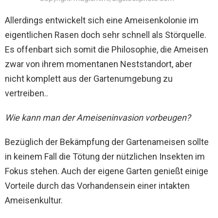
Allerdings entwickelt sich eine Ameisenkolonie im
eigentlichen Rasen doch sehr schnell als Störquelle.
Es offenbart sich somit die Philosophie, die Ameisen
zwar von ihrem momentanen Neststandort, aber
nicht komplett aus der Gartenumgebung zu
vertreiben..
Wie kann man der Ameiseninvasion vorbeugen?
Bezüglich der Bekämpfung der Gartenameisen sollte
in keinem Fall die Tötung der nützlichen Insekten im
Fokus stehen. Auch der eigene Garten genießt einige
Vorteile durch das Vorhandensein einer intakten
Ameisenkultur.