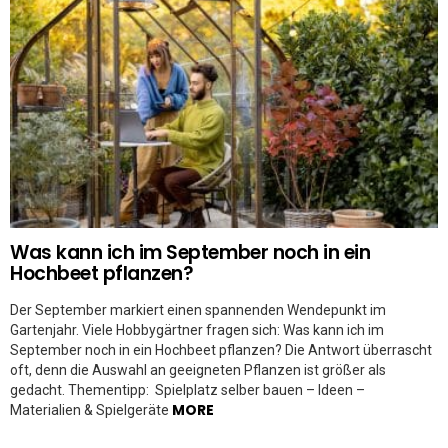
Was kann ich im September noch in ein
Hochbeet pflanzen?
Der September markiert einen spannenden Wendepunkt im
Gartenjahr. Viele Hobbygärtner fragen sich: Was kann ich im
September noch in ein Hochbeet pflanzen? Die Antwort überrascht
oft, denn die Auswahl an geeigneten Pflanzen ist größer als
gedacht. Thementipp: Spielplatz selber bauen – Ideen –
MORE
Materialien & Spielgeräte