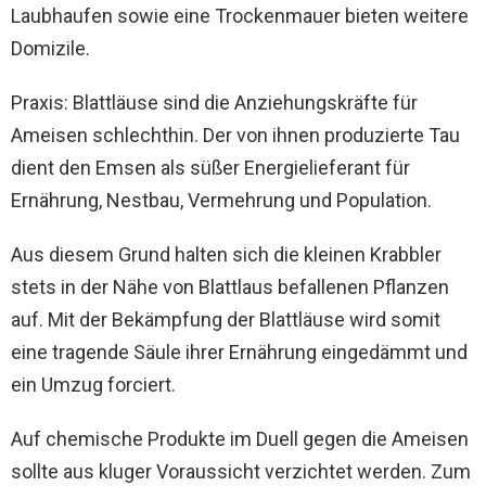
Laubhaufen sowie eine Trockenmauer bieten weitere
Domizile.
Praxis: Blattläuse sind die Anziehungskräfte für
Ameisen schlechthin. Der von ihnen produzierte Tau
dient den Emsen als süßer Energielieferant für
Ernährung, Nestbau, Vermehrung und Population.
Aus diesem Grund halten sich die kleinen Krabbler
stets in der Nähe von Blattlaus befallenen Pflanzen
auf. Mit der Bekämpfung der Blattläuse wird somit
eine tragende Säule ihrer Ernährung eingedämmt und
ein Umzug forciert.
Auf chemische Produkte im Duell gegen die Ameisen
sollte aus kluger Voraussicht verzichtet werden. Zum