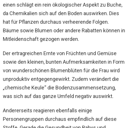
einen schlägt ein rein ökologischer Aspekt zu Buche,
da Chemikalien sich auf den Boden auswirken. Dies
hat für Pflanzen durchaus verheerende Folgen.
Bäume sowie Blumen oder andere Rabatten können in
Mitleidenschaft gezogen werden.
Der ertragreichen Ernte von Früchten und Gemüse
sowie den kleinen, bunten Aufmerksamkeiten in Form
von wunderschönen Blumenblüten für die Frau wird
unproduktiv entgegengewirkt. Zudem verändert die
„chemische Keule“ die Bodenzusammensetzung,
was sich auf das ganze Umfeld negativ auswirkt.
Andererseits reagieren ebenfalls einige
Personengruppen durchaus empfindlich auf diese
Stoffe. Gerade die Gesundheit von Babys und