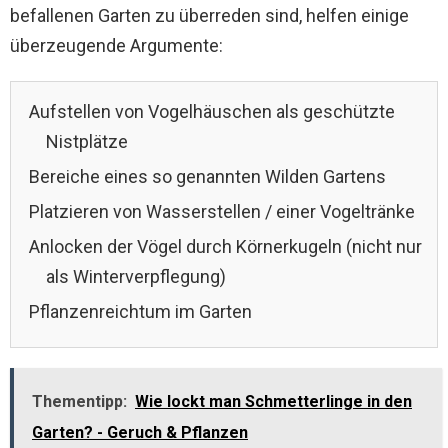
befallenen Garten zu überreden sind, helfen einige
überzeugende Argumente:
Aufstellen von Vogelhäuschen als geschützte
Nistplätze
Bereiche eines so genannten Wilden Gartens
Platzieren von Wasserstellen / einer Vogeltränke
Anlocken der Vögel durch Körnerkugeln (nicht nur
als Winterverpflegung)
Pflanzenreichtum im Garten
Thementipp:
Wie lockt man Schmetterlinge in den
Garten? - Geruch & Pflanzen