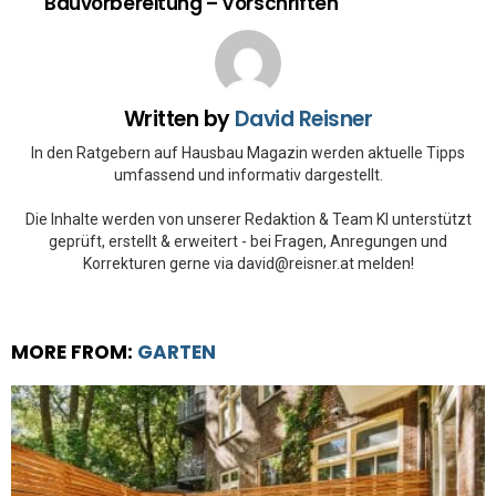
Bauvorbereitung – Vorschriften
Written by
David Reisner
In den Ratgebern auf Hausbau Magazin werden aktuelle Tipps
umfassend und informativ dargestellt.
Die Inhalte werden von unserer Redaktion & Team KI unterstützt
geprüft, erstellt & erweitert - bei Fragen, Anregungen und
Korrekturen gerne via david@reisner.at melden!
MORE FROM:
GARTEN