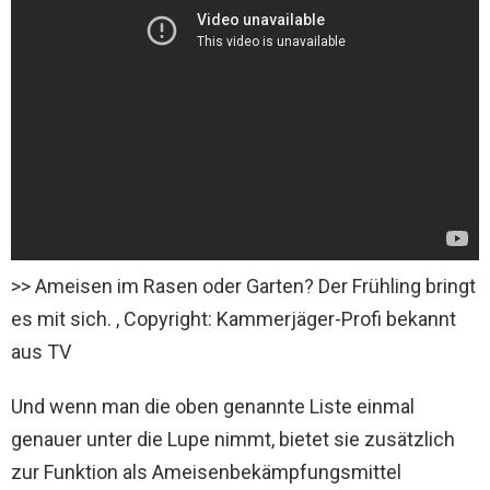
>> Ameisen im Rasen oder Garten? Der Frühling bringt
es mit sich. , Copyright: Kammerjäger-Profi bekannt
aus TV
Und wenn man die oben genannte Liste einmal
genauer unter die Lupe nimmt, bietet sie zusätzlich
zur Funktion als Ameisenbekämpfungsmittel