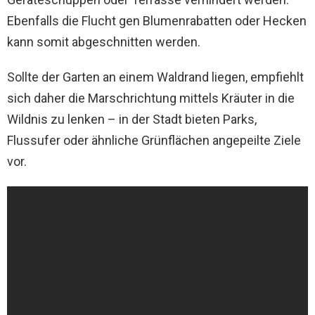
Ebenfalls die Flucht gen Blumenrabatten oder Hecken
kann somit abgeschnitten werden.
Sollte der Garten an einem Waldrand liegen, empfiehlt
sich daher die Marschrichtung mittels Kräuter in die
Wildnis zu lenken – in der Stadt bieten Parks,
Flussufer oder ähnliche Grünflächen angepeilte Ziele
vor.