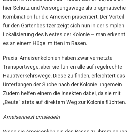
hier Schutz und Versorgungswege als pragmatische
Kombination für die Ameisen präsentiert. Der Vorteil
für den Gartenbesitzer zeigt sich nun in der simplen
Lokalisierung des Nestes der Kolonie – man erkennt
es an einem Hügel mitten im Rasen.
Praxis: Ameisenkolonien haben zwar vernetzte
Transportwege, aber sie führen alle auf regelrechte
Hauptverkehrswege. Diese zu finden, erleichtert das
Unterfangen der Suche nach der Kolonie ungemein.
Zudem helfen einem die Insekten dabei, da sie mit
„Beute“ stets auf direktem Weg zur Kolonie flüchten.
Ameisennest umsiedeln
Wenn die Ameisenkönigin den Rasen zu ihrem neuen