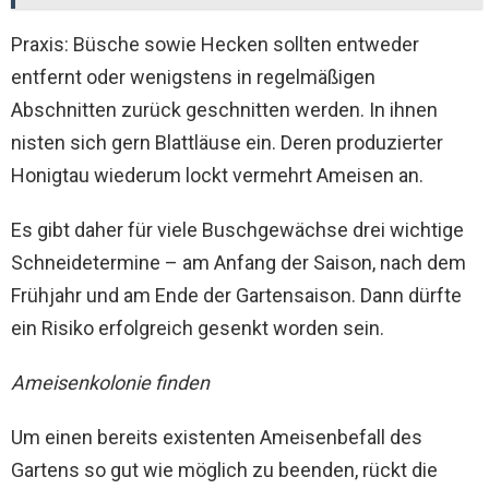
Praxis: Büsche sowie Hecken sollten entweder
entfernt oder wenigstens in regelmäßigen
Abschnitten zurück geschnitten werden. In ihnen
nisten sich gern Blattläuse ein. Deren produzierter
Honigtau wiederum lockt vermehrt Ameisen an.
Es gibt daher für viele Buschgewächse drei wichtige
Schneidetermine – am Anfang der Saison, nach dem
Frühjahr und am Ende der Gartensaison. Dann dürfte
ein Risiko erfolgreich gesenkt worden sein.
Ameisenkolonie finden
Um einen bereits existenten Ameisenbefall des
Gartens so gut wie möglich zu beenden, rückt die