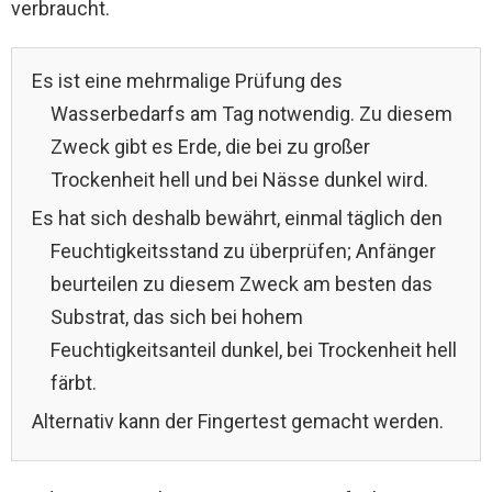
verbraucht.
Es ist eine mehrmalige Prüfung des
Wasserbedarfs am Tag notwendig. Zu diesem
Zweck gibt es Erde, die bei zu großer
Trockenheit hell und bei Nässe dunkel wird.
Es hat sich deshalb bewährt, einmal täglich den
Feuchtigkeitsstand zu überprüfen; Anfänger
beurteilen zu diesem Zweck am besten das
Substrat, das sich bei hohem
Feuchtigkeitsanteil dunkel, bei Trockenheit hell
färbt.
Alternativ kann der Fingertest gemacht werden.