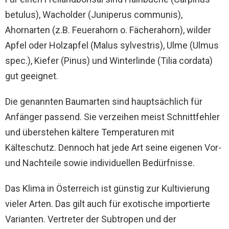
betulus), Wacholder (Juniperus communis),
Ahornarten (z.B. Feuerahorn o. Fächerahorn), wilder
Apfel oder Holzapfel (Malus sylvestris), Ulme (Ulmus
spec.), Kiefer (Pinus) und Winterlinde (Tilia cordata)
gut geeignet.
Die genannten Baumarten sind hauptsächlich für
Anfänger passend. Sie verzeihen meist Schnittfehler
und überstehen kältere Temperaturen mit
Kälteschutz. Dennoch hat jede Art seine eigenen Vor-
und Nachteile sowie individuellen Bedürfnisse.
Das Klima in Österreich ist günstig zur Kultivierung
vieler Arten. Das gilt auch für exotische importierte
Varianten. Vertreter der Subtropen und der