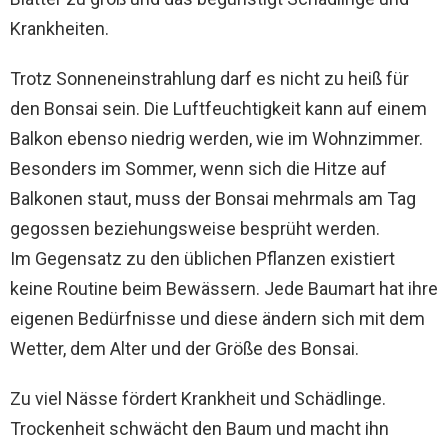
Krankheiten.
Trotz Sonneneinstrahlung darf es nicht zu heiß für
den Bonsai sein. Die Luftfeuchtigkeit kann auf einem
Balkon ebenso niedrig werden, wie im Wohnzimmer.
Besonders im Sommer, wenn sich die Hitze auf
Balkonen staut, muss der Bonsai mehrmals am Tag
gegossen beziehungsweise besprüht werden.
Im Gegensatz zu den üblichen Pflanzen existiert
keine Routine beim Bewässern. Jede Baumart hat ihre
eigenen Bedürfnisse und diese ändern sich mit dem
Wetter, dem Alter und der Größe des Bonsai.
Zu viel Nässe fördert Krankheit und Schädlinge.
Trockenheit schwächt den Baum und macht ihn