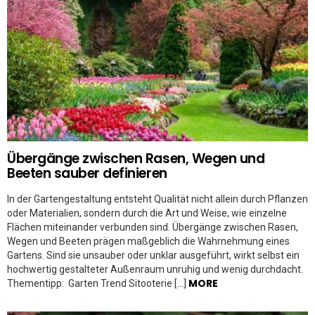
Übergänge zwischen Rasen, Wegen und
Beeten sauber definieren
In der Gartengestaltung entsteht Qualität nicht allein durch Pflanzen
oder Materialien, sondern durch die Art und Weise, wie einzelne
Flächen miteinander verbunden sind. Übergänge zwischen Rasen,
Wegen und Beeten prägen maßgeblich die Wahrnehmung eines
Gartens. Sind sie unsauber oder unklar ausgeführt, wirkt selbst ein
hochwertig gestalteter Außenraum unruhig und wenig durchdacht.
MORE
Thementipp: Garten Trend Sitooterie […]