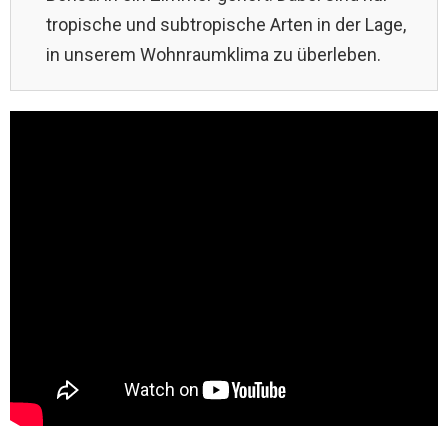
tropische und subtropische Arten in der Lage,
in unserem Wohnraumklima zu überleben.