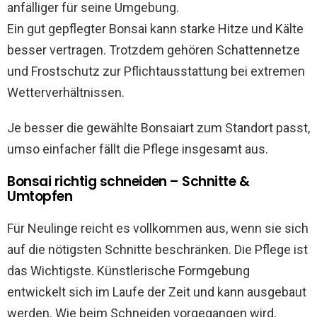
anfälliger für seine Umgebung.
Ein gut gepflegter Bonsai kann starke Hitze und Kälte
besser vertragen. Trotzdem gehören Schattennetze
und Frostschutz zur Pflichtausstattung bei extremen
Wetterverhältnissen.
Je besser die gewählte Bonsaiart zum Standort passt,
umso einfacher fällt die Pflege insgesamt aus.
Bonsai richtig schneiden – Schnitte &
Umtopfen
Für Neulinge reicht es vollkommen aus, wenn sie sich
auf die nötigsten Schnitte beschränken. Die Pflege ist
das Wichtigste. Künstlerische Formgebung
entwickelt sich im Laufe der Zeit und kann ausgebaut
werden. Wie beim Schneiden vorgegangen wird,