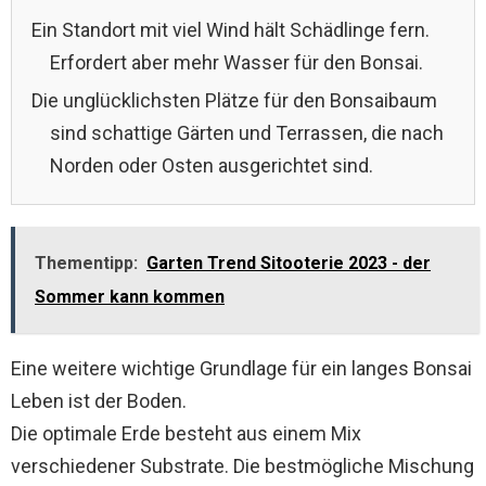
Ein Standort mit viel Wind hält Schädlinge fern.
Erfordert aber mehr Wasser für den Bonsai.
Die unglücklichsten Plätze für den Bonsaibaum
sind schattige Gärten und Terrassen, die nach
Norden oder Osten ausgerichtet sind.
Thementipp:
Garten Trend Sitooterie 2023 - der
Sommer kann kommen
Eine weitere wichtige Grundlage für ein langes Bonsai
Leben ist der Boden.
Die optimale Erde besteht aus einem Mix
verschiedener Substrate. Die bestmögliche Mischung