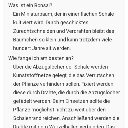
Was ist ein Bonsai?
Ein Miniaturbaum, der in einer flachen Schale
kultiviert wird. Durch geschicktes
Zurechtschneiden und Verdrahten bleibt das
Bäumchen so klein und kann trotzdem viele
hundert Jahre alt werden.
Wie fange ich am besten an?
Über die Abzugslöcher der Schale werden
Kunststoffnetze gelegt, die das Verrutschen
der Pflanze verhindern sollen. Fixiert werden
diese durch Drähte, die durch die Abzugslöcher
gefädelt werden. Beim Einsetzen sollte die
Pflanze möglichst nicht zu weit über den
Schalenrand reichen. Anschließend werden die
Drähte mit dem Wurzelballen verbunden. Das