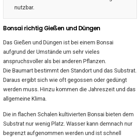
nutzbar.
Bonsai richtig Gießen und Düngen
Das Gießen und Düngen ist bei einem Bonsai
aufgrund der Umstände um sehr vieles
anspruchsvoller als bei anderen Pflanzen.
Die Baumart bestimmt den Standort und das Substrat.
Daraus ergibt sich wie oft gegossen oder gedüngt
werden muss. Hinzu kommen die Jahreszeit und das
allgemeine Klima.
Die in flachen Schalen kultivierten Bonsai bieten dem
Substrat nur wenig Platz. Wasser kann demnach nur
begrenzt aufgenommen werden und ist schnell