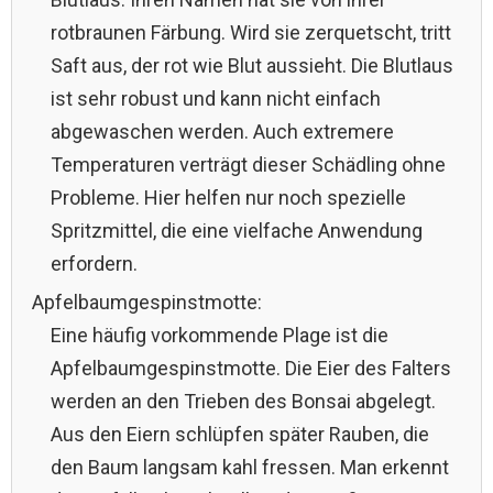
rotbraunen Färbung. Wird sie zerquetscht, tritt
Saft aus, der rot wie Blut aussieht. Die Blutlaus
ist sehr robust und kann nicht einfach
abgewaschen werden. Auch extremere
Temperaturen verträgt dieser Schädling ohne
Probleme. Hier helfen nur noch spezielle
Spritzmittel, die eine vielfache Anwendung
erfordern.
Apfelbaumgespinstmotte:
Eine häufig vorkommende Plage ist die
Apfelbaumgespinstmotte. Die Eier des Falters
werden an den Trieben des Bonsai abgelegt.
Aus den Eiern schlüpfen später Rauben, die
den Baum langsam kahl fressen. Man erkennt