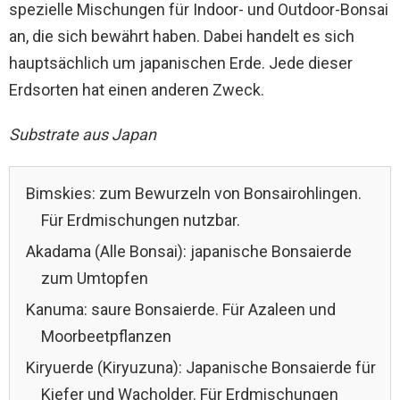
spezielle Mischungen für Indoor- und Outdoor-Bonsai
an, die sich bewährt haben. Dabei handelt es sich
hauptsächlich um japanischen Erde. Jede dieser
Erdsorten hat einen anderen Zweck.
Substrate aus Japan
Bimskies: zum Bewurzeln von Bonsairohlingen.
Für Erdmischungen nutzbar.
Akadama (Alle Bonsai): japanische Bonsaierde
zum Umtopfen
Kanuma: saure Bonsaierde. Für Azaleen und
Moorbeetpflanzen
Kiryuerde (Kiryuzuna): Japanische Bonsaierde für
Kiefer und Wacholder. Für Erdmischungen