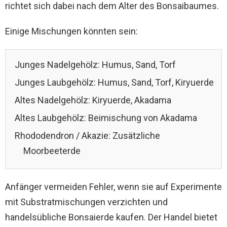
richtet sich dabei nach dem Alter des Bonsaibaumes.
Einige Mischungen könnten sein:
Junges Nadelgehölz: Humus, Sand, Torf
Junges Laubgehölz: Humus, Sand, Torf, Kiryuerde
Altes Nadelgehölz: Kiryuerde, Akadama
Altes Laubgehölz: Beimischung von Akadama
Rhododendron / Akazie: Zusätzliche
Moorbeeterde
Anfänger vermeiden Fehler, wenn sie auf Experimente
mit Substratmischungen verzichten und
handelsübliche Bonsaierde kaufen. Der Handel bietet