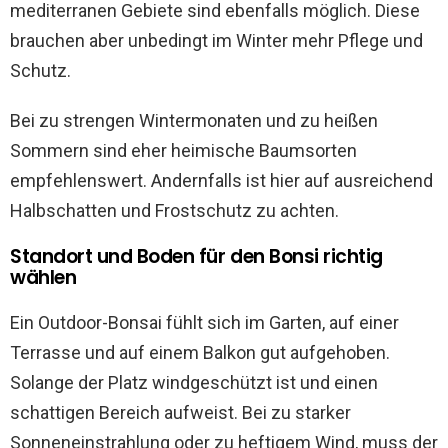
mediterranen Gebiete sind ebenfalls möglich. Diese
brauchen aber unbedingt im Winter mehr Pflege und
Schutz.
Bei zu strengen Wintermonaten und zu heißen
Sommern sind eher heimische Baumsorten
empfehlenswert. Andernfalls ist hier auf ausreichend
Halbschatten und Frostschutz zu achten.
Standort und Boden für den Bonsi richtig
wählen
Ein Outdoor-Bonsai fühlt sich im Garten, auf einer
Terrasse und auf einem Balkon gut aufgehoben.
Solange der Platz windgeschützt ist und einen
schattigen Bereich aufweist. Bei zu starker
Sonneneinstrahlung oder zu heftigem Wind, muss der