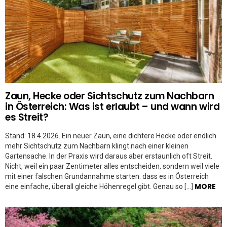
Zaun, Hecke oder Sichtschutz zum Nachbarn
in Österreich: Was ist erlaubt – und wann wird
es Streit?
Stand: 18.4.2026. Ein neuer Zaun, eine dichtere Hecke oder endlich
mehr Sichtschutz zum Nachbarn klingt nach einer kleinen
Gartensache. In der Praxis wird daraus aber erstaunlich oft Streit.
Nicht, weil ein paar Zentimeter alles entscheiden, sondern weil viele
mit einer falschen Grundannahme starten: dass es in Österreich
MORE
eine einfache, überall gleiche Höhenregel gibt. Genau so […]