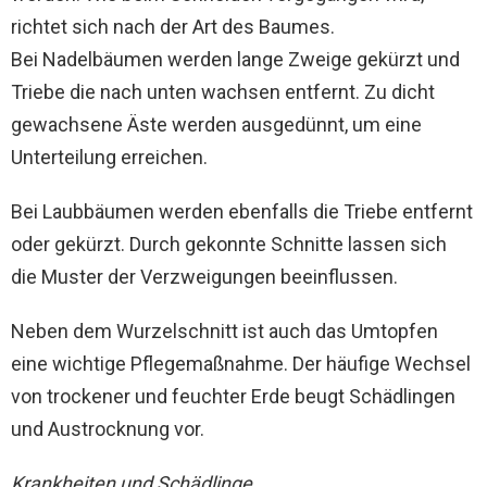
richtet sich nach der Art des Baumes.
Bei Nadelbäumen werden lange Zweige gekürzt und
Triebe die nach unten wachsen entfernt. Zu dicht
gewachsene Äste werden ausgedünnt, um eine
Unterteilung erreichen.
Bei Laubbäumen werden ebenfalls die Triebe entfernt
oder gekürzt. Durch gekonnte Schnitte lassen sich
die Muster der Verzweigungen beeinflussen.
Neben dem Wurzelschnitt ist auch das Umtopfen
eine wichtige Pflegemaßnahme. Der häufige Wechsel
von trockener und feuchter Erde beugt Schädlingen
und Austrocknung vor.
Krankheiten und Schädlinge