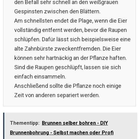
den Befall sehr schnell an den weißgrauen
Gespinsten zwischen den Blättern.
Am schnellsten endet die Plage, wenn die Eier
vollständig entfernt werden, bevor die Raupen
schlüpfen. Dafür lässt sich beispielsweise eine
alte Zahnbürste zweckentfremden. Die Eier
können sehr hartnäckig an der Pflanze haften.
Sind die Raupen geschlüpft, lassen sie sich
einfach einsammeln.
Anschließend sollte die Pflanze noch einige
Zeit von anderen separiert werden.
Thementipp:
Brunnen selber bohren - DIY
Brunnenbohrung - Selbst machen oder Profi