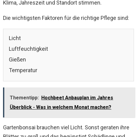
Klima, Jahreszeit und Standort stimmen.
Die wichtigsten Faktoren für die richtige Pflege sind:
Licht
Luftfeuchtigkeit
Gießen
Temperatur
Thementipp:
Hochbeet Anbauplan im Jahres
Überblick - Was in welchem Monat machen?
Gartenbonsai brauchen viel Licht. Sonst geraten ihre
Blätter zu groß und das begünstigt Schädlinge und