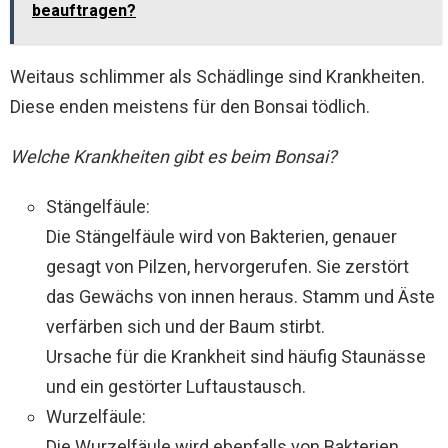
beauftragen?
Weitaus schlimmer als Schädlinge sind Krankheiten.
Diese enden meistens für den Bonsai tödlich.
Welche Krankheiten gibt es beim Bonsai?
Stängelfäule:
Die Stängelfäule wird von Bakterien, genauer
gesagt von Pilzen, hervorgerufen. Sie zerstört
das Gewächs von innen heraus. Stamm und Äste
verfärben sich und der Baum stirbt.
Ursache für die Krankheit sind häufig Staunässe
und ein gestörter Luftaustausch.
Wurzelfäule:
Die Wurzelfäule wird ebenfalls von Bakterien