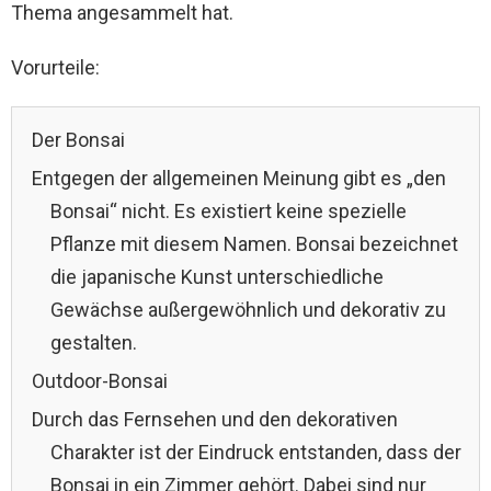
Thema angesammelt hat.
Vorurteile:
Der Bonsai
Entgegen der allgemeinen Meinung gibt es „den
Bonsai“ nicht. Es existiert keine spezielle
Pflanze mit diesem Namen. Bonsai bezeichnet
die japanische Kunst unterschiedliche
Gewächse außergewöhnlich und dekorativ zu
gestalten.
Outdoor-Bonsai
Durch das Fernsehen und den dekorativen
Charakter ist der Eindruck entstanden, dass der
Bonsai in ein Zimmer gehört. Dabei sind nur