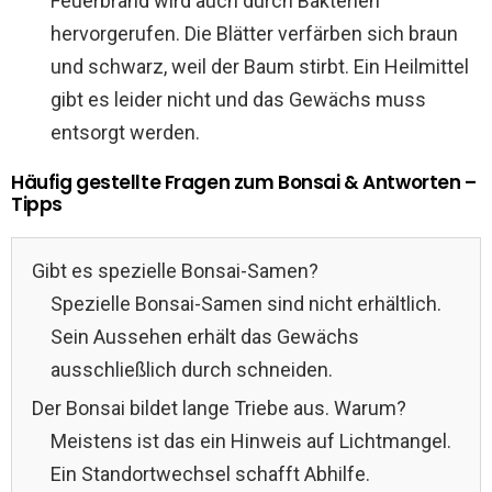
Feuerbrand wird auch durch Bakterien
hervorgerufen. Die Blätter verfärben sich braun
und schwarz, weil der Baum stirbt. Ein Heilmittel
gibt es leider nicht und das Gewächs muss
entsorgt werden.
Häufig gestellte Fragen zum Bonsai & Antworten –
Tipps
Gibt es spezielle Bonsai-Samen?
Spezielle Bonsai-Samen sind nicht erhältlich.
Sein Aussehen erhält das Gewächs
ausschließlich durch schneiden.
Der Bonsai bildet lange Triebe aus. Warum?
Meistens ist das ein Hinweis auf Lichtmangel.
Ein Standortwechsel schafft Abhilfe.