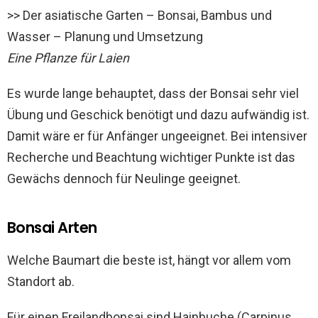
>> Der asiatische Garten – Bonsai, Bambus und
Wasser – Planung und Umsetzung
Eine Pflanze für Laien
Es wurde lange behauptet, dass der Bonsai sehr viel
Übung und Geschick benötigt und dazu aufwändig ist.
Damit wäre er für Anfänger ungeeignet. Bei intensiver
Recherche und Beachtung wichtiger Punkte ist das
Gewächs dennoch für Neulinge geeignet.
Bonsai Arten
Welche Baumart die beste ist, hängt vor allem vom
Standort ab.
Für einen Freilandbonsai sind Hainbuche (Carpinus