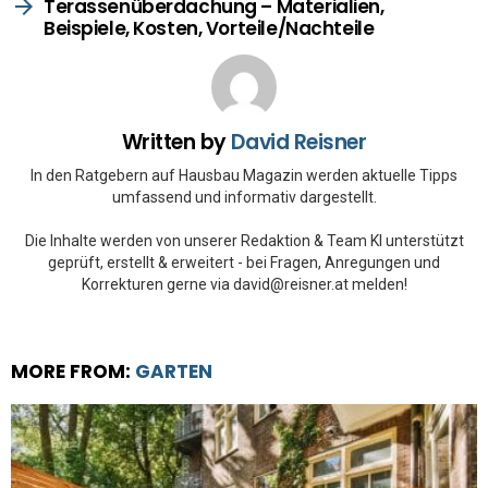
Terassenüberdachung – Materialien,
Beispiele, Kosten, Vorteile/Nachteile
Written by
David Reisner
In den Ratgebern auf Hausbau Magazin werden aktuelle Tipps
umfassend und informativ dargestellt.
Die Inhalte werden von unserer Redaktion & Team KI unterstützt
geprüft, erstellt & erweitert - bei Fragen, Anregungen und
Korrekturen gerne via david@reisner.at melden!
MORE FROM:
GARTEN