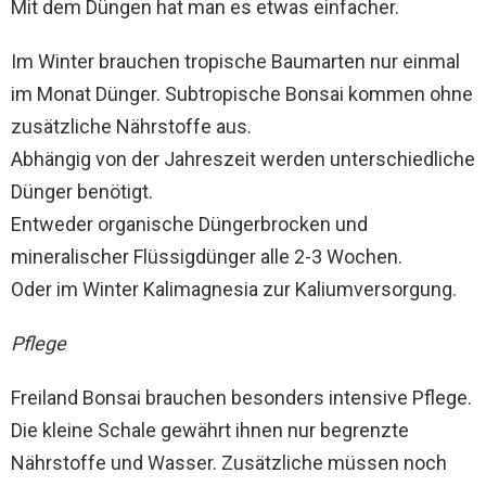
Mit dem Düngen hat man es etwas einfacher.
Im Winter brauchen tropische Baumarten nur einmal
im Monat Dünger. Subtropische Bonsai kommen ohne
zusätzliche Nährstoffe aus.
Abhängig von der Jahreszeit werden unterschiedliche
Dünger benötigt.
Entweder organische Düngerbrocken und
mineralischer Flüssigdünger alle 2-3 Wochen.
Oder im Winter Kalimagnesia zur Kaliumversorgung.
Pflege
Freiland Bonsai brauchen besonders intensive Pflege.
Die kleine Schale gewährt ihnen nur begrenzte
Nährstoffe und Wasser. Zusätzliche müssen noch