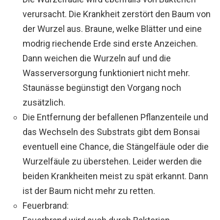
verursacht. Die Krankheit zerstört den Baum von
der Wurzel aus. Braune, welke Blätter und eine
modrig riechende Erde sind erste Anzeichen.
Dann weichen die Wurzeln auf und die
Wasserversorgung funktioniert nicht mehr.
Staunässe begünstigt den Vorgang noch
zusätzlich.
Die Entfernung der befallenen Pflanzenteile und
das Wechseln des Substrats gibt dem Bonsai
eventuell eine Chance, die Stängelfäule oder die
Wurzelfäule zu überstehen. Leider werden die
beiden Krankheiten meist zu spät erkannt. Dann
ist der Baum nicht mehr zu retten.
Feuerbrand: