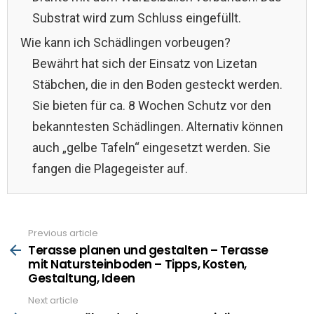
Substrat wird zum Schluss eingefüllt.
Wie kann ich Schädlingen vorbeugen?
Bewährt hat sich der Einsatz von Lizetan
Stäbchen, die in den Boden gesteckt werden.
Sie bieten für ca. 8 Wochen Schutz vor den
bekanntesten Schädlingen. Alternativ können
auch „gelbe Tafeln“ eingesetzt werden. Sie
fangen die Plagegeister auf.
Previous article
See
more
Terasse planen und gestalten – Terasse
mit Natursteinboden – Tipps, Kosten,
Gestaltung, Ideen
Next article