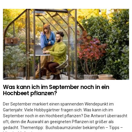
Was kann ich im September noch in ein
Hochbeet pflanzen?
Der September markiert einen spannenden Wendepunkt im
Gartenjahr. Viele Hobbygärtner fragen sich: Was kann ich im
September noch in ein Hochbeet pflanzen? Die Antwort überrascht
oft, denn die Auswahl an geeigneten Pflanzen ist größer als
gedacht. Thementipp: Buchsbaumzünsler bekämpfen – Tipps –