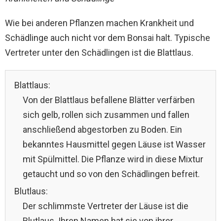
Wie bei anderen Pflanzen machen Krankheit und
Schädlinge auch nicht vor dem Bonsai halt. Typische
Vertreter unter den Schädlingen ist die Blattlaus.
Blattlaus:
Von der Blattlaus befallene Blätter verfärben
sich gelb, rollen sich zusammen und fallen
anschließend abgestorben zu Boden. Ein
bekanntes Hausmittel gegen Läuse ist Wasser
mit Spülmittel. Die Pflanze wird in diese Mixtur
getaucht und so von den Schädlingen befreit.
Blutlaus:
Der schlimmste Vertreter der Läuse ist die
Blutlaus. Ihren Namen hat sie von ihrer