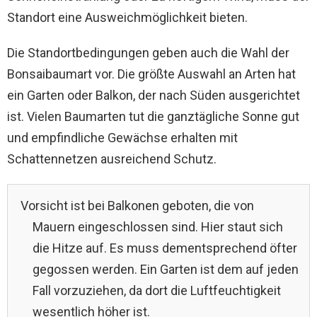
Standort eine Ausweichmöglichkeit bieten.
Die Standortbedingungen geben auch die Wahl der
Bonsaibaumart vor. Die größte Auswahl an Arten hat
ein Garten oder Balkon, der nach Süden ausgerichtet
ist. Vielen Baumarten tut die ganztägliche Sonne gut
und empfindliche Gewächse erhalten mit
Schattennetzen ausreichend Schutz.
Vorsicht ist bei Balkonen geboten, die von
Mauern eingeschlossen sind. Hier staut sich
die Hitze auf. Es muss dementsprechend öfter
gegossen werden. Ein Garten ist dem auf jeden
Fall vorzuziehen, da dort die Luftfeuchtigkeit
wesentlich höher ist.