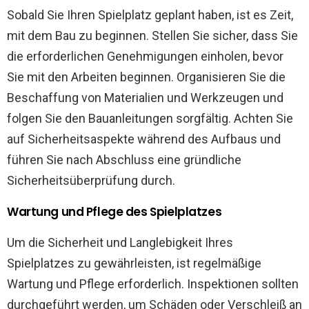
Sobald Sie Ihren Spielplatz geplant haben, ist es Zeit,
mit dem Bau zu beginnen. Stellen Sie sicher, dass Sie
die erforderlichen Genehmigungen einholen, bevor
Sie mit den Arbeiten beginnen. Organisieren Sie die
Beschaffung von Materialien und Werkzeugen und
folgen Sie den Bauanleitungen sorgfältig. Achten Sie
auf Sicherheitsaspekte während des Aufbaus und
führen Sie nach Abschluss eine gründliche
Sicherheitsüberprüfung durch.
Wartung und Pflege des Spielplatzes
Um die Sicherheit und Langlebigkeit Ihres
Spielplatzes zu gewährleisten, ist regelmäßige
Wartung und Pflege erforderlich. Inspektionen sollten
durchgeführt werden, um Schäden oder Verschleiß an