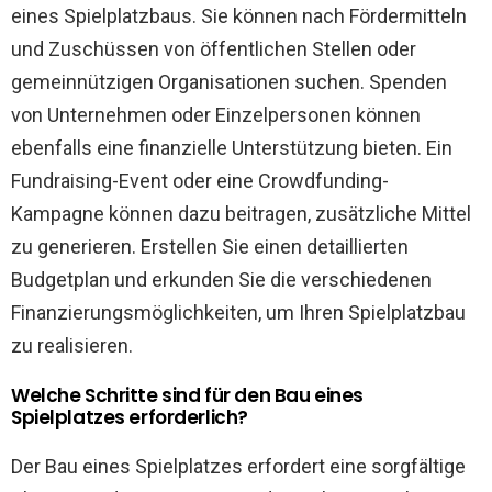
eines Spielplatzbaus. Sie können nach Fördermitteln
und Zuschüssen von öffentlichen Stellen oder
gemeinnützigen Organisationen suchen. Spenden
von Unternehmen oder Einzelpersonen können
ebenfalls eine finanzielle Unterstützung bieten. Ein
Fundraising-Event oder eine Crowdfunding-
Kampagne können dazu beitragen, zusätzliche Mittel
zu generieren. Erstellen Sie einen detaillierten
Budgetplan und erkunden Sie die verschiedenen
Finanzierungsmöglichkeiten, um Ihren Spielplatzbau
zu realisieren.
Welche Schritte sind für den Bau eines
Spielplatzes erforderlich?
Der Bau eines Spielplatzes erfordert eine sorgfältige