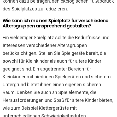
können dazu beitragen, den ökologischen Fußabdruck
des Spielplatzes zu reduzieren.
Wie kann ich meinen Spielplatz für verschiedene
Altersgruppen ansprechend gestalten?
Ein vielseitiger Spielplatz sollte die Bedürfnisse und
Interessen verschiedener Altersgruppen
berücksichtigen. Stellen Sie Spielgeräte bereit, die
sowohl für Kleinkinder als auch für ältere Kinder
geeignet sind. Ein abgetrennter Bereich für
Kleinkinder mit niedrigen Spielgeräten und sicherem
Untergrund bietet ihnen einen eigenen sicheren
Raum. Denken Sie auch an Spielelemente, die
Herausforderungen und Spaß für ältere Kinder bieten,
wie zum Beispiel Klettergerüste mit
unterschiedlichen Schwierigkeitsstufen.