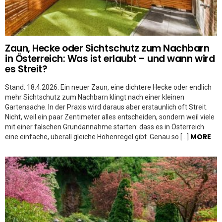
Zaun, Hecke oder Sichtschutz zum Nachbarn
in Österreich: Was ist erlaubt – und wann wird
es Streit?
Stand: 18.4.2026. Ein neuer Zaun, eine dichtere Hecke oder endlich
mehr Sichtschutz zum Nachbarn klingt nach einer kleinen
Gartensache. In der Praxis wird daraus aber erstaunlich oft Streit.
Nicht, weil ein paar Zentimeter alles entscheiden, sondern weil viele
mit einer falschen Grundannahme starten: dass es in Österreich
MORE
eine einfache, überall gleiche Höhenregel gibt. Genau so […]