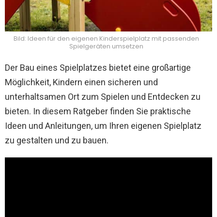
Bild: Ideen für den eigenen Kinderspielplatz mit passenden
Spielgeräten umsetzen
Der Bau eines Spielplatzes bietet eine großartige
Möglichkeit, Kindern einen sicheren und
unterhaltsamen Ort zum Spielen und Entdecken zu
bieten. In diesem Ratgeber finden Sie praktische
Ideen und Anleitungen, um Ihren eigenen Spielplatz
zu gestalten und zu bauen.