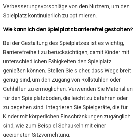
Verbesserungsvorschläge von den Nutzern, um den
Spielplatz kontinuierlich zu optimieren.
Wie kann ich den Spielplatz barrierefrei gestalten?
Bei der Gestaltung des Spielplatzes ist es wichtig,
Barrierefreiheit zu berücksichtigen, damit Kinder mit
unterschiedlichen Fähigkeiten den Spielplatz
genießen können. Stellen Sie sicher, dass Wege breit
genug sind, um den Zugang von Rollstühlen oder
Gehhilfen zu ermöglichen. Verwenden Sie Materialien
für den Spielplatzboden, die leicht zu befahren oder
zu begehen sind. Integrieren Sie Spielgeräte, die für
Kinder mit körperlichen Einschränkungen zugänglich
sind, wie zum Beispiel Schaukeln mit einer
geeigneten Sitzvorrichtung.