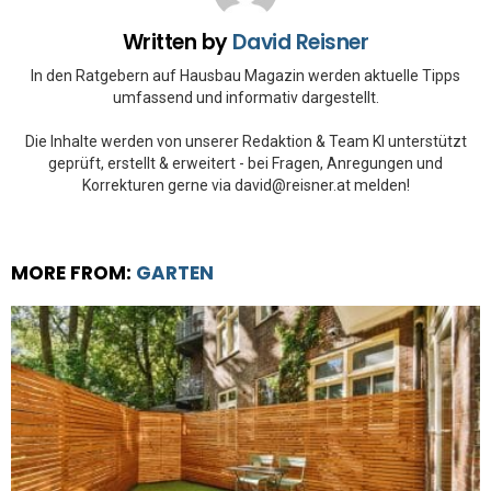
Written by
David Reisner
In den Ratgebern auf Hausbau Magazin werden aktuelle Tipps
umfassend und informativ dargestellt.
Die Inhalte werden von unserer Redaktion & Team KI unterstützt
geprüft, erstellt & erweitert - bei Fragen, Anregungen und
Korrekturen gerne via david@reisner.at melden!
MORE FROM:
GARTEN