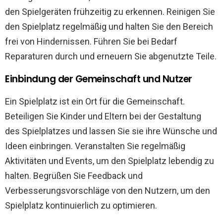
den Spielgeräten frühzeitig zu erkennen. Reinigen Sie
den Spielplatz regelmäßig und halten Sie den Bereich
frei von Hindernissen. Führen Sie bei Bedarf
Reparaturen durch und erneuern Sie abgenutzte Teile.
Einbindung der Gemeinschaft und Nutzer
Ein Spielplatz ist ein Ort für die Gemeinschaft.
Beteiligen Sie Kinder und Eltern bei der Gestaltung
des Spielplatzes und lassen Sie sie ihre Wünsche und
Ideen einbringen. Veranstalten Sie regelmäßig
Aktivitäten und Events, um den Spielplatz lebendig zu
halten. Begrüßen Sie Feedback und
Verbesserungsvorschläge von den Nutzern, um den
Spielplatz kontinuierlich zu optimieren.