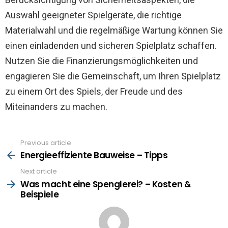
Auswahl geeigneter Spielgeräte, die richtige
Materialwahl und die regelmäßige Wartung können Sie
einen einladenden und sicheren Spielplatz schaffen.
Nutzen Sie die Finanzierungsmöglichkeiten und
engagieren Sie die Gemeinschaft, um Ihren Spielplatz
zu einem Ort des Spiels, der Freude und des
Miteinanders zu machen.
Previous article
See
more
Energieeffiziente Bauweise – Tipps
Next article
Was macht eine Spenglerei? – Kosten &
Beispiele