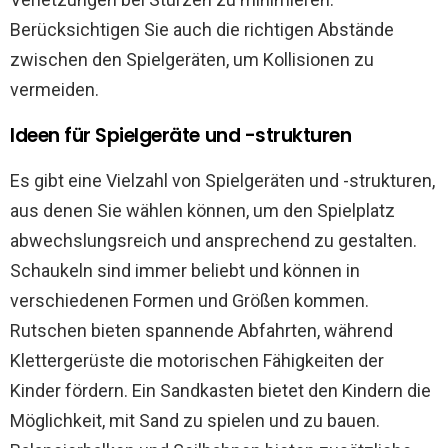
Berücksichtigen Sie auch die richtigen Abstände
zwischen den Spielgeräten, um Kollisionen zu
vermeiden.
Ideen für Spielgeräte und -strukturen
Es gibt eine Vielzahl von Spielgeräten und -strukturen,
aus denen Sie wählen können, um den Spielplatz
abwechslungsreich und ansprechend zu gestalten.
Schaukeln sind immer beliebt und können in
verschiedenen Formen und Größen kommen.
Rutschen bieten spannende Abfahrten, während
Klettergerüste die motorischen Fähigkeiten der
Kinder fördern. Ein Sandkasten bietet den Kindern die
Möglichkeit, mit Sand zu spielen und zu bauen.