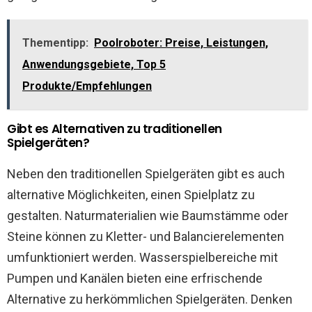
Thementipp:
Poolroboter: Preise, Leistungen,
Anwendungsgebiete, Top 5
Produkte/Empfehlungen
Gibt es Alternativen zu traditionellen
Spielgeräten?
Neben den traditionellen Spielgeräten gibt es auch
alternative Möglichkeiten, einen Spielplatz zu
gestalten. Naturmaterialien wie Baumstämme oder
Steine können zu Kletter- und Balancierelementen
umfunktioniert werden. Wasserspielbereiche mit
Pumpen und Kanälen bieten eine erfrischende
Alternative zu herkömmlichen Spielgeräten. Denken