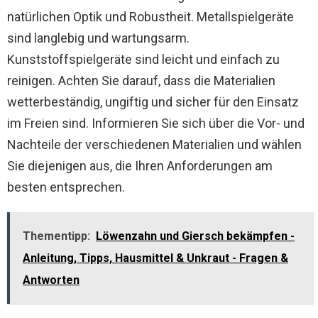
natürlichen Optik und Robustheit. Metallspielgeräte
sind langlebig und wartungsarm.
Kunststoffspielgeräte sind leicht und einfach zu
reinigen. Achten Sie darauf, dass die Materialien
wetterbeständig, ungiftig und sicher für den Einsatz
im Freien sind. Informieren Sie sich über die Vor- und
Nachteile der verschiedenen Materialien und wählen
Sie diejenigen aus, die Ihren Anforderungen am
besten entsprechen.
Thementipp:
Löwenzahn und Giersch bekämpfen -
Anleitung, Tipps, Hausmittel & Unkraut - Fragen &
Antworten