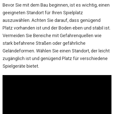
Bevor Sie mit dem Bau beginnen, ist es wichtig, einen
geeigneten Standort für Ihren Spielplatz
auszuwählen. Achten Sie darauf, dass genügend
Platz vorhanden ist und der Boden eben und stabil ist.
Vermeiden Sie Bereiche mit Gefahrenquellen wie
stark befahrene Straßen oder gefährliche
Geländeformen. Wählen Sie einen Standort, der leicht
zugänglich ist und genügend Platz für verschiedene
Spielgeräte bietet.