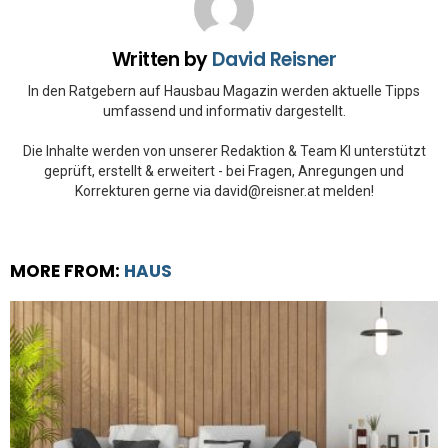
Written by
David Reisner
In den Ratgebern auf Hausbau Magazin werden aktuelle Tipps
umfassend und informativ dargestellt.
Die Inhalte werden von unserer Redaktion & Team KI unterstützt
geprüft, erstellt & erweitert - bei Fragen, Anregungen und
Korrekturen gerne via david@reisner.at melden!
MORE FROM:
HAUS