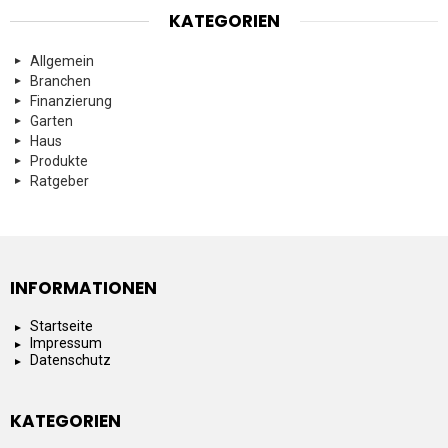
KATEGORIEN
Allgemein
Branchen
Finanzierung
Garten
Haus
Produkte
Ratgeber
INFORMATIONEN
Startseite
Impressum
Datenschutz
KATEGORIEN