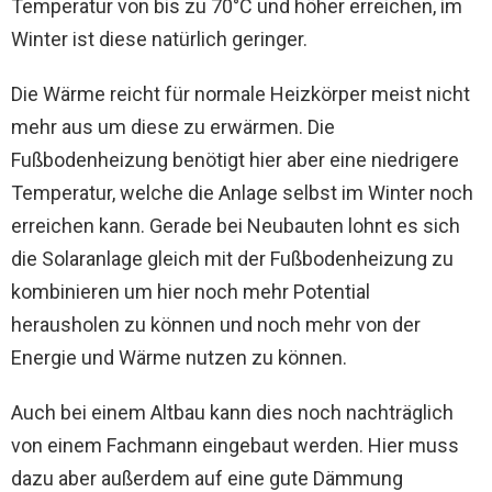
Temperatur von bis zu 70°C und höher erreichen, im
Winter ist diese natürlich geringer.
Die Wärme reicht für normale Heizkörper meist nicht
mehr aus um diese zu erwärmen. Die
Fußbodenheizung benötigt hier aber eine niedrigere
Temperatur, welche die Anlage selbst im Winter noch
erreichen kann. Gerade bei Neubauten lohnt es sich
die Solaranlage gleich mit der Fußbodenheizung zu
kombinieren um hier noch mehr Potential
herausholen zu können und noch mehr von der
Energie und Wärme nutzen zu können.
Auch bei einem Altbau kann dies noch nachträglich
von einem Fachmann eingebaut werden. Hier muss
dazu aber außerdem auf eine gute Dämmung