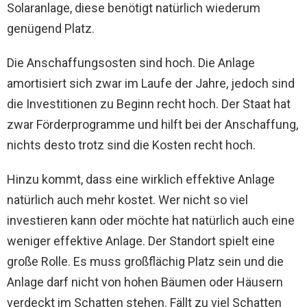
Solaranlage, diese benötigt natürlich wiederum
genügend Platz.
Die Anschaffungsosten sind hoch. Die Anlage
amortisiert sich zwar im Laufe der Jahre, jedoch sind
die Investitionen zu Beginn recht hoch. Der Staat hat
zwar Förderprogramme und hilft bei der Anschaffung,
nichts desto trotz sind die Kosten recht hoch.
Hinzu kommt, dass eine wirklich effektive Anlage
natürlich auch mehr kostet. Wer nicht so viel
investieren kann oder möchte hat natürlich auch eine
weniger effektive Anlage. Der Standort spielt eine
große Rolle. Es muss großflächig Platz sein und die
Anlage darf nicht von hohen Bäumen oder Häusern
verdeckt im Schatten stehen. Fällt zu viel Schatten