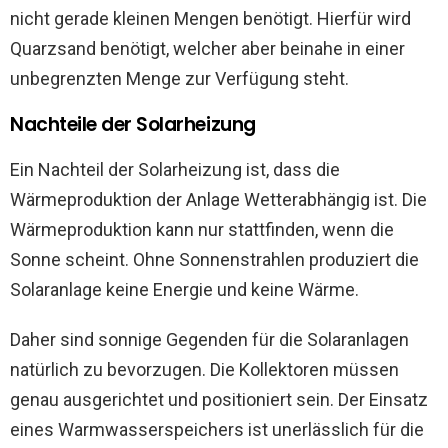
nicht gerade kleinen Mengen benötigt. Hierfür wird
Quarzsand benötigt, welcher aber beinahe in einer
unbegrenzten Menge zur Verfügung steht.
Nachteile der Solarheizung
Ein Nachteil der Solarheizung ist, dass die
Wärmeproduktion der Anlage Wetterabhängig ist. Die
Wärmeproduktion kann nur stattfinden, wenn die
Sonne scheint. Ohne Sonnenstrahlen produziert die
Solaranlage keine Energie und keine Wärme.
Daher sind sonnige Gegenden für die Solaranlagen
natürlich zu bevorzugen. Die Kollektoren müssen
genau ausgerichtet und positioniert sein. Der Einsatz
eines Warmwasserspeichers ist unerlässlich für die