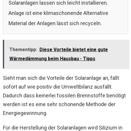
Solaranlagen lassen sich leicht installieren.
Anlage ist eine klimaschonende Alternative
Material der Anlagen lässt sich recyceln.
Thementipp:
Diese Vorteile bietet eine gute
Wärmedämmung beim Hausbau - Tipps
Sieht man sich die Vorteile der Solaranlage an, fällt
sofort auf wie positiv die Umweltbilanz ausfällt.
Dadurch dass keinerlei fossilen Brennstoffe benötigt
werden ist es eine sehr schonende Methode der
Energiegewinnung.
Für die Herstellung der Solaranlagen wird Silizium in