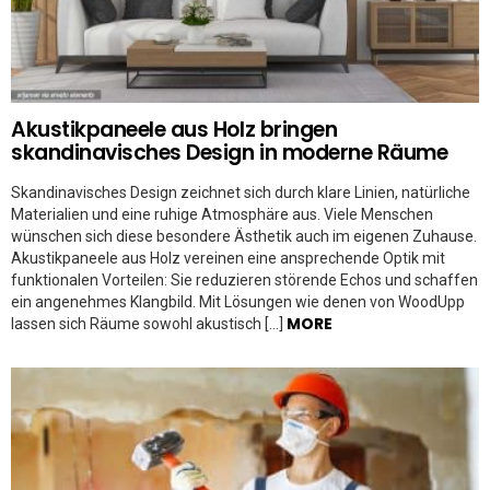
Akustikpaneele aus Holz bringen
skandinavisches Design in moderne Räume
Skandinavisches Design zeichnet sich durch klare Linien, natürliche
Materialien und eine ruhige Atmosphäre aus. Viele Menschen
wünschen sich diese besondere Ästhetik auch im eigenen Zuhause.
Akustikpaneele aus Holz vereinen eine ansprechende Optik mit
funktionalen Vorteilen: Sie reduzieren störende Echos und schaffen
ein angenehmes Klangbild. Mit Lösungen wie denen von WoodUpp
MORE
lassen sich Räume sowohl akustisch […]