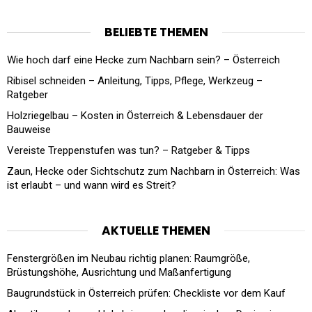
BELIEBTE THEMEN
Wie hoch darf eine Hecke zum Nachbarn sein? – Österreich
Ribisel schneiden – Anleitung, Tipps, Pflege, Werkzeug –
Ratgeber
Holzriegelbau – Kosten in Österreich & Lebensdauer der
Bauweise
Vereiste Treppenstufen was tun? – Ratgeber & Tipps
Zaun, Hecke oder Sichtschutz zum Nachbarn in Österreich: Was
ist erlaubt – und wann wird es Streit?
AKTUELLE THEMEN
Fenstergrößen im Neubau richtig planen: Raumgröße,
Brüstungshöhe, Ausrichtung und Maßanfertigung
Baugrundstück in Österreich prüfen: Checkliste vor dem Kauf