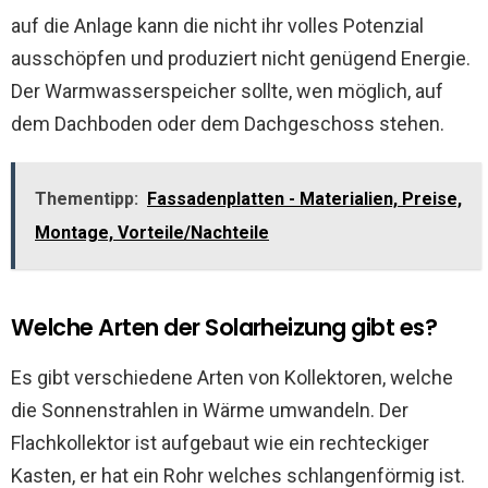
auf die Anlage kann die nicht ihr volles Potenzial
ausschöpfen und produziert nicht genügend Energie.
Der Warmwasserspeicher sollte, wen möglich, auf
dem Dachboden oder dem Dachgeschoss stehen.
Thementipp:
Fassadenplatten - Materialien, Preise,
Montage, Vorteile/Nachteile
Welche Arten der Solarheizung gibt es?
Es gibt verschiedene Arten von Kollektoren, welche
die Sonnenstrahlen in Wärme umwandeln. Der
Flachkollektor ist aufgebaut wie ein rechteckiger
Kasten, er hat ein Rohr welches schlangenförmig ist.