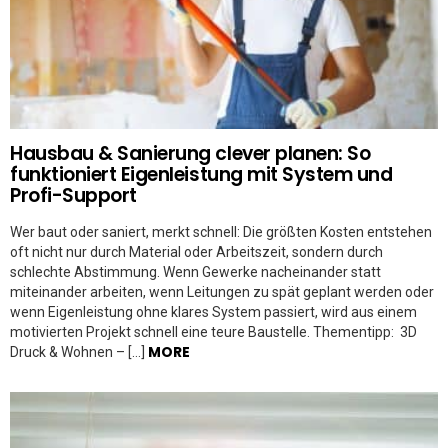
Hausbau & Sanierung clever planen: So
funktioniert Eigenleistung mit System und
Profi-Support
Wer baut oder saniert, merkt schnell: Die größten Kosten entstehen
oft nicht nur durch Material oder Arbeitszeit, sondern durch
schlechte Abstimmung. Wenn Gewerke nacheinander statt
miteinander arbeiten, wenn Leitungen zu spät geplant werden oder
wenn Eigenleistung ohne klares System passiert, wird aus einem
motivierten Projekt schnell eine teure Baustelle. Thementipp: 3D
MORE
Druck & Wohnen – […]