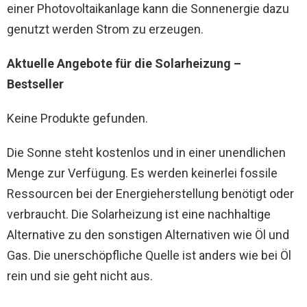
einer Photovoltaikanlage kann die Sonnenergie dazu
genutzt werden Strom zu erzeugen.
Aktuelle Angebote für die Solarheizung –
Bestseller
Keine Produkte gefunden.
Die Sonne steht kostenlos und in einer unendlichen
Menge zur Verfügung. Es werden keinerlei fossile
Ressourcen bei der Energieherstellung benötigt oder
verbraucht. Die Solarheizung ist eine nachhaltige
Alternative zu den sonstigen Alternativen wie Öl und
Gas. Die unerschöpfliche Quelle ist anders wie bei Öl
rein und sie geht nicht aus.