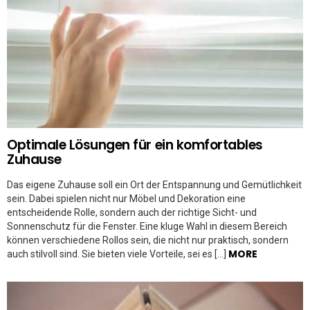
Optimale Lösungen für ein komfortables
Zuhause
Das eigene Zuhause soll ein Ort der Entspannung und Gemütlichkeit
sein. Dabei spielen nicht nur Möbel und Dekoration eine
entscheidende Rolle, sondern auch der richtige Sicht- und
Sonnenschutz für die Fenster. Eine kluge Wahl in diesem Bereich
können verschiedene Rollos sein, die nicht nur praktisch, sondern
MORE
auch stilvoll sind. Sie bieten viele Vorteile, sei es […]