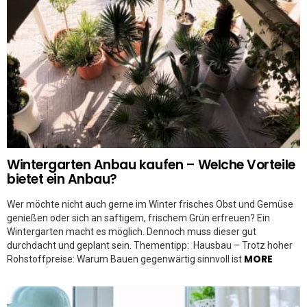
Wintergarten Anbau kaufen – Welche Vorteile
bietet ein Anbau?
Wer möchte nicht auch gerne im Winter frisches Obst und Gemüse
genießen oder sich an saftigem, frischem Grün erfreuen? Ein
Wintergarten macht es möglich. Dennoch muss dieser gut
durchdacht und geplant sein. Thementipp: Hausbau – Trotz hoher
MORE
Rohstoffpreise: Warum Bauen gegenwärtig sinnvoll ist