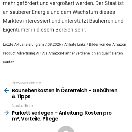
mehr gefördert und vergrößert werden. Der Staat ist
an sauberer Energie und dem Wachstum dieses
Marktes interessiert und unterstützt Bauherren und
Eigentümer in diesem Bereich sehr.
Letzte Aktualisierung am 7.08.2026 / Affiliate Links / Bilder von der Amazon
Product Advertising API Als Amazon-Partner verdiene ich an qualifizierten
Käufen.
Previous article
See
more
Baunebenkosten in Österreich – Gebühren
& Tipps
Next article
Parkett verlegen – Anleitung, Kosten pro
m², Vorteile, Pflege