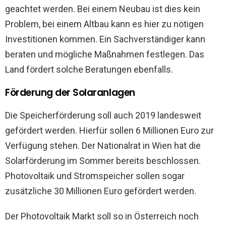
geachtet werden. Bei einem Neubau ist dies kein
Problem, bei einem Altbau kann es hier zu nötigen
Investitionen kommen. Ein Sachverständiger kann
beraten und mögliche Maßnahmen festlegen. Das
Land fördert solche Beratungen ebenfalls.
Förderung der Solaranlagen
Die Speicherförderung soll auch 2019 landesweit
gefördert werden. Hierfür sollen 6 Millionen Euro zur
Verfügung stehen. Der Nationalrat in Wien hat die
Solarförderung im Sommer bereits beschlossen.
Photovoltaik und Stromspeicher sollen sogar
zusätzliche 30 Millionen Euro gefördert werden.
Der Photovoltaik Markt soll so in Österreich noch