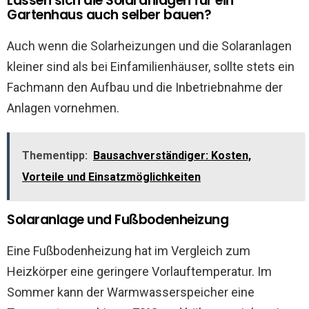
Lassen sich die Solaranlagen für ein
Gartenhaus auch selber bauen?
Auch wenn die Solarheizungen und die Solaranlagen
kleiner sind als bei Einfamilienhäuser, sollte stets ein
Fachmann den Aufbau und die Inbetriebnahme der
Anlagen vornehmen.
Thementipp:
Bausachverständiger: Kosten,
Vorteile und Einsatzmöglichkeiten
Solaranlage und Fußbodenheizung
Eine Fußbodenheizung hat im Vergleich zum
Heizkörper eine geringere Vorlauftemperatur. Im
Sommer kann der Warmwasserspeicher eine