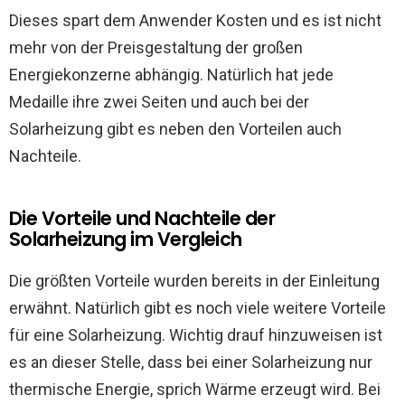
Dieses spart dem Anwender Kosten und es ist nicht
mehr von der Preisgestaltung der großen
Energiekonzerne abhängig. Natürlich hat jede
Medaille ihre zwei Seiten und auch bei der
Solarheizung gibt es neben den Vorteilen auch
Nachteile.
Die Vorteile und Nachteile der
Solarheizung im Vergleich
Die größten Vorteile wurden bereits in der Einleitung
erwähnt. Natürlich gibt es noch viele weitere Vorteile
für eine Solarheizung. Wichtig drauf hinzuweisen ist
es an dieser Stelle, dass bei einer Solarheizung nur
thermische Energie, sprich Wärme erzeugt wird. Bei