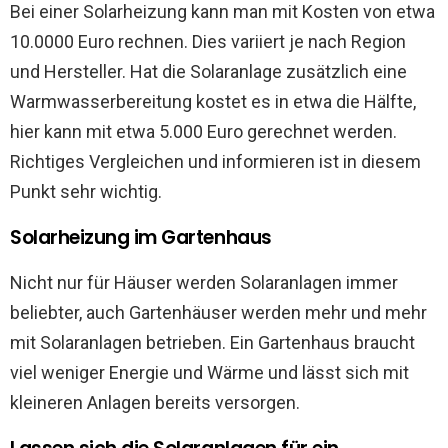
Bei einer Solarheizung kann man mit Kosten von etwa
10.0000 Euro rechnen. Dies variiert je nach Region
und Hersteller. Hat die Solaranlage zusätzlich eine
Warmwasserbereitung kostet es in etwa die Hälfte,
hier kann mit etwa 5.000 Euro gerechnet werden.
Richtiges Vergleichen und informieren ist in diesem
Punkt sehr wichtig.
Solarheizung im Gartenhaus
Nicht nur für Häuser werden Solaranlagen immer
beliebter, auch Gartenhäuser werden mehr und mehr
mit Solaranlagen betrieben. Ein Gartenhaus braucht
viel weniger Energie und Wärme und lässt sich mit
kleineren Anlagen bereits versorgen.