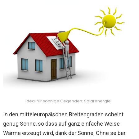
Ideal für sonnige Gegenden: Solarenergie
In den mitteleuropäischen Breitengraden scheint
genug Sonne, so dass auf ganz einfache Weise
Wärme erzeugt wird, dank der Sonne. Ohne selber