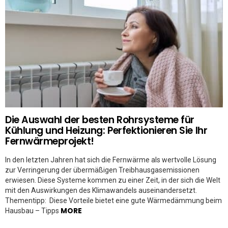
Die Auswahl der besten Rohrsysteme für
Kühlung und Heizung: Perfektionieren Sie Ihr
Fernwärmeprojekt!
In den letzten Jahren hat sich die Fernwärme als wertvolle Lösung
zur Verringerung der übermäßigen Treibhausgasemissionen
erwiesen. Diese Systeme kommen zu einer Zeit, in der sich die Welt
mit den Auswirkungen des Klimawandels auseinandersetzt.
Thementipp: Diese Vorteile bietet eine gute Wärmedämmung beim
MORE
Hausbau – Tipps