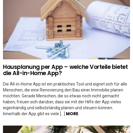
Hausplanung per App – welche Vorteile bietet
die All-in-Home App?
Die All-in-Home App ist ein praktisches Tool und eignet sich für alle
Menschen, die eine Renovierung den Bau einer Immobilie planen
möchten. Gerade Menschen, die so etwas noch nicht gemacht
haben, freuen sich darüber, dass sie mit der Hilfe der App vieles
eigenhändig und selbstständig planen und steuern können.
MORE
Innerhalb der App gibt es viele […]