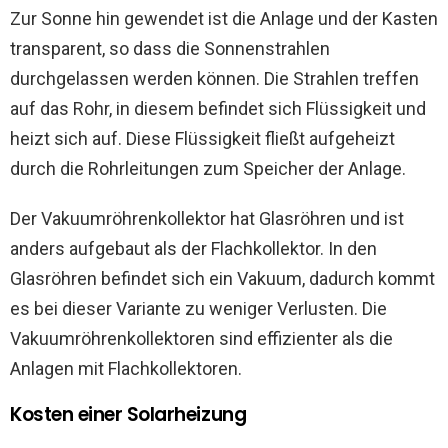
Zur Sonne hin gewendet ist die Anlage und der Kasten
transparent, so dass die Sonnenstrahlen
durchgelassen werden können. Die Strahlen treffen
auf das Rohr, in diesem befindet sich Flüssigkeit und
heizt sich auf. Diese Flüssigkeit fließt aufgeheizt
durch die Rohrleitungen zum Speicher der Anlage.
Der Vakuumröhrenkollektor hat Glasröhren und ist
anders aufgebaut als der Flachkollektor. In den
Glasröhren befindet sich ein Vakuum, dadurch kommt
es bei dieser Variante zu weniger Verlusten. Die
Vakuumröhrenkollektoren sind effizienter als die
Anlagen mit Flachkollektoren.
Kosten einer Solarheizung