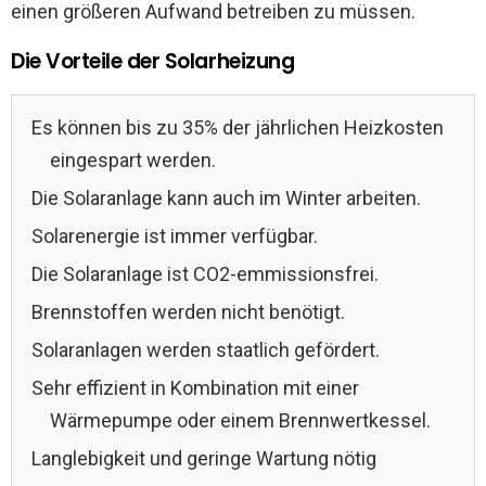
einen größeren Aufwand betreiben zu müssen.
Die Vorteile der Solarheizung
Es können bis zu 35% der jährlichen Heizkosten
eingespart werden.
Die Solaranlage kann auch im Winter arbeiten.
Solarenergie ist immer verfügbar.
Die Solaranlage ist CO2-emmissionsfrei.
Brennstoffen werden nicht benötigt.
Solaranlagen werden staatlich gefördert.
Sehr effizient in Kombination mit einer
Wärmepumpe oder einem Brennwertkessel.
Langlebigkeit und geringe Wartung nötig