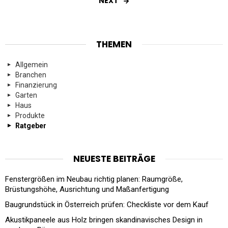
NEXT
THEMEN
Allgemein
Branchen
Finanzierung
Garten
Haus
Produkte
Ratgeber
NEUESTE BEITRÄGE
Fenstergrößen im Neubau richtig planen: Raumgröße,
Brüstungshöhe, Ausrichtung und Maßanfertigung
Baugrundstück in Österreich prüfen: Checkliste vor dem Kauf
Akustikpaneele aus Holz bringen skandinavisches Design in