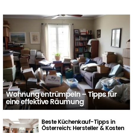
Wohnung entrümpeln – Tipps für
eine effektive Räumung
Beste Küchenkauf-Tipps in
Österreich: Hersteller & Kosten