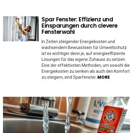
Spar Fenster: Effizienz und
Einsparungen durch clevere
Fensterwahl
In Zeiten steigender Energiekosten und
wachsendem Bewusstsein für Umweltschutz
ist es wichtiger denn je, auf energieeffiziente
Lösungen für das eigene Zuhause zu setzen.
Eine der effektivsten Methoden, um sowohl die
Energiekosten zu senken als auch den Komfort
MORE
zu steigern, sind Sparfenster.