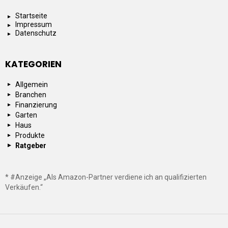
Startseite
Impressum
Datenschutz
KATEGORIEN
Allgemein
Branchen
Finanzierung
Garten
Haus
Produkte
Ratgeber
* #Anzeige „Als Amazon-Partner verdiene ich an qualifizierten
Verkäufen.“