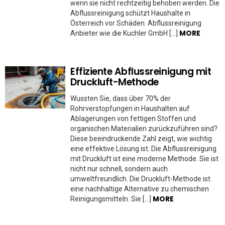
wenn sie nicht rechtzeitig behoben werden. Die
Abflussreinigung schützt Haushalte in
Österreich vor Schäden. Abflussreinigung
MORE
Anbieter wie die Kuchler GmbH […]
Effiziente Abflussreinigung mit
Druckluft-Methode
Wussten Sie, dass über 70% der
Rohrverstopfungen in Haushalten auf
Ablagerungen von fettigen Stoffen und
organischen Materialien zurückzuführen sind?
Diese beeindruckende Zahl zeigt, wie wichtig
eine effektive Lösung ist. Die Abflussreinigung
mit Druckluft ist eine moderne Methode. Sie ist
nicht nur schnell, sondern auch
umweltfreundlich. Die Druckluft-Methode ist
eine nachhaltige Alternative zu chemischen
MORE
Reinigungsmitteln. Sie […]