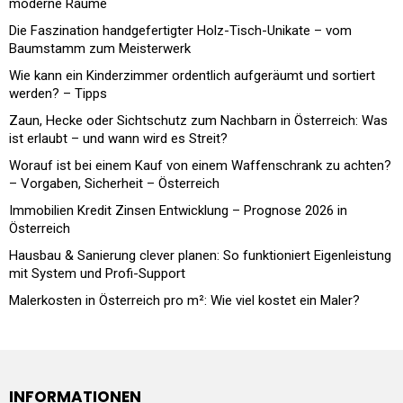
moderne Räume
Die Faszination handgefertigter Holz-Tisch-Unikate – vom
Baumstamm zum Meisterwerk
Wie kann ein Kinderzimmer ordentlich aufgeräumt und sortiert
werden? – Tipps
Zaun, Hecke oder Sichtschutz zum Nachbarn in Österreich: Was
ist erlaubt – und wann wird es Streit?
Worauf ist bei einem Kauf von einem Waffenschrank zu achten?
– Vorgaben, Sicherheit – Österreich
Immobilien Kredit Zinsen Entwicklung – Prognose 2026 in
Österreich
Hausbau & Sanierung clever planen: So funktioniert Eigenleistung
mit System und Profi-Support
Malerkosten in Österreich pro m²: Wie viel kostet ein Maler?
INFORMATIONEN