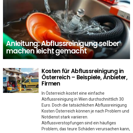
Anleitung: Abflussreinigung selber
machen leicht gemacht
Kosten für Abflussreinigung in
Österreich – Beispiele, Anbieter,
Firmen
In Österreich kostet eine einfache
Abflussreinigung in Wien durchschnittlich 30
Euro. Doch die tatsächlichen Abflussreinigung
Kosten Österreich können je nach Problem und
Notdienst stark variieren.
Abflussverstopfungen sind ein häufiges
Problem, das teure Schäden verursachen kann,