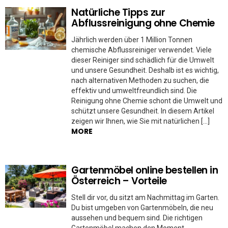
Natürliche Tipps zur
Abflussreinigung ohne Chemie
Jährlich werden über 1 Million Tonnen
chemische Abflussreiniger verwendet. Viele
dieser Reiniger sind schädlich für die Umwelt
und unsere Gesundheit. Deshalb ist es wichtig,
nach alternativen Methoden zu suchen, die
effektiv und umweltfreundlich sind. Die
Reinigung ohne Chemie schont die Umwelt und
schützt unsere Gesundheit. In diesem Artikel
zeigen wir Ihnen, wie Sie mit natürlichen […]
MORE
Gartenmöbel online bestellen in
Österreich – Vorteile
Stell dir vor, du sitzt am Nachmittag im Garten.
Du bist umgeben von Gartenmöbeln, die neu
aussehen und bequem sind. Die richtigen