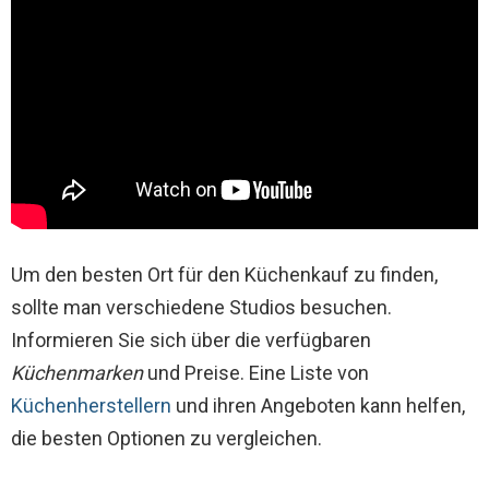
Um den besten Ort für den Küchenkauf zu finden,
sollte man verschiedene Studios besuchen.
Informieren Sie sich über die verfügbaren
Küchenmarken
und Preise. Eine Liste von
Küchenherstellern
und ihren Angeboten kann helfen,
die besten Optionen zu vergleichen.