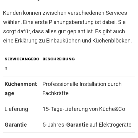
Kunden können zwischen verschiedenen Services
wählen. Eine erste Planungsberatung ist dabei. Sie
sorgt dafür, dass alles gut geplant ist. Es gibt auch
eine Erklärung zu Einbauküchen und Küchenblöcken.
SERVICEANGEBO
BESCHREIBUNG
T
Küchenmont
Professionelle Installation durch
age
Fachkräfte
Lieferung
15-Tage-Lieferung von Küche&Co
Garantie
5-Jahres-
Garantie
auf Elektrogeräte