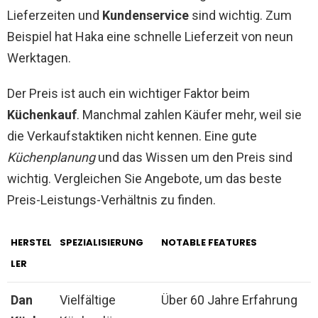
Lieferzeiten und
Kundenservice
sind wichtig. Zum
Beispiel hat Haka eine schnelle Lieferzeit von neun
Werktagen.
Der Preis ist auch ein wichtiger Faktor beim
Küchenkauf
. Manchmal zahlen Käufer mehr, weil sie
die Verkaufstaktiken nicht kennen. Eine gute
Küchenplanung
und das Wissen um den Preis sind
wichtig. Vergleichen Sie Angebote, um das beste
Preis-Leistungs-Verhältnis zu finden.
HERSTEL
SPEZIALISIERUNG
NOTABLE FEATURES
LER
Dan
Vielfältige
Über 60 Jahre Erfahrung