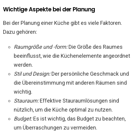
Wichtige Aspekte bei der Planung
Bei der Planung einer Küche gibt es viele Faktoren.
Dazu gehören:
Raumgröße und -form:
Die Größe des Raumes
beeinflusst, wie die Küchenelemente angeordnet
werden.
Stil und Design:
Der persönliche Geschmack und
die Übereinstimmung mit anderen Räumen sind
wichtig.
Stauraum:
Effektive Stauraumlösungen sind
nützlich, um die Küche optimal zu nutzen.
Budget:
Es ist wichtig, das Budget zu beachten,
um Überraschungen zu vermeiden.