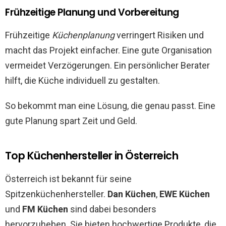
Frühzeitige Planung und Vorbereitung
Frühzeitige
Küchenplanung
verringert Risiken und
macht das Projekt einfacher. Eine gute Organisation
vermeidet Verzögerungen. Ein persönlicher Berater
hilft, die Küche individuell zu gestalten.
So bekommt man eine Lösung, die genau passt. Eine
gute Planung spart Zeit und Geld.
Top Küchenhersteller in Österreich
Österreich ist bekannt für seine
Spitzenküchenhersteller.
Dan Küchen
,
EWE Küchen
und
FM Küchen
sind dabei besonders
hervorzuheben. Sie bieten hochwertige Produkte, die