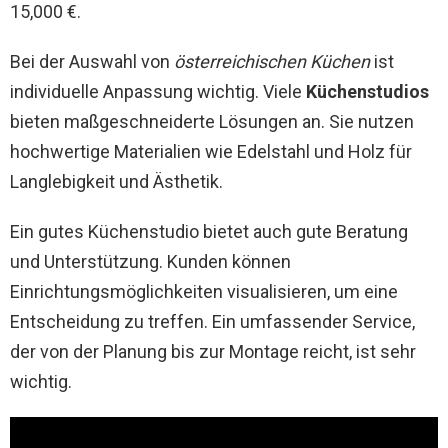
15,000 €.
Bei der Auswahl von
österreichischen Küchen
ist
individuelle Anpassung wichtig. Viele
Küchenstudios
bieten maßgeschneiderte Lösungen an. Sie nutzen
hochwertige Materialien wie Edelstahl und Holz für
Langlebigkeit und Ästhetik.
Ein gutes Küchenstudio bietet auch gute Beratung
und Unterstützung. Kunden können
Einrichtungsmöglichkeiten visualisieren, um eine
Entscheidung zu treffen. Ein umfassender Service,
der von der Planung bis zur Montage reicht, ist sehr
wichtig.