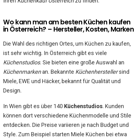
Ihren
Küchenkauf Österreich
zu finden.
Wo kann man am besten Küchen kaufen
in Österreich? – Hersteller, Kosten, Marken
Die Wahl des richtigen Ortes, um Küchen zu kaufen,
ist sehr wichtig. In Österreich gibt es viele
Küchenstudios
. Sie bieten eine große Auswahl an
Küchenmarken
an. Bekannte
Küchenhersteller
sind
Miele, EWE und Häcker, bekannt für Qualität und
Design.
In Wien gibt es über 140
Küchenstudios
. Kunden
können dort verschiedene Küchenmodelle und Stile
entdecken. Die Preise variieren je nach Budget und
Style. Zum Beispiel starten Miele Küchen bei etwa