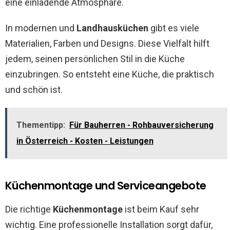
eine einladende Atmosphäre.
In modernen und
Landhausküchen
gibt es viele
Materialien, Farben und Designs. Diese Vielfalt hilft
jedem, seinen persönlichen Stil in die Küche
einzubringen. So entsteht eine Küche, die praktisch
und schön ist.
Thementipp:
Für Bauherren - Rohbauversicherung
in Österreich - Kosten - Leistungen
Küchenmontage und Serviceangebote
Die richtige
Küchenmontage
ist beim Kauf sehr
wichtig. Eine professionelle Installation sorgt dafür,