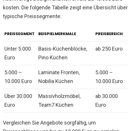
kosten. Die folgende Tabelle zeigt eine Übersicht über
typische Preissegmente:
PREISSEGMENT
BEISPIELMERKMALE
PREISBEREICH
Unter 5.000
Basis-Küchenblöcke,
ab 250 Euro
Euro
Pino Küchen
5.000 –
Laminate Fronten,
5.000 –
10.000 Euro
Nobilia Küchen
10.000 Euro
Über 30.000
Massivholzmöbel,
ab 30.000
Euro
Team7 Küchen
Euro
Vergleichen Sie Angebote sorgfältig, um