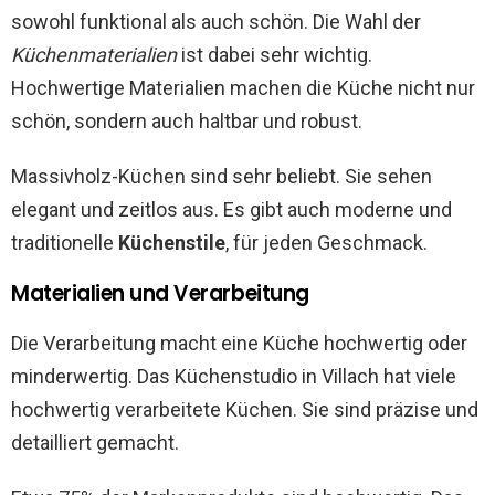
sowohl funktional als auch schön. Die Wahl der
Küchenmaterialien
ist dabei sehr wichtig.
Hochwertige Materialien machen die Küche nicht nur
schön, sondern auch haltbar und robust.
Massivholz-Küchen sind sehr beliebt. Sie sehen
elegant und zeitlos aus. Es gibt auch moderne und
traditionelle
Küchenstile
, für jeden Geschmack.
Materialien und Verarbeitung
Die Verarbeitung macht eine Küche hochwertig oder
minderwertig. Das Küchenstudio in Villach hat viele
hochwertig verarbeitete Küchen. Sie sind präzise und
detailliert gemacht.