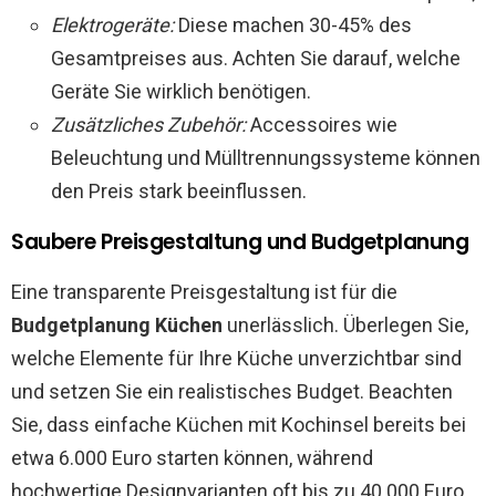
Elektrogeräte:
Diese machen 30-45% des
Gesamtpreises aus. Achten Sie darauf, welche
Geräte Sie wirklich benötigen.
Zusätzliches Zubehör:
Accessoires wie
Beleuchtung und Mülltrennungssysteme können
den Preis stark beeinflussen.
Saubere Preisgestaltung und Budgetplanung
Eine transparente Preisgestaltung ist für die
Budgetplanung Küchen
unerlässlich. Überlegen Sie,
welche Elemente für Ihre Küche unverzichtbar sind
und setzen Sie ein realistisches Budget. Beachten
Sie, dass einfache Küchen mit Kochinsel bereits bei
etwa 6.000 Euro starten können, während
hochwertige Designvarianten oft bis zu 40.000 Euro