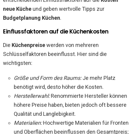
neue Küche
und geben wertvolle Tipps zur
Budgetplanung Küchen
.
Einflussfaktoren auf die Küchenkosten
Die
Küchenpreise
werden von mehreren
Schlüsselfaktoren beeinflusst. Hier sind die
wichtigsten:
Größe und Form des Raums:
Je mehr Platz
benötigt wird, desto höher die Kosten.
Herstellerwahl:
Renommierte Hersteller können
höhere Preise haben, bieten jedoch oft bessere
Qualität und Langlebigkeit.
Materialien:
Hochwertige Materialien für Fronten
und Oberflächen beeinflussen den Gesamtpreis;