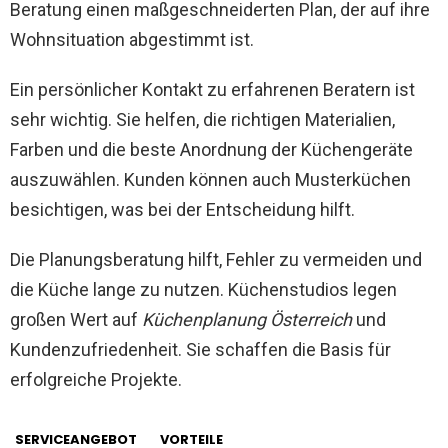
Beratung einen maßgeschneiderten Plan, der auf ihre
Wohnsituation abgestimmt ist.
Ein persönlicher Kontakt zu erfahrenen Beratern ist
sehr wichtig. Sie helfen, die richtigen Materialien,
Farben und die beste Anordnung der Küchengeräte
auszuwählen. Kunden können auch Musterküchen
besichtigen, was bei der Entscheidung hilft.
Die Planungsberatung hilft, Fehler zu vermeiden und
die Küche lange zu nutzen. Küchenstudios legen
großen Wert auf
Küchenplanung Österreich
und
Kundenzufriedenheit. Sie schaffen die Basis für
erfolgreiche Projekte.
SERVICEANGEBOT
VORTEILE