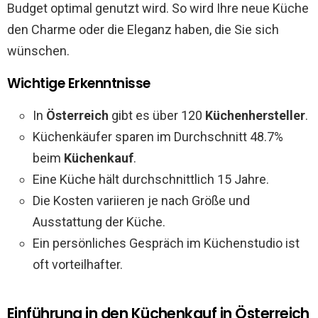
Budget optimal genutzt wird. So wird Ihre neue Küche
den Charme oder die Eleganz haben, die Sie sich
wünschen.
Wichtige Erkenntnisse
In
Österreich
gibt es über 120
Küchenhersteller
.
Küchenkäufer sparen im Durchschnitt 48.7%
beim
Küchenkauf
.
Eine Küche hält durchschnittlich 15 Jahre.
Die Kosten variieren je nach Größe und
Ausstattung der Küche.
Ein persönliches Gespräch im Küchenstudio ist
oft vorteilhafter.
Einführung in den Küchenkauf in Österreich