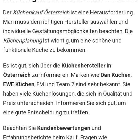
Der
Küchenkauf Österreich
ist eine Herausforderung.
Man muss den richtigen Hersteller auswählen und
individuelle Gestaltungsmöglichkeiten beachten. Die
Küchenplanung
ist wichtig, um eine schöne und
funktionale Küche zu bekommen.
Es ist gut, sich über die
Küchenhersteller
in
Österreich
zu informieren. Marken wie
Dan Küchen
,
EWE Küchen
, FM und Team 7 sind sehr bekannt. Sie
haben viele Küchenlösungen, die sich in Qualität und
Preis unterscheiden. Informieren Sie sich gut, um
eine gute Entscheidung zu treffen.
Beachten Sie
Kundenbewertungen
und
Erfahrungsberichte beim Kauf. Fragen wie