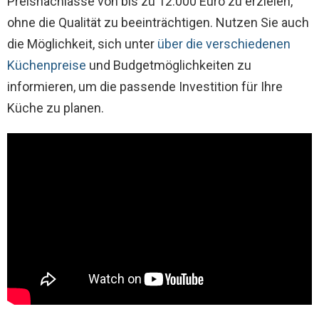
Preisnachlässe von bis zu 12.000 Euro zu erzielen,
ohne die Qualität zu beeinträchtigen. Nutzen Sie auch
die Möglichkeit, sich unter
über die verschiedenen
Küchenpreise
und Budgetmöglichkeiten zu
informieren, um die passende Investition für Ihre
Küche zu planen.