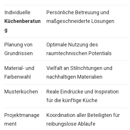
Individuelle
Persönliche Betreuung und
Küchenberatun
maßgeschneiderte Lösungen
g
Planung von
Optimale Nutzung des
Grundrissen
raumtechnischen Potentials
Material- und
Vielfalt an Stilrichtungen und
Farbenwahl
nachhaltigen Materialien
Musterküchen
Reale Eindrücke und Inspiration
für die künftige Küche
Projektmanage
Koordination aller Beteiligten für
ment
reibungslose Abläufe