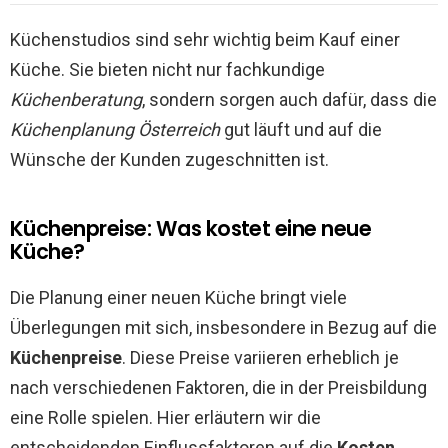
Küchenstudios sind sehr wichtig beim Kauf einer
Küche. Sie bieten nicht nur fachkundige
Küchenberatung
, sondern sorgen auch dafür, dass die
Küchenplanung Österreich
gut läuft und auf die
Wünsche der Kunden zugeschnitten ist.
Küchenpreise: Was kostet eine neue
Küche?
Die Planung einer neuen Küche bringt viele
Überlegungen mit sich, insbesondere in Bezug auf die
Küchenpreise
. Diese Preise variieren erheblich je
nach verschiedenen Faktoren, die in der Preisbildung
eine Rolle spielen. Hier erläutern wir die
entscheidenden Einflussfaktoren auf die
Kosten