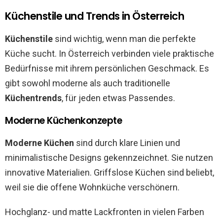
Küchenstile und Trends in Österreich
Küchenstile
sind wichtig, wenn man die perfekte
Küche sucht. In Österreich verbinden viele praktische
Bedürfnisse mit ihrem persönlichen Geschmack. Es
gibt sowohl moderne als auch traditionelle
Küchentrends
, für jeden etwas Passendes.
Moderne Küchenkonzepte
Moderne Küchen
sind durch klare Linien und
minimalistische Designs gekennzeichnet. Sie nutzen
innovative Materialien. Griffslose Küchen sind beliebt,
weil sie die offene Wohnküche verschönern.
Hochglanz- und matte Lackfronten in vielen Farben