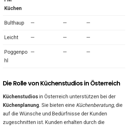
Küchen
Bulthaup
—
—
—
Leicht
—
—
—
Poggenpo
—
—
—
hl
Die Rolle von Küchenstudios in Österreich
Küchenstudios
in Österreich unterstützen bei der
Küchenplanung
. Sie bieten eine
Küchenberatung
, die
auf die Wünsche und Bedürfnisse der Kunden
zugeschnitten ist. Kunden erhalten durch die