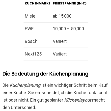
KÜCHENMARKE
PREISSPANNE (IN €)
Miele
ab 15,000
EWE
10,000 – 50,000
Bosch
Variiert
Next125
Variiert
Die Bedeutung der Küchenplanung
Die
Küchenplanung
ist ein wichtiger Schritt beim Kauf
einer Küche. Sie entscheidet, ob die Küche funktional
ist oder nicht. Ein gut geplanter
Küchenlayout
macht
den Unterschied.