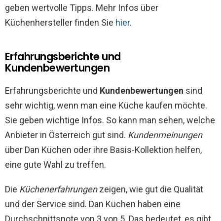
geben wertvolle Tipps. Mehr Infos über
Küchenhersteller finden Sie
hier
.
Erfahrungsberichte und
Kundenbewertungen
Erfahrungsberichte und
Kundenbewertungen
sind
sehr wichtig, wenn man eine Küche kaufen möchte.
Sie geben wichtige Infos. So kann man sehen, welche
Anbieter in Österreich gut sind.
Kundenmeinungen
über Dan Küchen oder ihre Basis-Kollektion helfen,
eine gute Wahl zu treffen.
Die
Küchenerfahrungen
zeigen, wie gut die Qualität
und der Service sind. Dan Küchen haben eine
Durchschnittsnote von 3 von 5. Das bedeutet, es gibt