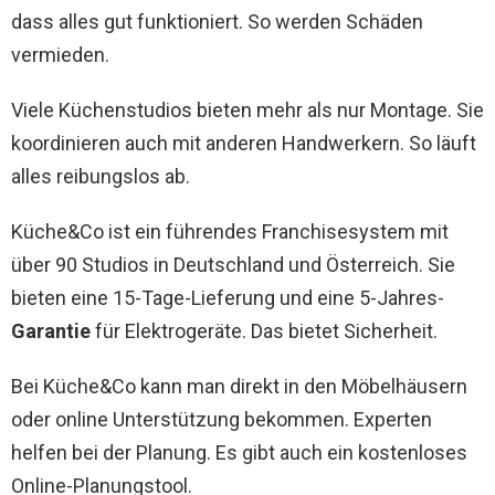
dass alles gut funktioniert. So werden Schäden
vermieden.
Viele Küchenstudios bieten mehr als nur Montage. Sie
koordinieren auch mit anderen Handwerkern. So läuft
alles reibungslos ab.
Küche&Co ist ein führendes Franchisesystem mit
über 90 Studios in Deutschland und Österreich. Sie
bieten eine 15-Tage-Lieferung und eine 5-Jahres-
Garantie
für Elektrogeräte. Das bietet Sicherheit.
Bei Küche&Co kann man direkt in den Möbelhäusern
oder online Unterstützung bekommen. Experten
helfen bei der Planung. Es gibt auch ein kostenloses
Online-Planungstool.