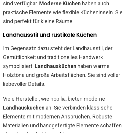
sind verfügbar.
Moderne Küchen
haben auch
praktische Elemente wie flexible Kücheninseln. Sie
sind perfekt für kleine Räume.
Landhausstil und rustikale Küchen
Im Gegensatz dazu steht der Landhausstil, der
Gemütlichkeit und traditionelles Handwerk
symbolisiert.
Landhausküchen
haben warme
Holztöne und große Arbeitsflächen. Sie sind voller
liebevoller Details.
Viele Hersteller, wie nobilia, bieten moderne
Landhausküchen
an. Sie verbinden klassische
Elemente mit modernen Ansprüchen. Robuste
Materialien und handgefertigte Elemente schaffen