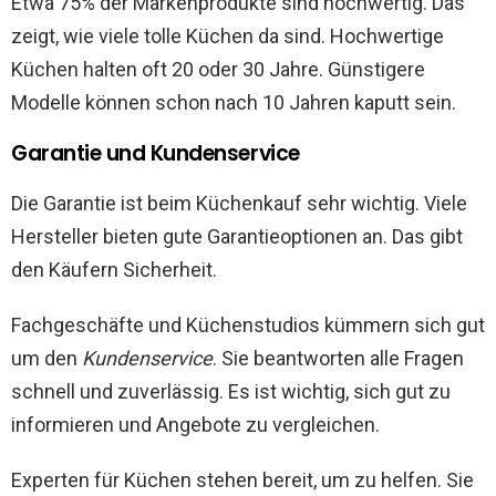
Etwa 75% der Markenprodukte sind hochwertig. Das
zeigt, wie viele tolle Küchen da sind. Hochwertige
Küchen halten oft 20 oder 30 Jahre. Günstigere
Modelle können schon nach 10 Jahren kaputt sein.
Garantie und Kundenservice
Die Garantie ist beim Küchenkauf sehr wichtig. Viele
Hersteller bieten gute Garantieoptionen an. Das gibt
den Käufern Sicherheit.
Fachgeschäfte und Küchenstudios kümmern sich gut
um den
Kundenservice
. Sie beantworten alle Fragen
schnell und zuverlässig. Es ist wichtig, sich gut zu
informieren und Angebote zu vergleichen.
Experten für Küchen stehen bereit, um zu helfen. Sie