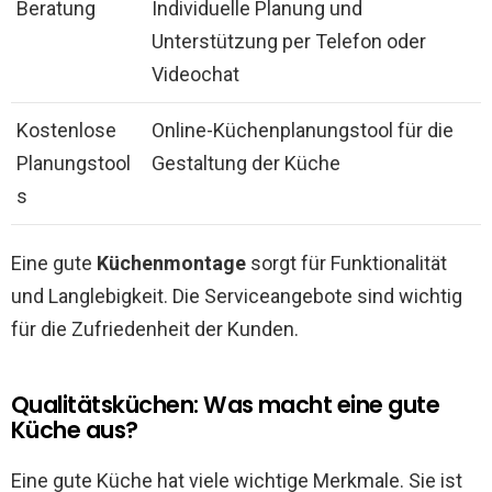
Beratung
Individuelle Planung und
Unterstützung per Telefon oder
Videochat
Kostenlose
Online-Küchenplanungstool für die
Planungstool
Gestaltung der Küche
s
Eine gute
Küchenmontage
sorgt für Funktionalität
und Langlebigkeit. Die Serviceangebote sind wichtig
für die Zufriedenheit der Kunden.
Qualitätsküchen: Was macht eine gute
Küche aus?
Eine gute Küche hat viele wichtige Merkmale. Sie ist