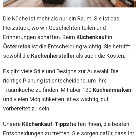
Die Küche ist mehr als nur ein Raum. Sie ist das
Herzstück, wo wir Geschichten teilen und
Erinnerungen schaffen. Beim
Küchenkauf
in
Österreich
ist die Entscheidung wichtig. Sie betrifft
sowohl die
Küchenhersteller
als auch die Kosten.
Es gibt viele Stile und Designs zur Auswahl. Die
richtige Planung ist entscheidend, um Ihre
Traumküche zu finden. Mit über 120
Küchenmarken
und vielen Möglichkeiten ist es wichtig, gut
vorbereitet zu sein.
Unsere
Küchenkauf-Tipps
helfen Ihnen, die besten
Entscheidungen zu treffen. Sie sorgen dafür, dass Ihr