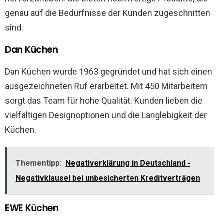
genau auf die Bedürfnisse der Kunden zugeschnitten
sind.
Dan Küchen
Dan Küchen wurde 1963 gegründet und hat sich einen
ausgezeichneten Ruf erarbeitet. Mit 450 Mitarbeitern
sorgt das Team für hohe Qualität. Kunden lieben die
vielfältigen Designoptionen und die Langlebigkeit der
Küchen.
Thementipp:
Negativerklärung in Deutschland -
Negativklausel bei unbesicherten Kreditverträgen
EWE Küchen