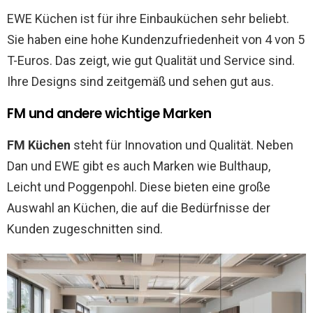
EWE Küchen ist für ihre Einbauküchen sehr beliebt.
Sie haben eine hohe Kundenzufriedenheit von 4 von 5
T-Euros. Das zeigt, wie gut Qualität und Service sind.
Ihre Designs sind zeitgemäß und sehen gut aus.
FM und andere wichtige Marken
FM Küchen
steht für Innovation und Qualität. Neben
Dan und EWE gibt es auch Marken wie Bulthaup,
Leicht und Poggenpohl. Diese bieten eine große
Auswahl an Küchen, die auf die Bedürfnisse der
Kunden zugeschnitten sind.