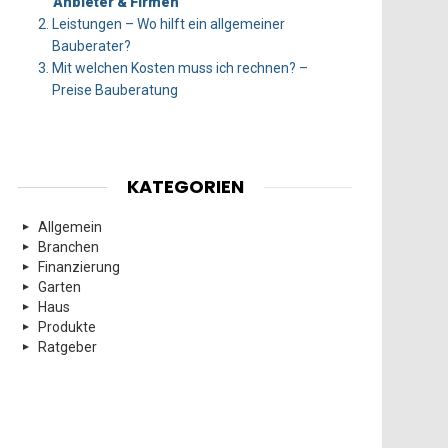
Anbieter & Firmen
Leistungen – Wo hilft ein allgemeiner
Bauberater?
Mit welchen Kosten muss ich rechnen? –
Preise Bauberatung
KATEGORIEN
Allgemein
Branchen
Finanzierung
Garten
Haus
Produkte
Ratgeber