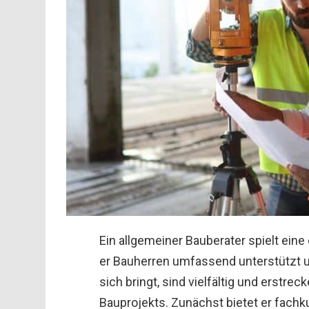
Ein allgemeiner Bauberater spielt ein
er Bauherren umfassend unterstützt und
sich bringt, sind vielfältig und erstre
Bauprojekts. Zunächst bietet er fachk