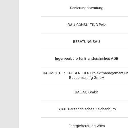
Sanierungsberatung
BAU-CONSULTING Pelz
BERATUNG BAU
Ingenieurbüro für Brandsicherheit AGB
BAUMEISTER HAUGENEDER Projektmanagement u
Bauconsulting GmbH
BAUAG Gmbh
G.R.B. Bautechnisches Zeichenbüro
Energieberatung Wien