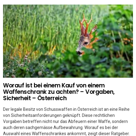
Worauf ist bei einem Kauf von einem
Waffenschrank zu achten? – Vorgaben,
Sicherheit – Österreich
Der legale Besitz von Schusswaffen in Österreich ist an eine Reihe
von Sicherheitsanforderungen geknüpft. Diese rechtlichen
Vorgaben betreffen nicht nur das Abfeuern einer Waffe, sondern
auch deren sachgemässe Aufbewahrung. Worauf es bei der
Auswahl eines Waffenschrankes ankommt, zeigt dieser Ratgeber.