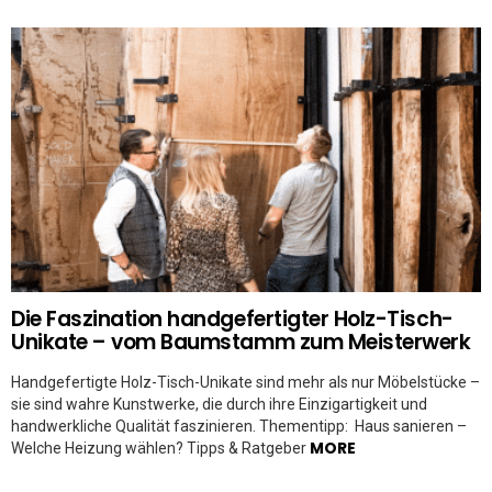
Die Faszination handgefertigter Holz-Tisch-
Unikate – vom Baumstamm zum Meisterwerk
Handgefertigte Holz-Tisch-Unikate sind mehr als nur Möbelstücke –
sie sind wahre Kunstwerke, die durch ihre Einzigartigkeit und
handwerkliche Qualität faszinieren. Thementipp: Haus sanieren –
MORE
Welche Heizung wählen? Tipps & Ratgeber