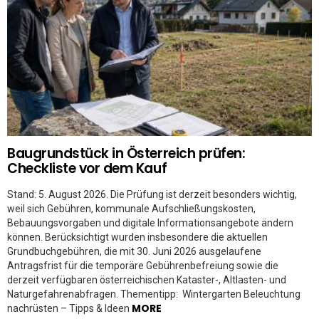
Baugrundstück in Österreich prüfen:
Checkliste vor dem Kauf
Stand: 5. August 2026. Die Prüfung ist derzeit besonders wichtig,
weil sich Gebühren, kommunale Aufschließungskosten,
Bebauungsvorgaben und digitale Informationsangebote ändern
können. Berücksichtigt wurden insbesondere die aktuellen
Grundbuchgebühren, die mit 30. Juni 2026 ausgelaufene
Antragsfrist für die temporäre Gebührenbefreiung sowie die
derzeit verfügbaren österreichischen Kataster-, Altlasten- und
Naturgefahrenabfragen. Thementipp: Wintergarten Beleuchtung
MORE
nachrüsten – Tipps & Ideen