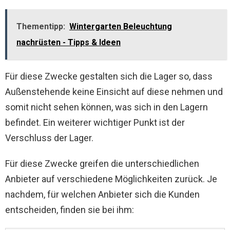
Thementipp:
Wintergarten Beleuchtung
nachrüsten - Tipps & Ideen
Für diese Zwecke gestalten sich die Lager so, dass
Außenstehende keine Einsicht auf diese nehmen und
somit nicht sehen können, was sich in den Lagern
befindet. Ein weiterer wichtiger Punkt ist der
Verschluss der Lager.
Für diese Zwecke greifen die unterschiedlichen
Anbieter auf verschiedene Möglichkeiten zurück. Je
nachdem, für welchen Anbieter sich die Kunden
entscheiden, finden sie bei ihm: