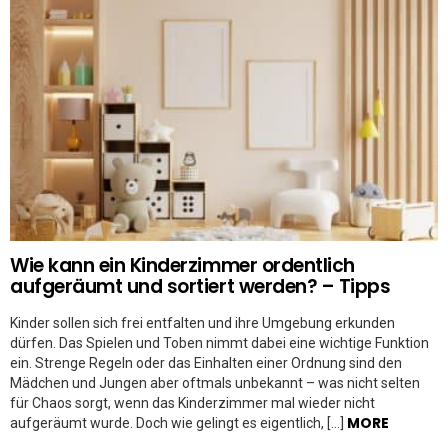
Wie kann ein Kinderzimmer ordentlich
aufgeräumt und sortiert werden? – Tipps
Kinder sollen sich frei entfalten und ihre Umgebung erkunden
dürfen. Das Spielen und Toben nimmt dabei eine wichtige Funktion
ein. Strenge Regeln oder das Einhalten einer Ordnung sind den
Mädchen und Jungen aber oftmals unbekannt – was nicht selten
für Chaos sorgt, wenn das Kinderzimmer mal wieder nicht
MORE
aufgeräumt wurde. Doch wie gelingt es eigentlich, […]