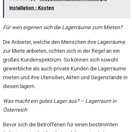
Installation - Kosten
Für wen eigenen sich die Lagerräume zum Mieten?
Die Anbieter, welche den Menschen ihre Lagerräume
zur Miete anbieten, richten sich in der Regel an ein
großes Kundenspektrum. So können sich sowohl
gewerbliche als auch private Kunden die Lagerräume
mieten und ihre Utensilien, Akten und Gegenstände in
diesen lagern.
Was macht ein gutes Lager aus? – Lagerraum in
Österreich
Bevor sich die Betroffenen für einen bestimmten