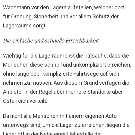
Wachmann vor den Lagern aufstellen, welcher dort
für Ordnung, Sicherheit und vor allem Schutz der
Lagerräume sorgt.
Die einfache und schnelle Erreichbarkeit
Wichtig für die Lagerräume ist die Tatsache, dass die
Menschen diese schnell und unkompliziert erreichen,
ohne lange oder komplizierte Fahrtwege auf sich
nehmen zu müssen. Aus diesem Grund verfügen die
Anbieter in der Regel über mehrere Standorte über
Österreich verteilt.
Da nicht alle Menschen mit einem eigenen Auto
unterwegs sind, um die Lager zu erreichen, liegen die
Lager oft in der Nähe einer Haltestelle der