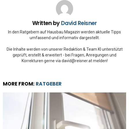
Written by
David Reisner
In den Ratgebern auf Hausbau Magazin werden aktuelle Tipps
umfassend und informativ dargestellt.
Die Inhalte werden von unserer Redaktion & Team KI unterstützt
geprüft, erstellt & erweitert - bei Fragen, Anregungen und
Korrekturen gerne via david@reisner.at melden!
MORE FROM:
RATGEBER