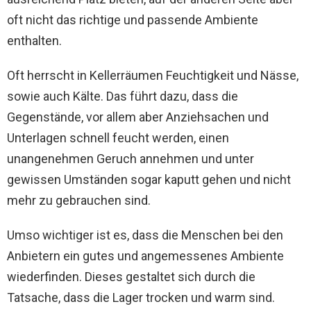
oft nicht das richtige und passende Ambiente
enthalten.
Oft herrscht in Kellerräumen Feuchtigkeit und Nässe,
sowie auch Kälte. Das führt dazu, dass die
Gegenstände, vor allem aber Anziehsachen und
Unterlagen schnell feucht werden, einen
unangenehmen Geruch annehmen und unter
gewissen Umständen sogar kaputt gehen und nicht
mehr zu gebrauchen sind.
Umso wichtiger ist es, dass die Menschen bei den
Anbietern ein gutes und angemessenes Ambiente
wiederfinden. Dieses gestaltet sich durch die
Tatsache, dass die Lager trocken und warm sind.