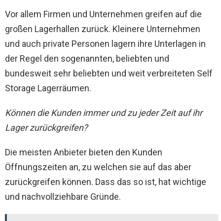
Vor allem Firmen und Unternehmen greifen auf die
großen Lagerhallen zurück. Kleinere Unternehmen
und auch private Personen lagern ihre Unterlagen in
der Regel den sogenannten, beliebten und
bundesweit sehr beliebten und weit verbreiteten Self
Storage Lagerräumen.
Können die Kunden immer und zu jeder Zeit auf ihr
Lager zurückgreifen?
Die meisten Anbieter bieten den Kunden
Öffnungszeiten an, zu welchen sie auf das aber
zurückgreifen können. Dass das so ist, hat wichtige
und nachvollziehbare Gründe.