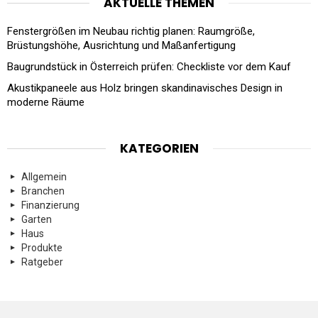
AKTUELLE THEMEN
Fenstergrößen im Neubau richtig planen: Raumgröße,
Brüstungshöhe, Ausrichtung und Maßanfertigung
Baugrundstück in Österreich prüfen: Checkliste vor dem Kauf
Akustikpaneele aus Holz bringen skandinavisches Design in
moderne Räume
KATEGORIEN
Allgemein
Branchen
Finanzierung
Garten
Haus
Produkte
Ratgeber