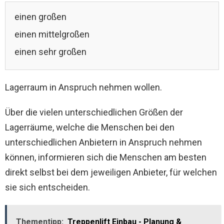
einen großen
einen mittelgroßen
einen sehr großen
Lagerraum in Anspruch nehmen wollen.
Über die vielen unterschiedlichen Größen der
Lagerräume, welche die Menschen bei den
unterschiedlichen Anbietern in Anspruch nehmen
können, informieren sich die Menschen am besten
direkt selbst bei dem jeweiligen Anbieter, für welchen
sie sich entscheiden.
Thementipp:
Treppenlift Einbau - Planung &