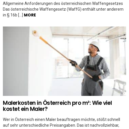
Allgemeine Anforderungen des österreichischen Waffengesetzes
Das österreichische Waffengesetz (WaffG) enthält unter anderem
MORE
in § 16b […]
Malerkosten in Österreich pro m²: Wie viel
kostet ein Maler?
Wer in Österreich einen Maler beauftragen möchte, stößt schnell
auf sehr unterschiedliche Preisangaben. Das ist nachvollziehbar,