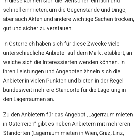
In diese können sich die Menschen einfach und
schnell einmieten, um die Gegenstände und Dinge,
aber auch Akten und andere wichtige Sachen trocken,
gut und sicher zu verstauen.
In Österreich haben sich für diese Zwecke viele
unterschiedliche Anbieter auf dem Markt etabliert, an
welche sich die Interessierten wenden können. In
ihren Leistungen und Angeboten ähneln sich die
Anbieter in vielen Punkten und bieten in der Regel
bundesweit mehrere Standorte für die Lagerung in
den Lagerräumen an.
Zu den Anbietern für das Angebot „Lagerraum mieten
in Österreich“ gibt es neben Anbietern mit mehreren
Standorten (Lagerraum mieten in Wien, Graz, Linz,