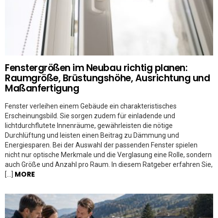
Fenstergrößen im Neubau richtig planen:
Raumgröße, Brüstungshöhe, Ausrichtung und
Maßanfertigung
Fenster verleihen einem Gebäude ein charakteristisches
Erscheinungsbild. Sie sorgen zudem für einladende und
lichtdurchflutete Innenräume, gewährleisten die nötige
Durchlüftung und leisten einen Beitrag zu Dämmung und
Energiesparen. Bei der Auswahl der passenden Fenster spielen
nicht nur optische Merkmale und die Verglasung eine Rolle, sondern
auch Größe und Anzahl pro Raum. In diesem Ratgeber erfahren Sie,
MORE
[…]