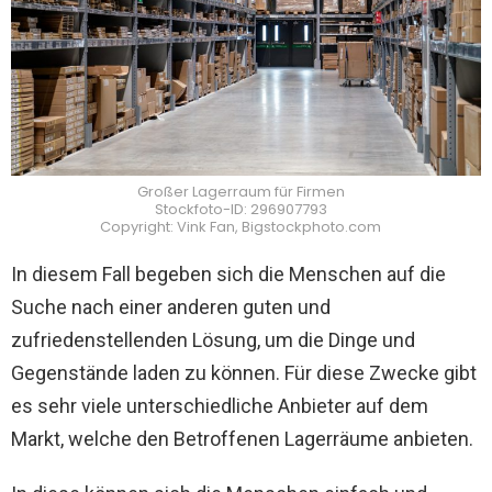
Großer Lagerraum für Firmen
Stockfoto-ID: 296907793
Copyright: Vink Fan, Bigstockphoto.com
In diesem Fall begeben sich die Menschen auf die
Suche nach einer anderen guten und
zufriedenstellenden Lösung, um die Dinge und
Gegenstände laden zu können. Für diese Zwecke gibt
es sehr viele unterschiedliche Anbieter auf dem
Markt, welche den Betroffenen Lagerräume anbieten.