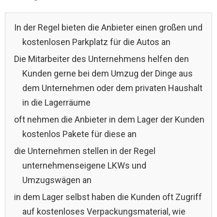
In der Regel bieten die Anbieter einen großen und
kostenlosen Parkplatz für die Autos an
Die Mitarbeiter des Unternehmens helfen den
Kunden gerne bei dem Umzug der Dinge aus
dem Unternehmen oder dem privaten Haushalt
in die Lagerräume
oft nehmen die Anbieter in dem Lager der Kunden
kostenlos Pakete für diese an
die Unternehmen stellen in der Regel
unternehmenseigene LKWs und
Umzugswägen an
in dem Lager selbst haben die Kunden oft Zugriff
auf kostenloses Verpackungsmaterial, wie