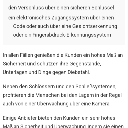
den Verschluss über einen sicheren Schlüssel
ein elektronisches Zugangssystem über einen
Code oder auch über eine Gesichtserkennung
oder ein Fingerabdruck-Erkennungssystem
In allen Fällen genießen die Kunden ein hohes Maß an
Sicherheit und schützen ihre Gegenstände,
Unterlagen und Dinge gegen Diebstahl.
Neben den Schlössern und den Schließsystemen,
profitieren die Menschen bei den Lagern in der Regel
auch von einer Überwachung über eine Kamera.
Einige Anbieter bieten den Kunden ein sehr hohes
Maß an Sicherheit und Überwachung, indem sie einen