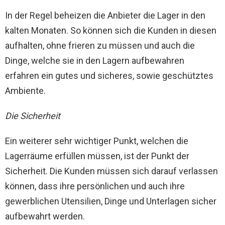
In der Regel beheizen die Anbieter die Lager in den
kalten Monaten. So können sich die Kunden in diesen
aufhalten, ohne frieren zu müssen und auch die
Dinge, welche sie in den Lagern aufbewahren
erfahren ein gutes und sicheres, sowie geschütztes
Ambiente.
Die Sicherheit
Ein weiterer sehr wichtiger Punkt, welchen die
Lagerräume erfüllen müssen, ist der Punkt der
Sicherheit. Die Kunden müssen sich darauf verlassen
können, dass ihre persönlichen und auch ihre
gewerblichen Utensilien, Dinge und Unterlagen sicher
aufbewahrt werden.