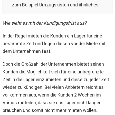
zum Beispiel Umzugskisten und ähnliches
Wie sieht es mit der Kündigungsfrist aus?
In der Regel mieten die Kunden ein Lager für eine
bestimmte Zeit und legen diesen vor der Miete mit
dem Unternehmen fest.
Doch die Großzahl der Unternehmen bietet seinen
Kunden die Möglichkeit sich für eine unbegrenzte
Zeit in die Lager einzumieten und diese zu jeder Zeit
wieder zu kündigen. Bei vielen Anbietern reicht es
vollkommen aus, wenn die Kunden 2 Wochen im
Voraus mitteilen, dass sie das Lager nicht länger
brauchen und somit nicht mehr mieten wollen.