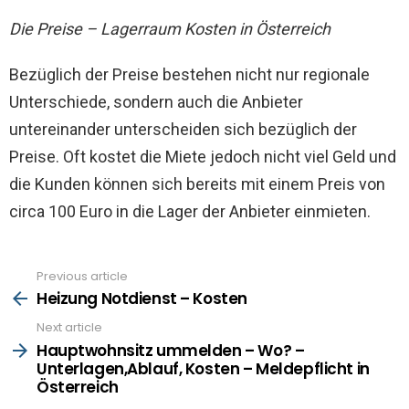
Die Preise – Lagerraum Kosten in Österreich
Bezüglich der Preise bestehen nicht nur regionale
Unterschiede, sondern auch die Anbieter
untereinander unterscheiden sich bezüglich der
Preise. Oft kostet die Miete jedoch nicht viel Geld und
die Kunden können sich bereits mit einem Preis von
circa 100 Euro in die Lager der Anbieter einmieten.
Previous article
See
more
Heizung Notdienst – Kosten
Next article
Hauptwohnsitz ummelden – Wo? –
Unterlagen,Ablauf, Kosten – Meldepflicht in
Österreich