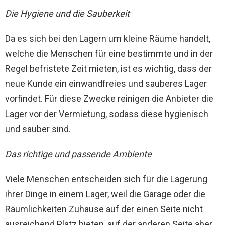
Die Hygiene und die Sauberkeit
Da es sich bei den Lagern um kleine Räume handelt,
welche die Menschen für eine bestimmte und in der
Regel befristete Zeit mieten, ist es wichtig, dass der
neue Kunde ein einwandfreies und sauberes Lager
vorfindet. Für diese Zwecke reinigen die Anbieter die
Lager vor der Vermietung, sodass diese hygienisch
und sauber sind.
Das richtige und passende Ambiente
Viele Menschen entscheiden sich für die Lagerung
ihrer Dinge in einem Lager, weil die Garage oder die
Räumlichkeiten Zuhause auf der einen Seite nicht
ausreichend Platz bieten, auf der anderen Seite aber