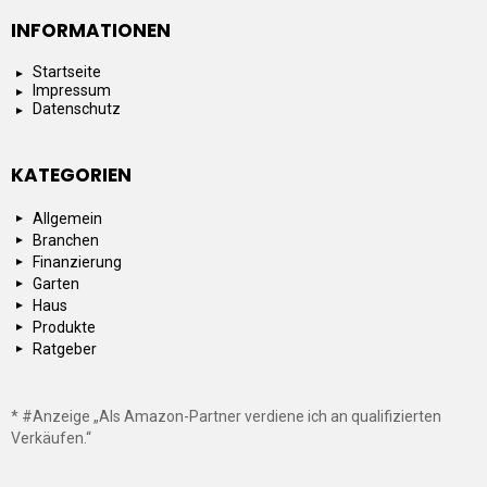
INFORMATIONEN
Startseite
Impressum
Datenschutz
KATEGORIEN
Allgemein
Branchen
Finanzierung
Garten
Haus
Produkte
Ratgeber
* #Anzeige „Als Amazon-Partner verdiene ich an qualifizierten
Verkäufen.“