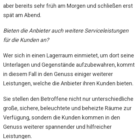
aber bereits sehr früh am Morgen und schließen erst
spät am Abend.
Bieten die Anbieter auch weitere Serviceleistungen
für die Kunden an?
Wer sich in einen Lagerraum einmietet, um dort seine
Unterlagen und Gegenstände aufzubewahren, kommt
in diesem Fall in den Genuss einiger weiterer
Leistungen, welche die Anbieter ihren Kunden bieten.
Sie stellen den Betroffene nicht nur unterschiedliche
große, sichere, beleuchtete und beheizte Räume zur
Verfügung, sondern die Kunden kommen in den
Genuss weiterer spannender und hilfreicher
Leistungen.