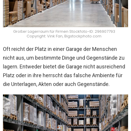
Großer Lagerraum für Firmen Stockfoto-ID: 296907793
Copyright: Vink Fan, Bigstockphoto.com
Oft reicht der Platz in einer Garage der Menschen
nicht aus, um bestimmte Dinge und Gegenstände zu
lagern. Entweder bietet die Garage nicht ausreichend
Platz oder in ihre herrscht das falsche Ambiente für
die Unterlagen, Akten oder auch Gegenstände.