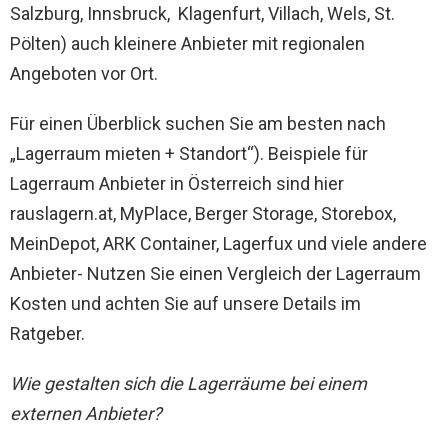
Salzburg, Innsbruck, Klagenfurt, Villach, Wels, St.
Pölten) auch kleinere Anbieter mit regionalen
Angeboten vor Ort.
Für einen Überblick suchen Sie am besten nach
„Lagerraum mieten + Standort“). Beispiele für
Lagerraum Anbieter in Österreich sind hier
rauslagern.at, MyPlace, Berger Storage, Storebox,
MeinDepot, ARK Container, Lagerfux und viele andere
Anbieter- Nutzen Sie einen Vergleich der Lagerraum
Kosten und achten Sie auf unsere Details im
Ratgeber.
Wie gestalten sich die Lagerräume bei einem
externen Anbieter?