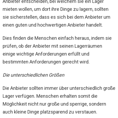
Anbieter entscheiden, bei welchem sie ein Lager
mieten wollen, um dort ihre Dinge zu lagern, sollten
sie sicherstellen, dass es sich bei dem Anbieter um
einen guten und hochwertigen Anbieter handelt.
Dies finden die Menschen einfach heraus, indem sie
prüfen, ob der Anbieter mit seinen Lagerräumen
einige wichtige Anforderungen erfüllt und
bestimmten Anforderungen gerecht wird.
Die unterschiedlichen Größen
Die Anbieter sollten immer über unterschiedlich große
Lager verfügen. Menschen erhalten somit die
Möglichkeit nicht nur große und sperrige, sondern
auch kleine Dinge platzsparend zu verstauen.