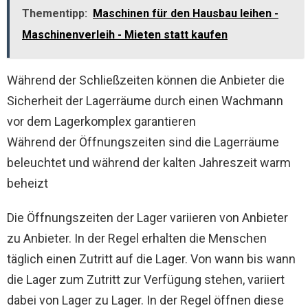
Thementipp:
Maschinen für den Hausbau leihen -
Maschinenverleih - Mieten statt kaufen
Während der Schließzeiten können die Anbieter die
Sicherheit der Lagerräume durch einen Wachmann
vor dem Lagerkomplex garantieren
Während der Öffnungszeiten sind die Lagerräume
beleuchtet und während der kalten Jahreszeit warm
beheizt
Die Öffnungszeiten der Lager variieren von Anbieter
zu Anbieter. In der Regel erhalten die Menschen
täglich einen Zutritt auf die Lager. Von wann bis wann
die Lager zum Zutritt zur Verfügung stehen, variiert
dabei von Lager zu Lager. In der Regel öffnen diese