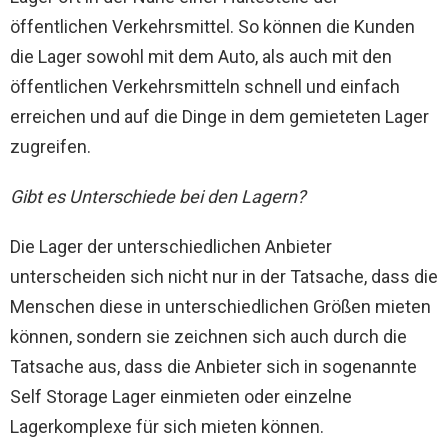
öffentlichen Verkehrsmittel. So können die Kunden
die Lager sowohl mit dem Auto, als auch mit den
öffentlichen Verkehrsmitteln schnell und einfach
erreichen und auf die Dinge in dem gemieteten Lager
zugreifen.
Gibt es Unterschiede bei den Lagern?
Die Lager der unterschiedlichen Anbieter
unterscheiden sich nicht nur in der Tatsache, dass die
Menschen diese in unterschiedlichen Größen mieten
können, sondern sie zeichnen sich auch durch die
Tatsache aus, dass die Anbieter sich in sogenannte
Self Storage Lager einmieten oder einzelne
Lagerkomplexe für sich mieten können.