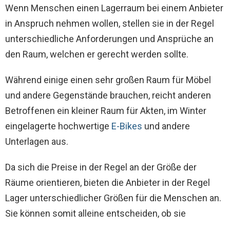
Wenn Menschen einen Lagerraum bei einem Anbieter
in Anspruch nehmen wollen, stellen sie in der Regel
unterschiedliche Anforderungen und Ansprüche an
den Raum, welchen er gerecht werden sollte.
Während einige einen sehr großen Raum für Möbel
und andere Gegenstände brauchen, reicht anderen
Betroffenen
ein kleiner Raum für Akten, im Winter
eingelagerte hochwertige
E-Bikes
und andere
Unterlagen aus.
Da sich die Preise in der Regel an der Größe der
Räume orientieren, bieten die Anbieter in der Regel
Lager unterschiedlicher Größen für die Menschen an.
Sie können somit alleine entscheiden, ob sie