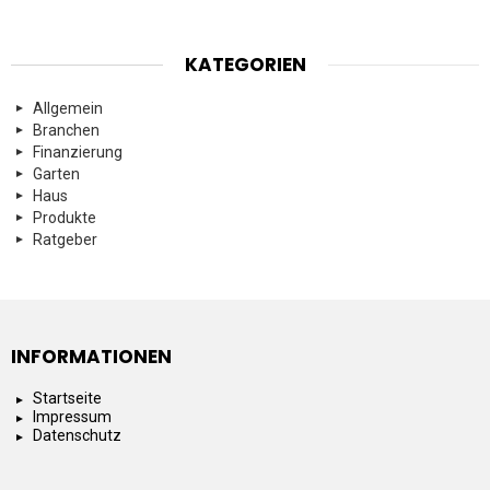
KATEGORIEN
Allgemein
Branchen
Finanzierung
Garten
Haus
Produkte
Ratgeber
INFORMATIONEN
Startseite
Impressum
Datenschutz