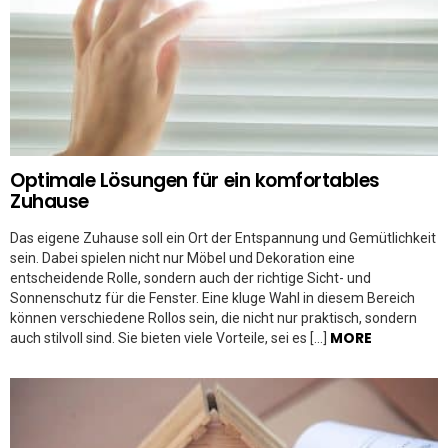
Optimale Lösungen für ein komfortables
Zuhause
Das eigene Zuhause soll ein Ort der Entspannung und Gemütlichkeit
sein. Dabei spielen nicht nur Möbel und Dekoration eine
entscheidende Rolle, sondern auch der richtige Sicht- und
Sonnenschutz für die Fenster. Eine kluge Wahl in diesem Bereich
können verschiedene Rollos sein, die nicht nur praktisch, sondern
MORE
auch stilvoll sind. Sie bieten viele Vorteile, sei es […]