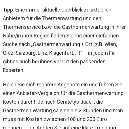
Tipp: Eine immer aktuelle Überblick zu aktuellen
Anbietern für die Thermenwartung und den
Thermenservice bzw. die Gasthermenwartung in ihrer
Nähe/in ihrer Region finden Sie mit einer einfachen
Suche nach „Gasthermenwartung + Ort (z.B. Wien,
Graz, Salzburg, Linz, Klagenfurt, …)“ – in jedem Fall
gibt es auch bei ihnen vor Ort den passenden
Experten.
Holen Sie sich mehrere Angebote ein und führen Sie
einen Anbieter-Vergleich für die Gasthermenwartung
Kosten durch! Je nach Gerätetyp dauert die
Gasthermen Wartung ca eine bis 2 Stunden und man
muss mit Kosten zwischen 100 und 200 Euro
rechnen. Tipp: Achten Sie auf eine klare Trennung