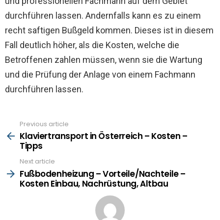
und professionellen Fachmann auf dem Gebiet
durchführen lassen. Andernfalls kann es zu einem
recht saftigen Bußgeld kommen. Dieses ist in diesem
Fall deutlich höher, als die Kosten, welche die
Betroffenen zahlen müssen, wenn sie die Wartung
und die Prüfung der Anlage von einem Fachmann
durchführen lassen.
Previous article
See
more
Klaviertransport in Österreich – Kosten –
Tipps
Next article
Fußbodenheizung – Vorteile/Nachteile –
Kosten Einbau, Nachrüstung, Altbau