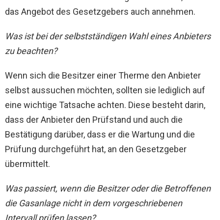
das Angebot des Gesetzgebers auch annehmen.
Was ist bei der selbstständigen Wahl eines Anbieters
zu beachten?
Wenn sich die Besitzer einer Therme den Anbieter
selbst aussuchen möchten, sollten sie lediglich auf
eine wichtige Tatsache achten. Diese besteht darin,
dass der Anbieter den Prüfstand und auch die
Bestätigung darüber, dass er die Wartung und die
Prüfung durchgeführt hat, an den Gesetzgeber
übermittelt.
Was passiert, wenn die Besitzer oder die Betroffenen
die Gasanlage nicht in dem vorgeschriebenen
Intervall prüfen lassen?