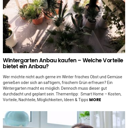
Wintergarten Anbau kaufen – Welche Vorteile
bietet ein Anbau?
Wer möchte nicht auch gerne im Winter frisches Obst und Gemüse
genießen oder sich an saftigem, frischem Grün erfreuen? Ein
Wintergarten macht es möglich. Dennoch muss dieser gut
durchdacht und geplant sein. Thementipp: Smart Home – Kosten,
MORE
Vorteile, Nachteile, Möglichkeiten, Ideen & Tipps