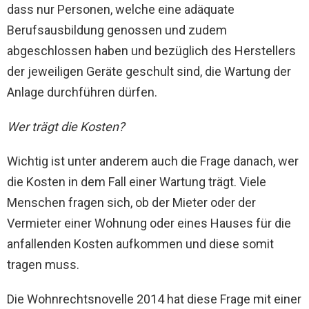
dass nur Personen, welche eine adäquate
Berufsausbildung genossen und zudem
abgeschlossen haben und bezüglich des Herstellers
der jeweiligen Geräte geschult sind, die Wartung der
Anlage durchführen dürfen.
Wer trägt die Kosten?
Wichtig ist unter anderem auch die Frage danach, wer
die Kosten in dem Fall einer Wartung trägt. Viele
Menschen fragen sich, ob der Mieter oder der
Vermieter einer Wohnung oder eines Hauses für die
anfallenden Kosten aufkommen und diese somit
tragen muss.
Die Wohnrechtsnovelle 2014 hat diese Frage mit einer