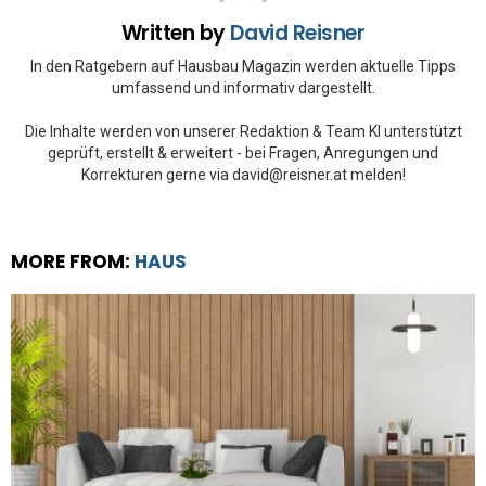
Written by
David Reisner
In den Ratgebern auf Hausbau Magazin werden aktuelle Tipps
umfassend und informativ dargestellt.
Die Inhalte werden von unserer Redaktion & Team KI unterstützt
geprüft, erstellt & erweitert - bei Fragen, Anregungen und
Korrekturen gerne via david@reisner.at melden!
MORE FROM:
HAUS