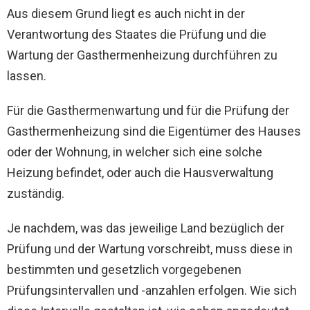
Aus diesem Grund liegt es auch nicht in der
Verantwortung des Staates die Prüfung und die
Wartung der Gasthermenheizung durchführen zu
lassen.
Für die Gasthermenwartung und für die Prüfung der
Gasthermenheizung sind die Eigentümer des Hauses
oder der Wohnung, in welcher sich eine solche
Heizung befindet, oder auch die Hausverwaltung
zuständig.
Je nachdem, was das jeweilige Land bezüglich der
Prüfung und der Wartung vorschreibt, muss diese in
bestimmten und gesetzlich vorgegebenen
Prüfungsintervallen und -anzahlen erfolgen. Wie sich