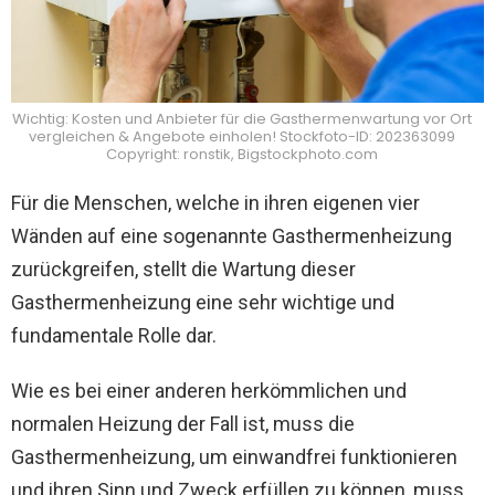
Wichtig: Kosten und Anbieter für die Gasthermenwartung vor Ort
vergleichen & Angebote einholen! Stockfoto-ID: 202363099
Copyright: ronstik, Bigstockphoto.com
Für die Menschen, welche in ihren eigenen vier
Wänden auf eine sogenannte Gasthermenheizung
zurückgreifen, stellt die Wartung dieser
Gasthermenheizung eine sehr wichtige und
fundamentale Rolle dar.
Wie es bei einer anderen herkömmlichen und
normalen Heizung der Fall ist, muss die
Gasthermenheizung, um einwandfrei funktionieren
und ihren Sinn und Zweck erfüllen zu können, muss