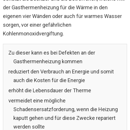
der Gasthermenheizung für die Wärme in den
eigenen vier Wänden oder auch für warmes Wasser
sorgen, vor einer gefährlichen
Kohlenmonoxidvergiftung.
Zu dieser kann es bei Defekten an der
Gasthermenheizung kommen
reduziert den Verbrauch an Energie und somit
auch die Kosten für die Energie
erhöht die Lebensdauer der Therme
vermeidet eine mögliche
Schadensersatzforderung, wenn die Heizung
kaputt gehen und für diese Zwecke repariert
werden sollte