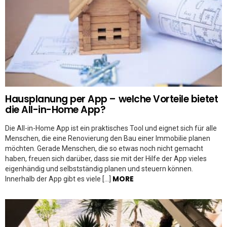
Hausplanung per App – welche Vorteile bietet
die All-in-Home App?
Die All-in-Home App ist ein praktisches Tool und eignet sich für alle
Menschen, die eine Renovierung den Bau einer Immobilie planen
möchten. Gerade Menschen, die so etwas noch nicht gemacht
haben, freuen sich darüber, dass sie mit der Hilfe der App vieles
eigenhändig und selbstständig planen und steuern können.
MORE
Innerhalb der App gibt es viele […]