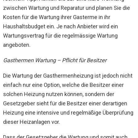
zwischen Wartung und Reparatur und planen Sie die
Kosten für die Wartung ihrer Gasterme in ihr
Haushaltsbudget ein. Je nach Anbieter wird ein
Wartungsvertrag für die regelmässige Wartung
angeboten.
Gasthermen Wartung – Pflicht für Besitzer
Die Wartung der Gasthermenheizung ist jedoch nicht
einfach nur eine Option, welche die Besitzer einer
solchen Heizung nutzen können, sondern der
Gesetzgeber sieht für die Besitzer einer derartigen
Heizung eine intensive und regelmäßige Überprüfung
dieser Heizanlagen vor.
Dass der Gesetzgeber die Wartung und somit auch