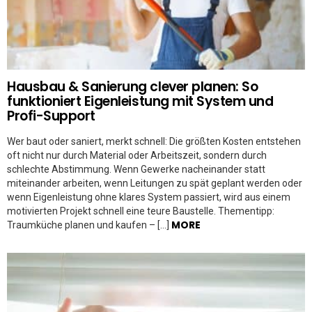
Hausbau & Sanierung clever planen: So
funktioniert Eigenleistung mit System und
Profi-Support
Wer baut oder saniert, merkt schnell: Die größten Kosten entstehen
oft nicht nur durch Material oder Arbeitszeit, sondern durch
schlechte Abstimmung. Wenn Gewerke nacheinander statt
miteinander arbeiten, wenn Leitungen zu spät geplant werden oder
wenn Eigenleistung ohne klares System passiert, wird aus einem
motivierten Projekt schnell eine teure Baustelle. Thementipp:
MORE
Traumküche planen und kaufen – […]