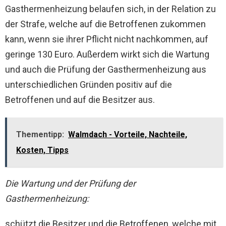
Gasthermenheizung belaufen sich, in der Relation zu
der Strafe, welche auf die Betroffenen zukommen
kann, wenn sie ihrer Pflicht nicht nachkommen, auf
geringe 130 Euro. Außerdem wirkt sich die Wartung
und auch die Prüfung der Gasthermenheizung aus
unterschiedlichen Gründen positiv auf die
Betroffenen und auf die Besitzer aus.
Thementipp:
Walmdach - Vorteile, Nachteile,
Kosten, Tipps
Die Wartung und der Prüfung der
Gasthermenheizung:
schützt die Besitzer und die Betroffenen, welche mit