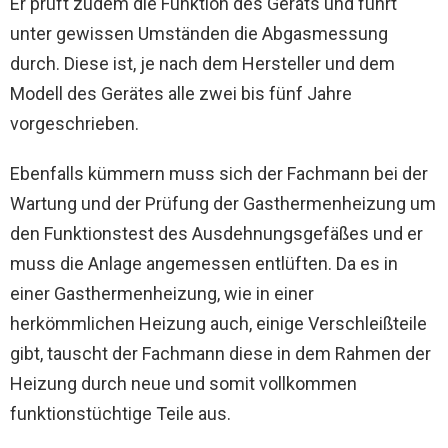
Er prüft zudem die Funktion des Geräts und führt
unter gewissen Umständen die Abgasmessung
durch. Diese ist, je nach dem Hersteller und dem
Modell des Gerätes alle zwei bis fünf Jahre
vorgeschrieben.
Ebenfalls kümmern muss sich der Fachmann bei der
Wartung und der Prüfung der Gasthermenheizung um
den Funktionstest des Ausdehnungsgefäßes und er
muss die Anlage angemessen entlüften. Da es in
einer Gasthermenheizung, wie in einer
herkömmlichen Heizung auch, einige Verschleißteile
gibt, tauscht der Fachmann diese in dem Rahmen der
Heizung durch neue und somit vollkommen
funktionstüchtige Teile aus.