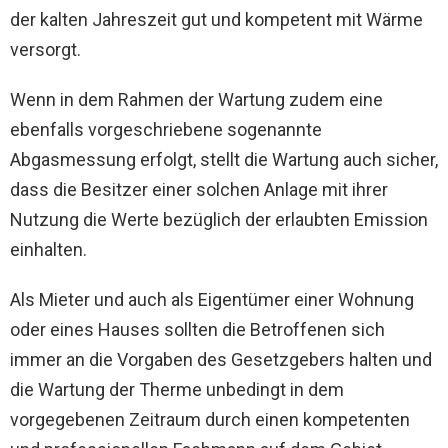
der kalten Jahreszeit gut und kompetent mit Wärme
versorgt.
Wenn in dem Rahmen der Wartung zudem eine
ebenfalls vorgeschriebene sogenannte
Abgasmessung erfolgt, stellt die Wartung auch sicher,
dass die Besitzer einer solchen Anlage mit ihrer
Nutzung die Werte bezüglich der erlaubten Emission
einhalten.
Als Mieter und auch als Eigentümer einer Wohnung
oder eines Hauses sollten die Betroffenen sich
immer an die Vorgaben des Gesetzgebers halten und
die Wartung der Therme unbedingt in dem
vorgegebenen Zeitraum durch einen kompetenten