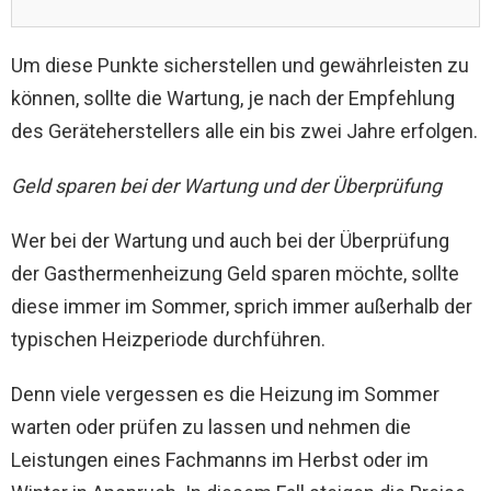
Um diese Punkte sicherstellen und gewährleisten zu
können, sollte die Wartung, je nach der Empfehlung
des Geräteherstellers alle ein bis zwei Jahre erfolgen.
Geld sparen bei der Wartung und der Überprüfung
Wer bei der Wartung und auch bei der Überprüfung
der Gasthermenheizung Geld sparen möchte, sollte
diese immer im Sommer, sprich immer außerhalb der
typischen Heizperiode durchführen.
Denn viele vergessen es die Heizung im Sommer
warten oder prüfen zu lassen und nehmen die
Leistungen eines Fachmanns im Herbst oder im