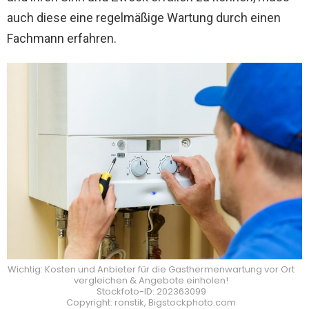
auch diese eine regelmäßige Wartung durch einen
Fachmann erfahren.
Wichtig: Kosten und Anbieter für die Gasthermenwartung vor Ort
vergleichen & Angebote einholen!
Stockfoto-ID: 202363099
Copyright: ronstik, Bigstockphoto.com