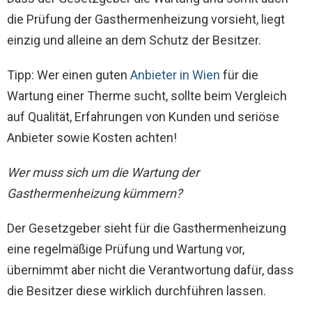
die Prüfung der Gasthermenheizung vorsieht, liegt
einzig und alleine an dem Schutz der Besitzer.
Tipp: Wer einen guten
Anbieter in Wien
für die
Wartung einer Therme sucht, sollte beim Vergleich
auf Qualität, Erfahrungen von Kunden und seriöse
Anbieter sowie Kosten achten!
Wer muss sich um die Wartung der
Gasthermenheizung kümmern?
Der Gesetzgeber sieht für die Gasthermenheizung
eine regelmäßige Prüfung und Wartung vor,
übernimmt aber nicht die Verantwortung dafür, dass
die Besitzer diese wirklich durchführen lassen.