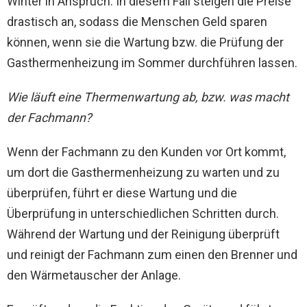
Winter in Anspruch. In diesem Fall steigen die Preise
drastisch an, sodass die Menschen Geld sparen
können, wenn sie die Wartung bzw. die Prüfung der
Gasthermenheizung im Sommer durchführen lassen.
Wie läuft eine Thermenwartung ab, bzw. was macht
der Fachmann?
Wenn der Fachmann zu den Kunden vor Ort kommt,
um dort die Gasthermenheizung zu warten und zu
überprüfen, führt er diese Wartung und die
Überprüfung in unterschiedlichen Schritten durch.
Während der Wartung und der Reinigung überprüft
und reinigt der Fachmann zum einen den Brenner und
den Wärmetauscher der Anlage.