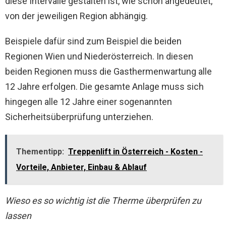
diese Intervalle gestalten ist, wie schon angedeutet,
von der jeweiligen Region abhängig.
Beispiele dafür sind zum Beispiel die beiden
Regionen Wien und Niederösterreich. In diesen
beiden Regionen muss die Gasthermenwartung alle
12 Jahre erfolgen. Die gesamte Anlage muss sich
hingegen alle 12 Jahre einer sogenannten
Sicherheitsüberprüfung unterziehen.
Thementipp:
Treppenlift in Österreich - Kosten -
Vorteile, Anbieter, Einbau & Ablauf
Wieso es so wichtig ist die Therme überprüfen zu
lassen