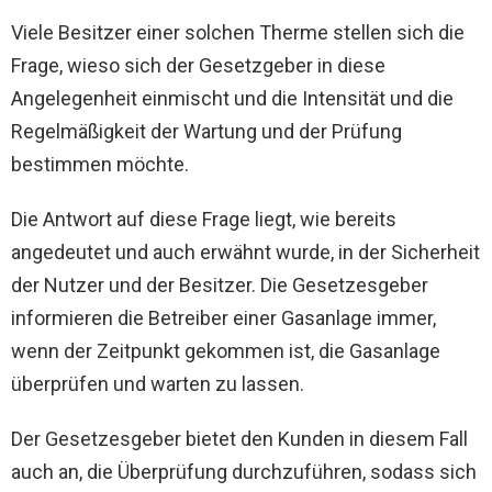
Viele Besitzer einer solchen Therme stellen sich die
Frage, wieso sich der Gesetzgeber in diese
Angelegenheit einmischt und die Intensität und die
Regelmäßigkeit der Wartung und der Prüfung
bestimmen möchte.
Die Antwort auf diese Frage liegt, wie bereits
angedeutet und auch erwähnt wurde, in der Sicherheit
der Nutzer und der Besitzer. Die Gesetzesgeber
informieren die Betreiber einer Gasanlage immer,
wenn der Zeitpunkt gekommen ist, die Gasanlage
überprüfen und warten zu lassen.
Der Gesetzesgeber bietet den Kunden in diesem Fall
auch an, die Überprüfung durchzuführen, sodass sich