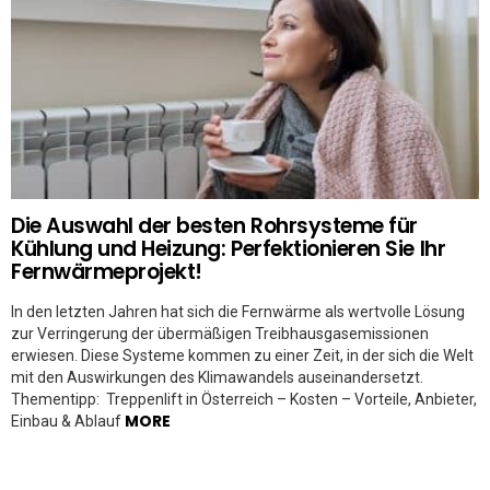
Die Auswahl der besten Rohrsysteme für
Kühlung und Heizung: Perfektionieren Sie Ihr
Fernwärmeprojekt!
In den letzten Jahren hat sich die Fernwärme als wertvolle Lösung
zur Verringerung der übermäßigen Treibhausgasemissionen
erwiesen. Diese Systeme kommen zu einer Zeit, in der sich die Welt
mit den Auswirkungen des Klimawandels auseinandersetzt.
Thementipp: Treppenlift in Österreich – Kosten – Vorteile, Anbieter,
MORE
Einbau & Ablauf