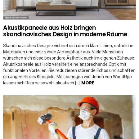
Akustikpaneele aus Holz bringen
skandinavisches Design in moderne Räume
Skandinavisches Design zeichnet sich durch klare Linien, natürliche
Materialien und eine ruhige Atmosphäre aus. Viele Menschen
wünschen sich diese besondere Ästhetik auch im eigenen Zuhause.
Akustikpaneele aus Holz vereinen eine ansprechende Optik mit
funktionalen Vorteilen: Sie reduzieren störende Echos und schaffen
ein angenehmes Klangbild. Mit Lösungen wie denen von WoodUpp
MORE
lassen sich Räume sowohl akustisch […]