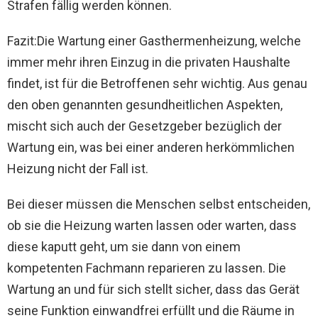
Strafen fällig werden können.
Fazit:Die Wartung einer Gasthermenheizung, welche
immer mehr ihren Einzug in die privaten Haushalte
findet, ist für die Betroffenen sehr wichtig. Aus genau
den oben genannten gesundheitlichen Aspekten,
mischt sich auch der Gesetzgeber bezüglich der
Wartung ein, was bei einer anderen herkömmlichen
Heizung nicht der Fall ist.
Bei dieser müssen die Menschen selbst entscheiden,
ob sie die Heizung warten lassen oder warten, dass
diese kaputt geht, um sie dann von einem
kompetenten Fachmann reparieren zu lassen. Die
Wartung an und für sich stellt sicher, dass das Gerät
seine Funktion einwandfrei erfüllt und die Räume in