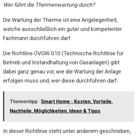
Wer führt die Thermenwartung durch?
Die Wartung der Therme ist eine Angelegenheit,
welche ausschließlich ein guter und kompetenter
Fachmann durchführen darf.
Die Richtline ÖVGW G10 (Technische Richtlinie für
Betrieb und Instandhaltung von Gasanlagen) gibt
dabei ganz genau vor, wie die Wartung der Anlage
erfolgen muss und, wer diese durchführen darf.
Thementipp:
Smart Home - Kosten, Vorteile,
Nachteile, Möglichkeiten, Ideen & Tipps
In dieser Richtlinie steht unter anderem geschrieben,