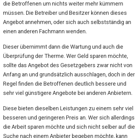
die Betroffenen um nichts weiter mehr kümmern
müssen. Die Betreiber und Besitzer können dieses
Angebot annehmen, oder sich auch selbstständig an
einen anderen Fachmann wenden.
Dieser übernimmt dann die Wartung und auch die
Überprüfung der Therme. Wer Geld sparen möchte,
sollte das Angebot des Gesetzgebers zwar nicht von
Anfang an und grundsätzlich ausschlagen, doch in der
Regel finden die Betroffenen deutlich bessere und
sehr viel günstigere Angebote bei anderen Anbietern.
Diese bieten dieselben Leistungen zu einem sehr viel
besseren und geringeren Preis an. Wer sich allerdings
die Arbeit sparen möchte und sich nicht selber auf die
Suche nach einem Anbieter begeben möchte, kann