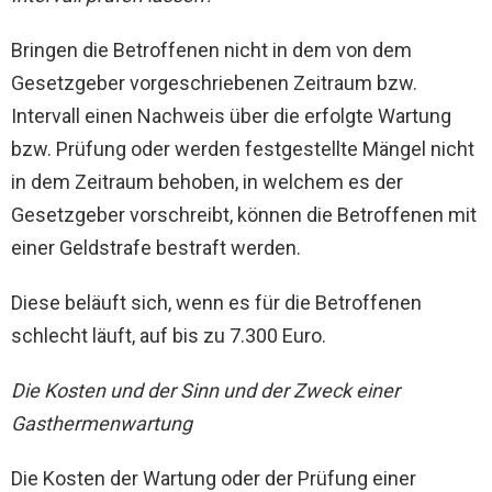
Bringen die Betroffenen nicht in dem von dem
Gesetzgeber vorgeschriebenen Zeitraum bzw.
Intervall einen Nachweis über die erfolgte Wartung
bzw. Prüfung oder werden festgestellte Mängel nicht
in dem Zeitraum behoben, in welchem es der
Gesetzgeber vorschreibt, können die Betroffenen mit
einer Geldstrafe bestraft werden.
Diese beläuft sich, wenn es für die Betroffenen
schlecht läuft, auf bis zu 7.300 Euro.
Die Kosten und der Sinn und der Zweck einer
Gasthermenwartung
Die Kosten der Wartung oder der Prüfung einer