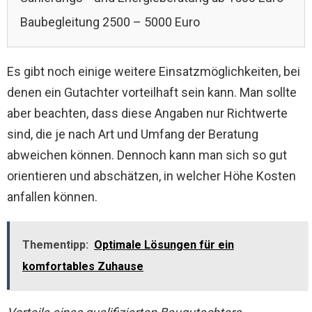
Baubegleitung 2500 – 5000 Euro
Es gibt noch einige weitere Einsatzmöglichkeiten, bei
denen ein Gutachter vorteilhaft sein kann. Man sollte
aber beachten, dass diese Angaben nur Richtwerte
sind, die je nach Art und Umfang der Beratung
abweichen können. Dennoch kann man sich so gut
orientieren und abschätzen, in welcher Höhe Kosten
anfallen können.
Thementipp:
Optimale Lösungen für ein
komfortables Zuhause