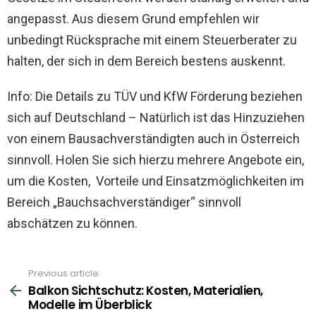
angepasst. Aus diesem Grund empfehlen wir
unbedingt Rücksprache mit einem Steuerberater zu
halten, der sich in dem Bereich bestens auskennt.
Info: Die Details zu TÜV und KfW Förderung beziehen
sich auf Deutschland – Natürlich ist das Hinzuziehen
von einem Bausachverständigten auch in Österreich
sinnvoll. Holen Sie sich hierzu mehrere Angebote ein,
um die Kosten, Vorteile und Einsatzmöglichkeiten im
Bereich „Bauchsachverständiger“ sinnvoll
abschätzen zu können.
Previous article
See
more
Balkon Sichtschutz: Kosten, Materialien,
Modelle im Überblick