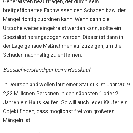
Generalisten beauftragen, der durch sein
breitgefächertes Fachwissen den Schaden bzw. den
Mangel richtig zuordnen kann. Wenn dann die
Ursache weiter eingekreist werden kann, sollte ein
Spezialist herangezogen werden. Dieser ist dann in
der Lage genaue Maßnahmen aufzuzeigen, um die
Schäden nachhaltig zu entfernen.
Bausachverständiger beim Hauskauf
In Deutschland wollen laut einer Statistik im Jahr 2019
2,33 Millionen Personen in den nächsten 1 oder 2
Jahren ein Haus kaufen. So will auch jeder Käufer ein
Objekt finden, dass möglichst frei von größeren
Mängeln ist.