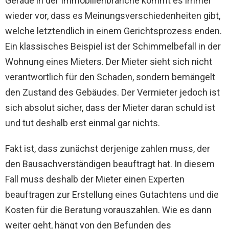
Gerade in der Immobilienbranche kommt es immer
wieder vor, dass es Meinungsverschiedenheiten gibt,
welche letztendlich in einem Gerichtsprozess enden.
Ein klassisches Beispiel ist der Schimmelbefall in der
Wohnung eines Mieters. Der Mieter sieht sich nicht
verantwortlich für den Schaden, sondern bemängelt
den Zustand des Gebäudes. Der Vermieter jedoch ist
sich absolut sicher, dass der Mieter daran schuld ist
und tut deshalb erst einmal gar nichts.
Fakt ist, dass zunächst derjenige zahlen muss, der
den Bausachverständigen beauftragt hat. In diesem
Fall muss deshalb der Mieter einen Experten
beauftragen zur Erstellung eines Gutachtens und die
Kosten für die Beratung vorauszahlen. Wie es dann
weiter geht, hängt von den Befunden des