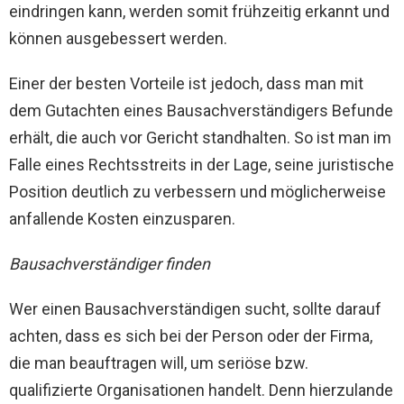
eindringen kann, werden somit frühzeitig erkannt und
können ausgebessert werden.
Einer der besten Vorteile ist jedoch, dass man mit
dem Gutachten eines Bausachverständigers Befunde
erhält, die auch vor Gericht standhalten. So ist man im
Falle eines Rechtsstreits in der Lage, seine juristische
Position deutlich zu verbessern und möglicherweise
anfallende Kosten einzusparen.
Bausachverständiger finden
Wer einen Bausachverständigen sucht, sollte darauf
achten, dass es sich bei der Person oder der Firma,
die man beauftragen will, um seriöse bzw.
qualifizierte Organisationen handelt. Denn hierzulande