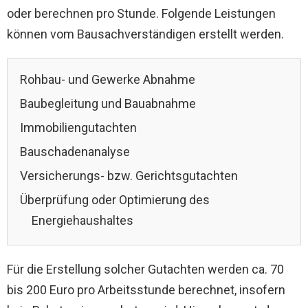
oder berechnen pro Stunde. Folgende Leistungen
können vom Bausachverständigen erstellt werden.
Rohbau- und Gewerke Abnahme
Baubegleitung und Bauabnahme
Immobiliengutachten
Bauschadenanalyse
Versicherungs- bzw. Gerichtsgutachten
Überprüfung oder Optimierung des
Energiehaushaltes
Für die Erstellung solcher Gutachten werden ca. 70
bis 200 Euro pro Arbeitsstunde berechnet, insofern