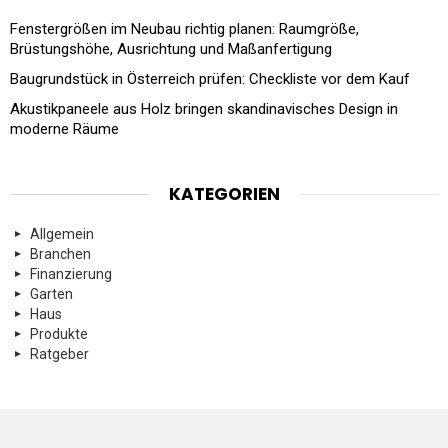
Fenstergrößen im Neubau richtig planen: Raumgröße,
Brüstungshöhe, Ausrichtung und Maßanfertigung
Baugrundstück in Österreich prüfen: Checkliste vor dem Kauf
Akustikpaneele aus Holz bringen skandinavisches Design in
moderne Räume
KATEGORIEN
Allgemein
Branchen
Finanzierung
Garten
Haus
Produkte
Ratgeber