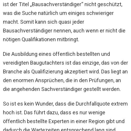
ist der Titel „Bausachverständiger“ nicht geschützt,
was die Suche natürlich um einiges schwieriger
macht. Somit kann sich quasi jeder
Bausachverständiger nennen, auch wenn er nicht die
nötigen Qualifikationen mitbringt.
Die Ausbildung eines öffentlich bestellten und
vereidigten Baugutachters ist das einzige, das von der
Branche als Qualifizierung akzeptiert wird. Das liegt an
den enormen Ansprüchen, die in den Prüfungen, an
die angehenden Sachverständiger gestellt werden.
So ist es kein Wunder, dass die Durchfallquote extrem
hoch ist. Das führt dazu, dass es nur wenige
öffentlich bestellte Experten in einer Region gibt und
dadurch die Wartezeiten entsprechend lang sind.