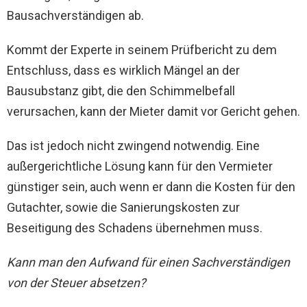
Bausachverständigen ab.
Kommt der Experte in seinem Prüfbericht zu dem
Entschluss, dass es wirklich Mängel an der
Bausubstanz gibt, die den Schimmelbefall
verursachen, kann der Mieter damit vor Gericht gehen.
Das ist jedoch nicht zwingend notwendig. Eine
außergerichtliche Lösung kann für den Vermieter
günstiger sein, auch wenn er dann die Kosten für den
Gutachter, sowie die Sanierungskosten zur
Beseitigung des Schadens übernehmen muss.
Kann man den Aufwand für einen Sachverständigen
von der Steuer absetzen?