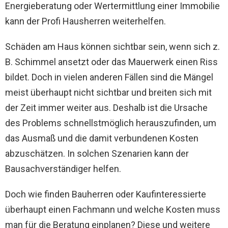
Energieberatung oder Wertermittlung einer Immobilie
kann der Profi Hausherren weiterhelfen.
Schäden am Haus können sichtbar sein, wenn sich z.
B. Schimmel ansetzt oder das Mauerwerk einen Riss
bildet. Doch in vielen anderen Fällen sind die Mängel
meist überhaupt nicht sichtbar und breiten sich mit
der Zeit immer weiter aus. Deshalb ist die Ursache
des Problems schnellstmöglich herauszufinden, um
das Ausmaß und die damit verbundenen Kosten
abzuschätzen. In solchen Szenarien kann der
Bausachverständiger helfen.
Doch wie finden Bauherren oder Kaufinteressierte
überhaupt einen Fachmann und welche Kosten muss
man für die Beratung einplanen? Diese und weitere