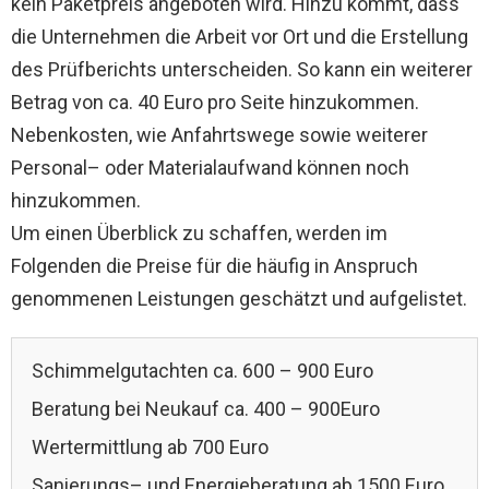
kein Paketpreis angeboten wird. Hinzu kommt, dass
die Unternehmen die Arbeit vor Ort und die Erstellung
des Prüfberichts unterscheiden. So kann ein weiterer
Betrag von ca. 40 Euro pro Seite hinzukommen.
Nebenkosten, wie Anfahrtswege sowie weiterer
Personal– oder Materialaufwand können noch
hinzukommen.
Um einen Überblick zu schaffen, werden im
Folgenden die Preise für die häufig in Anspruch
genommenen Leistungen geschätzt und aufgelistet.
Schimmelgutachten ca. 600 – 900 Euro
Beratung bei Neukauf ca. 400 – 900Euro
Wertermittlung ab 700 Euro
Sanierungs– und Energieberatung ab 1500 Euro