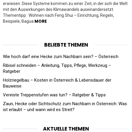
erwiesen. Diese Systeme kommen zu einer Zeit, in der sich die Welt
mit den Auswirkungen des Klimawandels auseinandersetzt.
Thementipp: Wohnen nach Feng Shui – Einrichtung, Regeln,
MORE
Beispiele, Bagua
BELIEBTE THEMEN
Wie hoch darf eine Hecke zum Nachbarn sein? – Österreich
Ribisel schneiden – Anleitung, Tipps, Pflege, Werkzeug –
Ratgeber
Holzriegelbau – Kosten in Österreich & Lebensdauer der
Bauweise
Vereiste Treppenstufen was tun? – Ratgeber & Tipps
Zaun, Hecke oder Sichtschutz zum Nachbarn in Österreich: Was
ist erlaubt – und wann wird es Streit?
AKTUELLE THEMEN