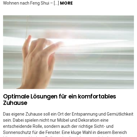
MORE
Wohnen nach Feng Shui – […]
Optimale Lösungen für ein komfortables
Zuhause
Das eigene Zuhause soll ein Ort der Entspannung und Gemütlichkeit
sein. Dabei spielen nicht nur Möbel und Dekoration eine
entscheidende Rolle, sondern auch der richtige Sicht- und
Sonnenschutz für die Fenster. Eine kluge Wahl in diesem Bereich