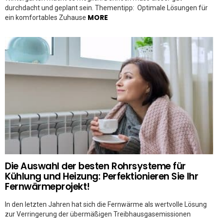
durchdacht und geplant sein. Thementipp: Optimale Lösungen für
MORE
ein komfortables Zuhause
Die Auswahl der besten Rohrsysteme für
Kühlung und Heizung: Perfektionieren Sie Ihr
Fernwärmeprojekt!
In den letzten Jahren hat sich die Fernwärme als wertvolle Lösung
zur Verringerung der übermäßigen Treibhausgasemissionen