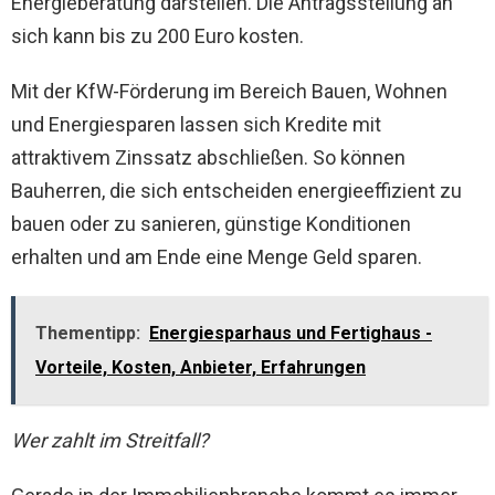
Energieberatung darstellen. Die Antragsstellung an
sich kann bis zu 200 Euro kosten.
Mit der KfW-Förderung im Bereich Bauen, Wohnen
und Energiesparen lassen sich Kredite mit
attraktivem Zinssatz abschließen. So können
Bauherren, die sich entscheiden energieeffizient zu
bauen oder zu sanieren, günstige Konditionen
erhalten und am Ende eine Menge Geld sparen.
Thementipp:
Energiesparhaus und Fertighaus -
Vorteile, Kosten, Anbieter, Erfahrungen
Wer zahlt im Streitfall?