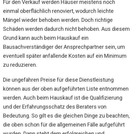
Für den Verkauf werden Häuser meistens noch
einmal oberflächlich renoviert, wodurch leichte
Mängel wieder behoben werden. Doch richtige
Schäden werden dadurch nicht behoben. Aus diesem
Grund kann auch beim Hauskauf ein
Bausachverständiger der Ansprechpartner sein, um
eventuell später anfallende Kosten auf ein Minimum
zu reduzieren.
Die ungefähren Preise für diese Dienstleistung
können aus der oben aufgeführten Liste entnommen
werden. Auch beim Hauskauf ist die Qualifizierung
und der Erfahrungsschatz des Beraters von
Bedeutung. So gilt es die gleichen Dinge zu beachten,
die oben schon für die allgemeinen Fälle aufgeführt
wurden. Dann steht dem erfolgreichen und