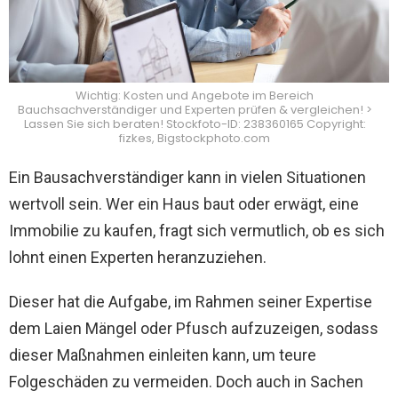
Wichtig: Kosten und Angebote im Bereich
Bauchsachverständiger und Experten prüfen & vergleichen! >
Lassen Sie sich beraten! Stockfoto-ID: 238360165 Copyright:
fizkes, Bigstockphoto.com
Ein Bausachverständiger kann in vielen Situationen
wertvoll sein. Wer ein Haus baut oder erwägt, eine
Immobilie zu kaufen, fragt sich vermutlich, ob es sich
lohnt einen Experten heranzuziehen.
Dieser hat die Aufgabe, im Rahmen seiner Expertise
dem Laien Mängel oder Pfusch aufzuzeigen, sodass
dieser Maßnahmen einleiten kann, um teure
Folgeschäden zu vermeiden. Doch auch in Sachen