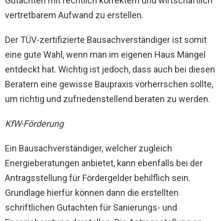
Gutachten mit rechtlich korrektem und wirtschaftlich
vertretbarem Aufwand zu erstellen.
Der TÜV-zertifizierte Bausachverständiger ist somit
eine gute Wahl, wenn man im eigenen Haus Mängel
entdeckt hat. Wichtig ist jedoch, dass auch bei diesen
Beratern eine gewisse Baupraxis vorherrschen sollte,
um richtig und zufriedenstellend beraten zu werden.
KfW-Förderung
Ein Bausachverständiger, welcher zugleich
Energieberatungen anbietet, kann ebenfalls bei der
Antragsstellung für Fördergelder behilflich sein.
Grundlage hierfür können dann die erstellten
schriftlichen Gutachten für Sanierungs- und