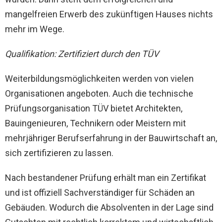
mangelfreien Erwerb des zukünftigen Hauses nichts
mehr im Wege.
Qualifikation: Zertifiziert durch den TÜV
Weiterbildungsmöglichkeiten werden von vielen
Organisationen angeboten. Auch die technische
Prüfungsorganisation TÜV bietet Architekten,
Bauingenieuren, Technikern oder Meistern mit
mehrjähriger Berufserfahrung in der Bauwirtschaft an,
sich zertifizieren zu lassen.
Nach bestandener Prüfung erhält man ein Zertifikat
und ist offiziell Sachverständiger für Schäden an
Gebäuden. Wodurch die Absolventen in der Lage sind