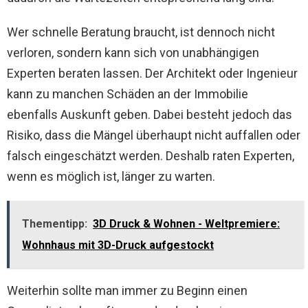
Wer schnelle Beratung braucht, ist dennoch nicht
verloren, sondern kann sich von unabhängigen
Experten beraten lassen. Der Architekt oder Ingenieur
kann zu manchen Schäden an der Immobilie
ebenfalls Auskunft geben. Dabei besteht jedoch das
Risiko, dass die Mängel überhaupt nicht auffallen oder
falsch eingeschätzt werden. Deshalb raten Experten,
wenn es möglich ist, länger zu warten.
Thementipp:
3D Druck & Wohnen - Weltpremiere:
Wohnhaus mit 3D-Druck aufgestockt
Weiterhin sollte man immer zu Beginn einen