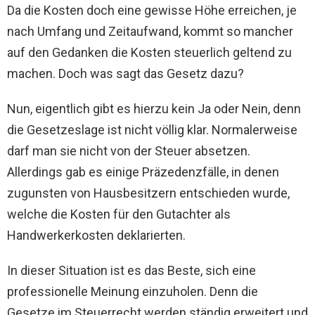
Da die Kosten doch eine gewisse Höhe erreichen, je
nach Umfang und Zeitaufwand, kommt so mancher
auf den Gedanken die Kosten steuerlich geltend zu
machen. Doch was sagt das Gesetz dazu?
Nun, eigentlich gibt es hierzu kein Ja oder Nein, denn
die Gesetzeslage ist nicht völlig klar. Normalerweise
darf man sie nicht von der Steuer absetzen.
Allerdings gab es einige Präzedenzfälle, in denen
zugunsten von Hausbesitzern entschieden wurde,
welche die Kosten für den Gutachter als
Handwerkerkosten deklarierten.
In dieser Situation ist es das Beste, sich eine
professionelle Meinung einzuholen. Denn die
Gesetze im Steuerrecht werden ständig erweitert und