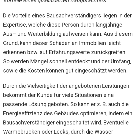
Vorteile eines qualifizierten Baugutachters
Die Vorteile eines Bausachverständigers liegen in der
Expertise, welche diese Person durch langjährige
Aus– und Weiterbildung aufweisen kann. Aus diesem
Grund, kann dieser Schäden an Immobilien leicht
erkennen bzw. auf Erfahrungswerte zurückgreifen.
So werden Mängel schnell entdeckt und der Umfang,
sowie die Kosten können gut eingeschätzt werden.
Durch die Vielseitigkeit der angebotenen Leistungen
bekommt der Kunde für viele Situationen eine
passende Lösung geboten. So kann er z. B. auch die
Energieeffizienz des Gebäudes optimieren, indem ein
Bausachverständiger eingeschaltet wird. Eventuelle
Wärmebrücken oder Lecks, durch die Wasser