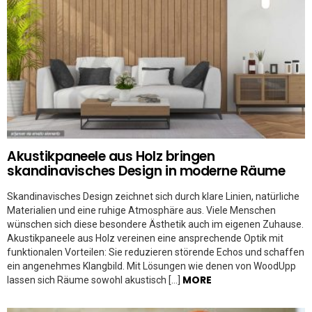
Akustikpaneele aus Holz bringen
skandinavisches Design in moderne Räume
Skandinavisches Design zeichnet sich durch klare Linien, natürliche
Materialien und eine ruhige Atmosphäre aus. Viele Menschen
wünschen sich diese besondere Ästhetik auch im eigenen Zuhause.
Akustikpaneele aus Holz vereinen eine ansprechende Optik mit
funktionalen Vorteilen: Sie reduzieren störende Echos und schaffen
ein angenehmes Klangbild. Mit Lösungen wie denen von WoodUpp
MORE
lassen sich Räume sowohl akustisch […]