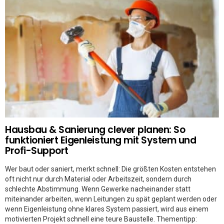
Hausbau & Sanierung clever planen: So
funktioniert Eigenleistung mit System und
Profi-Support
Wer baut oder saniert, merkt schnell: Die größten Kosten entstehen
oft nicht nur durch Material oder Arbeitszeit, sondern durch
schlechte Abstimmung. Wenn Gewerke nacheinander statt
miteinander arbeiten, wenn Leitungen zu spät geplant werden oder
wenn Eigenleistung ohne klares System passiert, wird aus einem
motivierten Projekt schnell eine teure Baustelle. Thementipp: