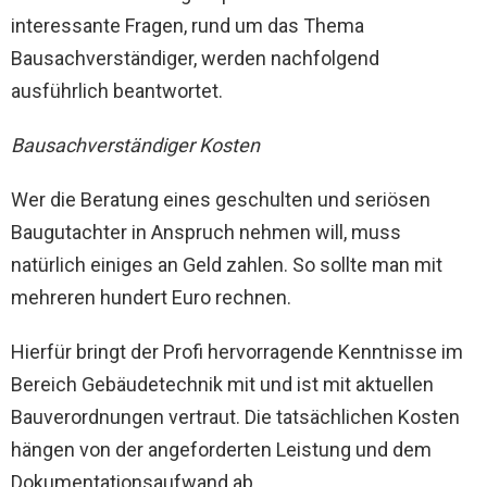
interessante Fragen, rund um das Thema
Bausachverständiger, werden nachfolgend
ausführlich beantwortet.
Bausachverständiger Kosten
Wer die Beratung eines geschulten und seriösen
Baugutachter in Anspruch nehmen will, muss
natürlich einiges an Geld zahlen. So sollte man mit
mehreren hundert Euro rechnen.
Hierfür bringt der Profi hervorragende Kenntnisse im
Bereich Gebäudetechnik mit und ist mit aktuellen
Bauverordnungen vertraut. Die tatsächlichen Kosten
hängen von der angeforderten Leistung und dem
Dokumentationsaufwand ab.