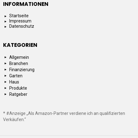
INFORMATIONEN
Startseite
Impressum
Datenschutz
KATEGORIEN
Allgemein
Branchen
Finanzierung
Garten
Haus
Produkte
Ratgeber
* #Anzeige „Als Amazon-Partner verdiene ich an qualifizierten
Verkäufen.“