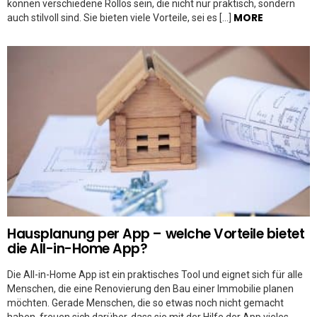
können verschiedene Rollos sein, die nicht nur praktisch, sondern
MORE
auch stilvoll sind. Sie bieten viele Vorteile, sei es […]
Hausplanung per App – welche Vorteile bietet
die All-in-Home App?
Die All-in-Home App ist ein praktisches Tool und eignet sich für alle
Menschen, die eine Renovierung den Bau einer Immobilie planen
möchten. Gerade Menschen, die so etwas noch nicht gemacht