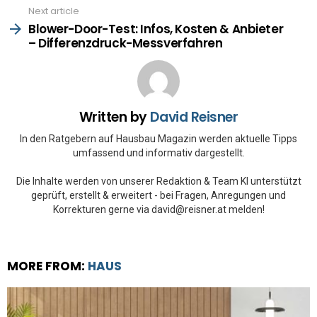
Next article
Blower-Door-Test: Infos, Kosten & Anbieter
– Differenzdruck-Messverfahren
Written by
David Reisner
In den Ratgebern auf Hausbau Magazin werden aktuelle Tipps
umfassend und informativ dargestellt.
Die Inhalte werden von unserer Redaktion & Team KI unterstützt
geprüft, erstellt & erweitert - bei Fragen, Anregungen und
Korrekturen gerne via david@reisner.at melden!
MORE FROM:
HAUS