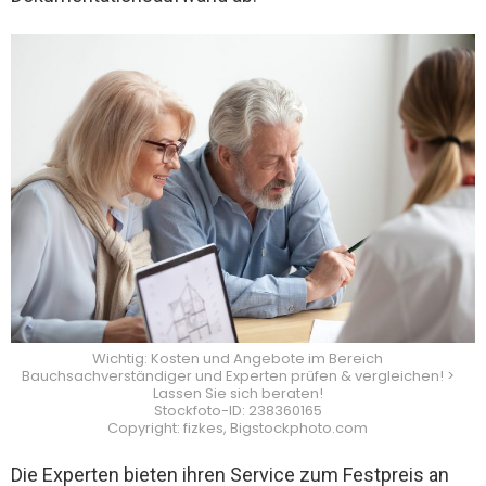
Wichtig: Kosten und Angebote im Bereich
Bauchsachverständiger und Experten prüfen & vergleichen! >
Lassen Sie sich beraten!
Stockfoto-ID: 238360165
Copyright: fizkes, Bigstockphoto.com
Die Experten bieten ihren Service zum Festpreis an