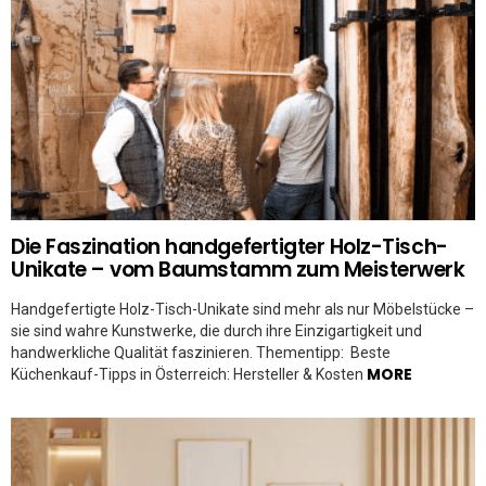
Die Faszination handgefertigter Holz-Tisch-
Unikate – vom Baumstamm zum Meisterwerk
Handgefertigte Holz-Tisch-Unikate sind mehr als nur Möbelstücke –
sie sind wahre Kunstwerke, die durch ihre Einzigartigkeit und
handwerkliche Qualität faszinieren. Thementipp: Beste
MORE
Küchenkauf-Tipps in Österreich: Hersteller & Kosten