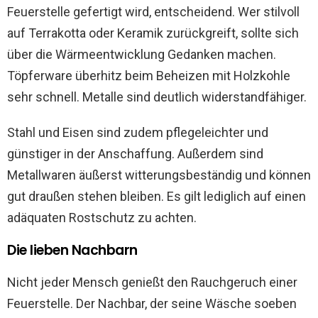
Feuerstelle gefertigt wird, entscheidend. Wer stilvoll
auf Terrakotta oder Keramik zurückgreift, sollte sich
über die Wärmeentwicklung Gedanken machen.
Töpferware überhitz beim Beheizen mit Holzkohle
sehr schnell. Metalle sind deutlich widerstandfähiger.
Stahl und Eisen sind zudem pflegeleichter und
günstiger in der Anschaffung. Außerdem sind
Metallwaren äußerst witterungsbeständig und können
gut draußen stehen bleiben. Es gilt lediglich auf einen
adäquaten Rostschutz zu achten.
Die lieben Nachbarn
Nicht jeder Mensch genießt den Rauchgeruch einer
Feuerstelle. Der Nachbar, der seine Wäsche soeben