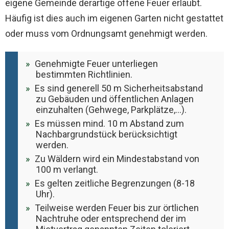
eigene Gemeinde derartige offene Feuer erlaubt.
Häufig ist dies auch im eigenen Garten nicht gestattet
oder muss vom Ordnungsamt genehmigt werden.
Genehmigte Feuer unterliegen
bestimmten Richtlinien.
Es sind generell 50 m Sicherheitsabstand
zu Gebäuden und öffentlichen Anlagen
einzuhalten (Gehwege, Parkplätze,…).
Es müssen mind. 10 m Abstand zum
Nachbargrundstück berücksichtigt
werden.
Zu Wäldern wird ein Mindestabstand von
100 m verlangt.
Es gelten zeitliche Begrenzungen (8-18
Uhr).
Teilweise werden Feuer bis zur örtlichen
Nachtruhe oder entsprechend der im