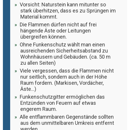
Vorsicht: Naturstein kann mitunter so
stark überhitzen, dass es zu Sprüngen im
Material kommt.
Die Flammen dürfen nicht auf frei
hängende Äste oder Leitungen
übergreifen können.
Ohne Funkenschutz wählt man einen
ausreichenden Sicherheitsabstand zu
Wohnhäusern und Gebäuden. (ca. 50 m
zu allen Seiten)
Viele vergessen, dass die Flammen nicht
nur seitlich, sondern auch in der Höhe
Raum fordern. (Markisen, Vordächer,
Äste…)
Funkenschutzgitter ermöglichen das
Entzünden von Feuern auf etwas
engerem Raum.
Alle entflammbaren Gegenstände sollten
aus dem unmittelbaren Umkreis entfernt
werden.