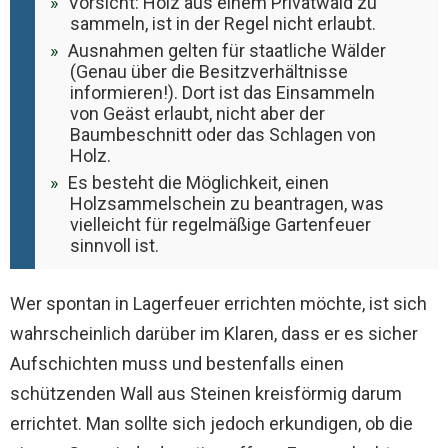
Vorsicht: Holz aus einem Privatwald zu
sammeln, ist in der Regel nicht erlaubt.
Ausnahmen gelten für staatliche Wälder
(Genau über die Besitzverhältnisse
informieren!). Dort ist das Einsammeln
von Geäst erlaubt, nicht aber der
Baumbeschnitt oder das Schlagen von
Holz.
Es besteht die Möglichkeit, einen
Holzsammelschein zu beantragen, was
vielleicht für regelmäßige Gartenfeuer
sinnvoll ist.
Wer spontan in Lagerfeuer errichten möchte, ist sich
wahrscheinlich darüber im Klaren, dass er es sicher
Aufschichten muss und bestenfalls einen
schützenden Wall aus Steinen kreisförmig darum
errichtet. Man sollte sich jedoch erkundigen, ob die