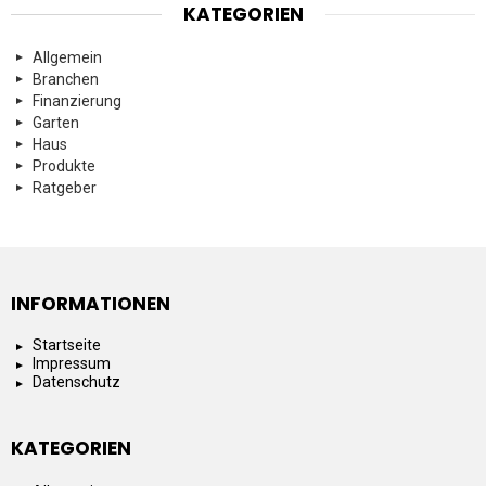
KATEGORIEN
Allgemein
Branchen
Finanzierung
Garten
Haus
Produkte
Ratgeber
INFORMATIONEN
Startseite
Impressum
Datenschutz
KATEGORIEN