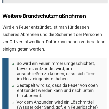
Weitere Brandschutzmaßnahmen
Wird ein Feuer entzündet, ist man für dessen
sicheres Abrennen und die Sicherheit der Personen
vor Ort verantwortlich. Dafür kann schon vorbereitend
einiges getan werden.
So wird ein Feuer immer umgeschichtet,
bevor es entzündet wird, um
ausschließen zu können, dass sich Tiere
im Holz eingenistet haben.
Gestapelt wird so, dass da Feuer von oben
entzündet werden kann und nach unten
hin abbrennt.
Vor dem Anzünden wird ein Löschmittel
(Wasser oder Sand, ggf. ein Feuerlöscher)