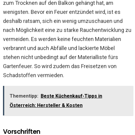
zum Trocknen auf den Balkon gehängt hat, am
wenigsten. Bevor ein Feuer entzündet wird, ist es
deshalb ratsam, sich ein wenig umzuschauen und
nach Möglichkeit eine zu starke Rauchentwicklung zu
vermeiden. Es werden keine feuchten Materialien
verbrannt und auch Abfälle und lackierte Möbel
stehen nicht unbedingt auf der Materialliste fürs
Gartenfeuer. So wird zudem das Freisetzen von
Schadstoffen vermieden.
Thementipp:
Beste Küchenkauf-Tipps in
Österreich: Hersteller & Kosten
Vorschriften