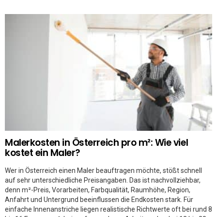
Malerkosten in Österreich pro m²: Wie viel
kostet ein Maler?
Wer in Österreich einen Maler beauftragen möchte, stößt schnell
auf sehr unterschiedliche Preisangaben. Das ist nachvollziehbar,
denn m²-Preis, Vorarbeiten, Farbqualität, Raumhöhe, Region,
Anfahrt und Untergrund beeinflussen die Endkosten stark. Für
einfache Innenanstriche liegen realistische Richtwerte oft bei rund 8