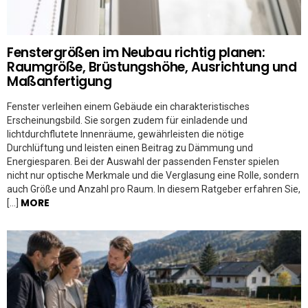
Fenstergrößen im Neubau richtig planen:
Raumgröße, Brüstungshöhe, Ausrichtung und
Maßanfertigung
Fenster verleihen einem Gebäude ein charakteristisches
Erscheinungsbild. Sie sorgen zudem für einladende und
lichtdurchflutete Innenräume, gewährleisten die nötige
Durchlüftung und leisten einen Beitrag zu Dämmung und
Energiesparen. Bei der Auswahl der passenden Fenster spielen
nicht nur optische Merkmale und die Verglasung eine Rolle, sondern
auch Größe und Anzahl pro Raum. In diesem Ratgeber erfahren Sie,
MORE
[…]