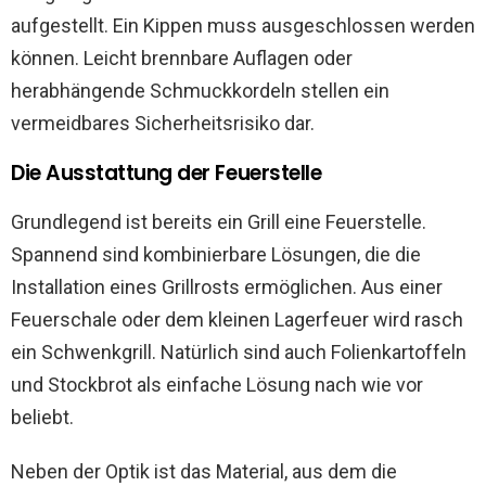
aufgestellt. Ein Kippen muss ausgeschlossen werden
können. Leicht brennbare Auflagen oder
herabhängende Schmuckkordeln stellen ein
vermeidbares Sicherheitsrisiko dar.
Die Ausstattung der Feuerstelle
Grundlegend ist bereits ein Grill eine Feuerstelle.
Spannend sind kombinierbare Lösungen, die die
Installation eines Grillrosts ermöglichen. Aus einer
Feuerschale oder dem kleinen Lagerfeuer wird rasch
ein Schwenkgrill. Natürlich sind auch Folienkartoffeln
und Stockbrot als einfache Lösung nach wie vor
beliebt.
Neben der Optik ist das Material, aus dem die