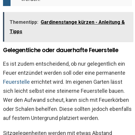
Thementipp:
Gardinenstange kürzen - Anleitung &
Tipps
Gelegentliche oder dauerhafte Feuerstelle
Es ist zudem entscheidend, ob nur gelegentlich ein
Feuer entzündet werden soll oder eine permanente
Feuerstelle
errichtet wird. Im eigenen Garten lässt
sich leicht selbst eine steinerne Feuerstelle bauen.
Wer den Aufwand scheut, kann sich mit Feuerkörben
oder Schalen behelfen. Diese sollten jedoch ebenfalls
auf festem Untergrund platziert werden.
Sitzgelegenheiten werden mit etwas Abstand