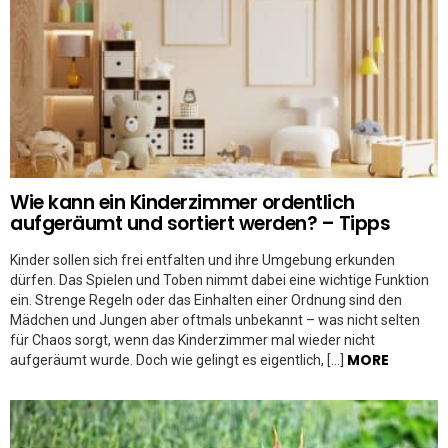
Wie kann ein Kinderzimmer ordentlich
aufgeräumt und sortiert werden? – Tipps
Kinder sollen sich frei entfalten und ihre Umgebung erkunden
dürfen. Das Spielen und Toben nimmt dabei eine wichtige Funktion
ein. Strenge Regeln oder das Einhalten einer Ordnung sind den
Mädchen und Jungen aber oftmals unbekannt – was nicht selten
für Chaos sorgt, wenn das Kinderzimmer mal wieder nicht
MORE
aufgeräumt wurde. Doch wie gelingt es eigentlich, […]