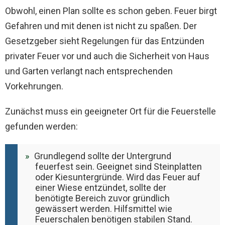
Obwohl, einen Plan sollte es schon geben. Feuer birgt
Gefahren und mit denen ist nicht zu spaßen. Der
Gesetzgeber sieht Regelungen für das Entzünden
privater Feuer vor und auch die Sicherheit von Haus
und Garten verlangt nach entsprechenden
Vorkehrungen.
Zunächst muss ein geeigneter Ort für die Feuerstelle
gefunden werden:
Grundlegend sollte der Untergrund
feuerfest sein. Geeignet sind Steinplatten
oder Kiesuntergründe. Wird das Feuer auf
einer Wiese entzündet, sollte der
benötigte Bereich zuvor gründlich
gewässert werden. Hilfsmittel wie
Feuerschalen benötigen stabilen Stand.