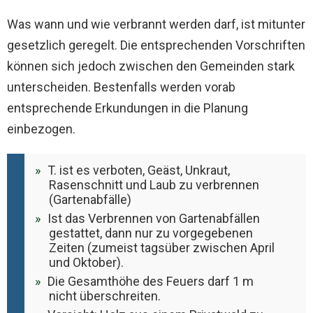
Was wann und wie verbrannt werden darf, ist mitunter
gesetzlich geregelt. Die entsprechenden Vorschriften
können sich jedoch zwischen den Gemeinden stark
unterscheiden. Bestenfalls werden vorab
entsprechende Erkundungen in die Planung
einbezogen.
T. ist es verboten, Geäst, Unkraut,
Rasenschnitt und Laub zu verbrennen
(Gartenabfälle)
Ist das Verbrennen von Gartenabfällen
gestattet, dann nur zu vorgegebenen
Zeiten (zumeist tagsüber zwischen April
und Oktober).
Die Gesamthöhe des Feuers darf 1 m
nicht überschreiten.