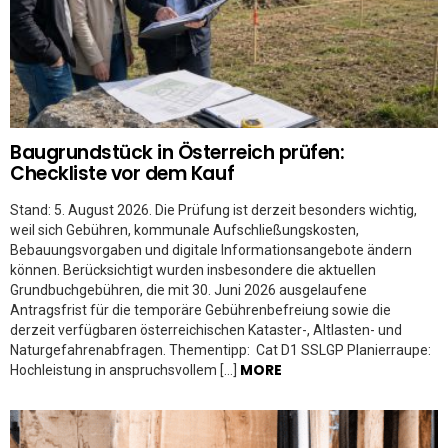
Baugrundstück in Österreich prüfen:
Checkliste vor dem Kauf
Stand: 5. August 2026. Die Prüfung ist derzeit besonders wichtig,
weil sich Gebühren, kommunale Aufschließungskosten,
Bebauungsvorgaben und digitale Informationsangebote ändern
können. Berücksichtigt wurden insbesondere die aktuellen
Grundbuchgebühren, die mit 30. Juni 2026 ausgelaufene
Antragsfrist für die temporäre Gebührenbefreiung sowie die
derzeit verfügbaren österreichischen Kataster-, Altlasten- und
Naturgefahrenabfragen. Thementipp: Cat D1 SSLGP Planierraupe:
MORE
Hochleistung in anspruchsvollem […]