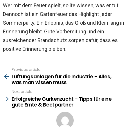
Wer mit dem Feuer spielt, sollte wissen, was er tut.
Dennoch ist ein Gartenfeuer das Highlight jeder
Sommerparty. Ein Erlebnis, das Groß und Klein lang in
Erinnerung bleibt. Gute Vorbereitung und ein
ausreichender Brandschutz sorgen dafür, dass es
positive Erinnerung bleiben.
Previous article
See
more
Lüftungsanlagen für die Industrie – Alles,
was man wissen muss
Next article
Erfolgreiche Gurkenzucht – Tipps für eine
gute Ernte & Beetpartner