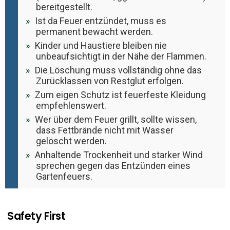
bereitgestellt.
Ist da Feuer entzündet, muss es
permanent bewacht werden.
Kinder und Haustiere bleiben nie
unbeaufsichtigt in der Nähe der Flammen.
Die Löschung muss vollständig ohne das
Zurücklassen von Restglut erfolgen.
Zum eigen Schutz ist feuerfeste Kleidung
empfehlenswert.
Wer über dem Feuer grillt, sollte wissen,
dass Fettbrände nicht mit Wasser
gelöscht werden.
Anhaltende Trockenheit und starker Wind
sprechen gegen das Entzünden eines
Gartenfeuers.
Safety First