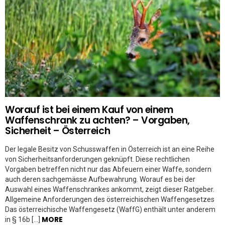
Worauf ist bei einem Kauf von einem
Waffenschrank zu achten? – Vorgaben,
Sicherheit – Österreich
Der legale Besitz von Schusswaffen in Österreich ist an eine Reihe
von Sicherheitsanforderungen geknüpft. Diese rechtlichen
Vorgaben betreffen nicht nur das Abfeuern einer Waffe, sondern
auch deren sachgemässe Aufbewahrung. Worauf es bei der
Auswahl eines Waffenschrankes ankommt, zeigt dieser Ratgeber.
Allgemeine Anforderungen des österreichischen Waffengesetzes
Das österreichische Waffengesetz (WaffG) enthält unter anderem
MORE
in § 16b […]