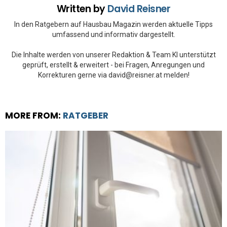
Written by
David Reisner
In den Ratgebern auf Hausbau Magazin werden aktuelle Tipps
umfassend und informativ dargestellt.
Die Inhalte werden von unserer Redaktion & Team KI unterstützt
geprüft, erstellt & erweitert - bei Fragen, Anregungen und
Korrekturen gerne via david@reisner.at melden!
MORE FROM:
RATGEBER