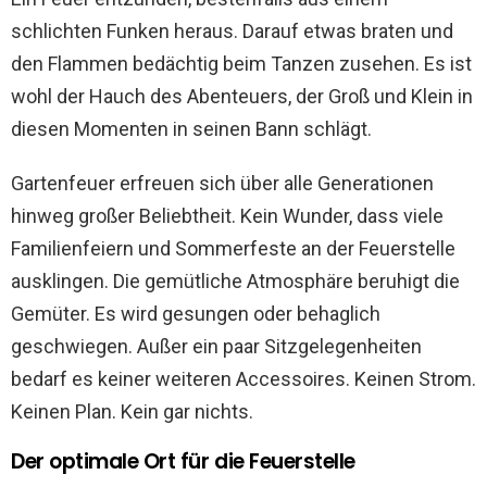
schlichten Funken heraus. Darauf etwas braten und
den Flammen bedächtig beim Tanzen zusehen. Es ist
wohl der Hauch des Abenteuers, der Groß und Klein in
diesen Momenten in seinen Bann schlägt.
Gartenfeuer erfreuen sich über alle Generationen
hinweg großer Beliebtheit. Kein Wunder, dass viele
Familienfeiern und Sommerfeste an der Feuerstelle
ausklingen. Die gemütliche Atmosphäre beruhigt die
Gemüter. Es wird gesungen oder behaglich
geschwiegen. Außer ein paar Sitzgelegenheiten
bedarf es keiner weiteren Accessoires. Keinen Strom.
Keinen Plan. Kein gar nichts.
Der optimale Ort für die Feuerstelle