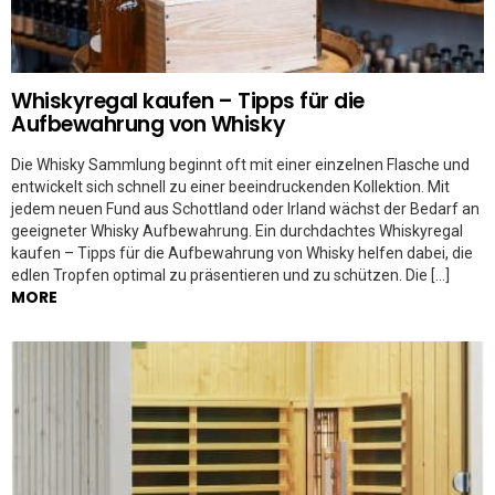
Whiskyregal kaufen – Tipps für die
Aufbewahrung von Whisky
Die Whisky Sammlung beginnt oft mit einer einzelnen Flasche und
entwickelt sich schnell zu einer beeindruckenden Kollektion. Mit
jedem neuen Fund aus Schottland oder Irland wächst der Bedarf an
geeigneter Whisky Aufbewahrung. Ein durchdachtes Whiskyregal
kaufen – Tipps für die Aufbewahrung von Whisky helfen dabei, die
edlen Tropfen optimal zu präsentieren und zu schützen. Die […]
MORE