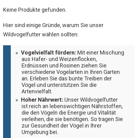
Keine Produkte gefunden.
Hier sind einige Gründe, warum Sie unser
Wildvogelfutter wählen sollten:
Vogelvielfalt fördern:
Mit einer Mischung
aus Hafer- und Weizenflocken,
Erdnüssen und Rosinen ziehen Sie
verschiedene Vogelarten in Ihren Garten
an. Erleben Sie das bunte Treiben der
Vögel und unterstützen Sie die
Artenvielfalt.
Hoher Nährwert:
Unser Wildvogelfutter
ist reich an lebenswichtigen Nährstoffen,
die den Vögeln die Energie und Vitalität
verleihen, die sie benötigen. So tragen Sie
zur Gesundheit der Vögel in Ihrer
Umgebung bei.