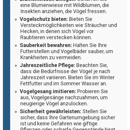
eine Blumenwiese mit Wildblumen, die
Insekten anziehen, die Vögel fressen.
Vogelschutz bieten:
Bieten Sie
Versteckmöglichkeiten wie Sträucher und
Hecken, in denen sich Vögel vor
Raubtieren verstecken können.
Sauberkeit bewahren:
Halten Sie Ihre
Futterstellen und Vogelbäder sauber, um
Krankheiten zu vermeiden.
Jahreszeitliche Pflege:
Beachten Sie,
dass die Bedürfnisse der Vögel je nach
Jahreszeit variieren. Bieten Sie im Winter
Fettfutter und im Sommer Wasser an.
Vogelgesang imitieren:
Probieren Sie
aus, Vogelgesänge nachzuahmen, um
neugierige Vögel anzulocken.
Sicherheit gewährleisten:
Stellen Sie
sicher, dass Ihre Gartenumgebung sicher
ist und keine Gefahren wie giftige
Pflanzen oder scharfe Gegenstände birgt.