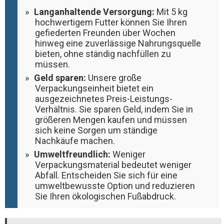
Langanhaltende Versorgung:
Mit 5 kg
hochwertigem Futter können Sie Ihren
gefiederten Freunden über Wochen
hinweg eine zuverlässige Nahrungsquelle
bieten, ohne ständig nachfüllen zu
müssen.
Geld sparen:
Unsere große
Verpackungseinheit bietet ein
ausgezeichnetes Preis-Leistungs-
Verhältnis. Sie sparen Geld, indem Sie in
größeren Mengen kaufen und müssen
sich keine Sorgen um ständige
Nachkäufe machen.
Umweltfreundlich:
Weniger
Verpackungsmaterial bedeutet weniger
Abfall. Entscheiden Sie sich für eine
umweltbewusste Option und reduzieren
Sie Ihren ökologischen Fußabdruck.