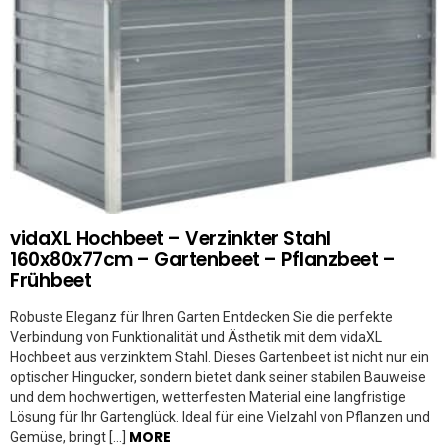
vidaXL Hochbeet – Verzinkter Stahl
160x80x77cm – Gartenbeet – Pflanzbeet –
Frühbeet
Robuste Eleganz für Ihren Garten Entdecken Sie die perfekte
Verbindung von Funktionalität und Ästhetik mit dem vidaXL
Hochbeet aus verzinktem Stahl. Dieses Gartenbeet ist nicht nur ein
optischer Hingucker, sondern bietet dank seiner stabilen Bauweise
und dem hochwertigen, wetterfesten Material eine langfristige
Lösung für Ihr Gartenglück. Ideal für eine Vielzahl von Pflanzen und
MORE
Gemüse, bringt […]