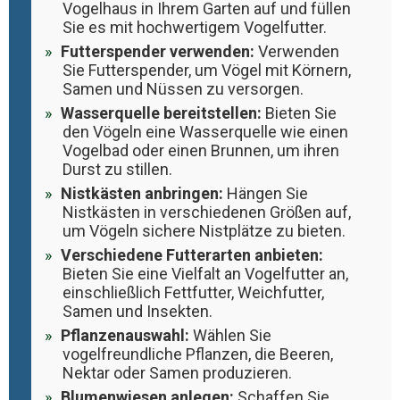
Vogelhaus in Ihrem Garten auf und füllen
Sie es mit hochwertigem Vogelfutter.
Futterspender verwenden:
Verwenden
Sie Futterspender, um Vögel mit Körnern,
Samen und Nüssen zu versorgen.
Wasserquelle bereitstellen:
Bieten Sie
den Vögeln eine Wasserquelle wie einen
Vogelbad oder einen Brunnen, um ihren
Durst zu stillen.
Nistkästen anbringen:
Hängen Sie
Nistkästen in verschiedenen Größen auf,
um Vögeln sichere Nistplätze zu bieten.
Verschiedene Futterarten anbieten:
Bieten Sie eine Vielfalt an Vogelfutter an,
einschließlich Fettfutter, Weichfutter,
Samen und Insekten.
Pflanzenauswahl:
Wählen Sie
vogelfreundliche Pflanzen, die Beeren,
Nektar oder Samen produzieren.
Blumenwiesen anlegen:
Schaffen Sie