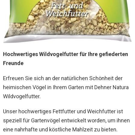
Hochwertiges Wildvogelfutter für Ihre gefiederten
Freunde
Erfreuen Sie sich an der natürlichen Schönheit der
heimischen Vögel in Ihrem Garten mit Dehner Natura
Wildvogelfutter.
Unser hochwertiges Fettfutter und Weichfutter ist
speziell für Gartenvögel entwickelt worden, um ihnen
eine nahrhafte und köstliche Mahlzeit zu bieten.