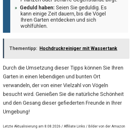
Geduld haben:
Seien Sie geduldig. Es
kann einige Zeit dauern, bis die Vögel
Ihren Garten entdecken und sich
wohlfühlen.
Thementipp:
Hochdruckreiniger mit Wassertank
Durch die Umsetzung dieser Tipps können Sie Ihren
Garten in einen lebendigen und bunten Ort
verwandeln, der von einer Vielzahl von Vögeln
besucht wird. Genießen Sie die natürliche Schönheit
und den Gesang dieser gefiederten Freunde in Ihrer
Umgebung!
Letzte Aktualisierung am 8.08.2026 / Affiliate Links / Bilder von der Amazon