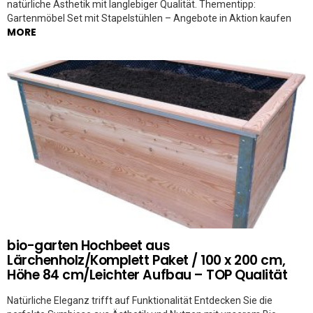
natürliche Ästhetik mit langlebiger Qualität. Thementipp:
Gartenmöbel Set mit Stapelstühlen – Angebote in Aktion kaufen
MORE
bio-garten Hochbeet aus
Lärchenholz/Komplett Paket / 100 x 200 cm,
Höhe 84 cm/Leichter Aufbau – TOP Qualität
Natürliche Eleganz trifft auf Funktionalität Entdecken Sie die