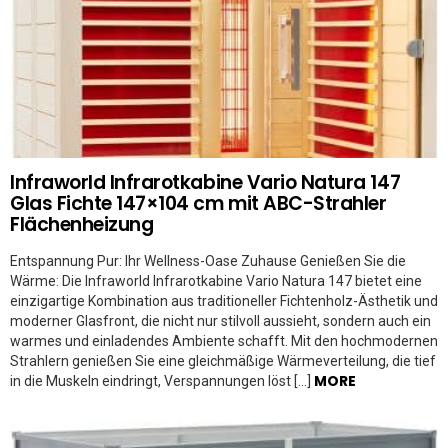
Infraworld Infrarotkabine Vario Natura 147
Glas Fichte 147×104 cm mit ABC-Strahler
Flächenheizung
Entspannung Pur: Ihr Wellness-Oase Zuhause Genießen Sie die
Wärme: Die Infraworld Infrarotkabine Vario Natura 147 bietet eine
einzigartige Kombination aus traditioneller Fichtenholz-Ästhetik und
moderner Glasfront, die nicht nur stilvoll aussieht, sondern auch ein
warmes und einladendes Ambiente schafft. Mit den hochmodernen
Strahlern genießen Sie eine gleichmäßige Wärmeverteilung, die tief
MORE
in die Muskeln eindringt, Verspannungen löst […]