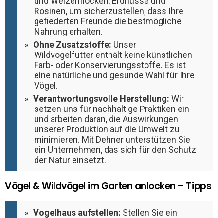
und Weizenflocken, Erdnüsse und
Rosinen, um sicherzustellen, dass Ihre
gefiederten Freunde die bestmögliche
Nahrung erhalten.
Ohne Zusatzstoffe:
Unser
Wildvogelfutter enthält keine künstlichen
Farb- oder Konservierungsstoffe. Es ist
eine natürliche und gesunde Wahl für Ihre
Vögel.
Verantwortungsvolle Herstellung:
Wir
setzen uns für nachhaltige Praktiken ein
und arbeiten daran, die Auswirkungen
unserer Produktion auf die Umwelt zu
minimieren. Mit Dehner unterstützen Sie
ein Unternehmen, das sich für den Schutz
der Natur einsetzt.
Vögel & Wildvögel im Garten anlocken – Tipps
Vogelhaus aufstellen:
Stellen Sie ein