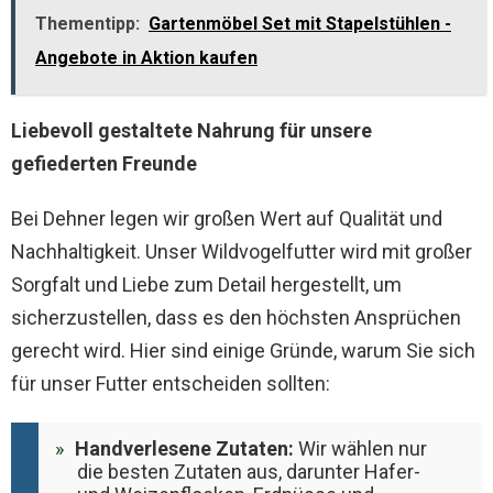
Thementipp:
Gartenmöbel Set mit Stapelstühlen -
Angebote in Aktion kaufen
Liebevoll gestaltete Nahrung für unsere
gefiederten Freunde
Bei Dehner legen wir großen Wert auf Qualität und
Nachhaltigkeit. Unser Wildvogelfutter wird mit großer
Sorgfalt und Liebe zum Detail hergestellt, um
sicherzustellen, dass es den höchsten Ansprüchen
gerecht wird. Hier sind einige Gründe, warum Sie sich
für unser Futter entscheiden sollten:
Handverlesene Zutaten:
Wir wählen nur
die besten Zutaten aus, darunter Hafer-