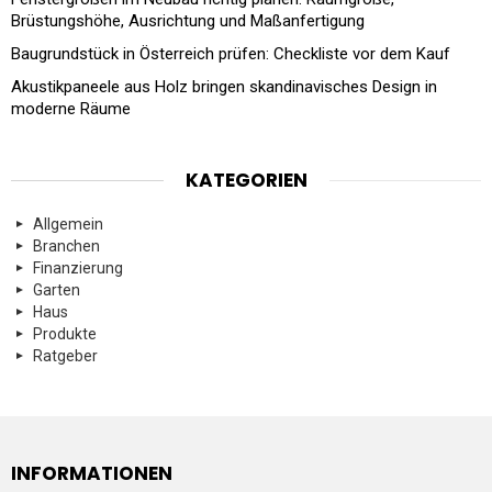
Brüstungshöhe, Ausrichtung und Maßanfertigung
Baugrundstück in Österreich prüfen: Checkliste vor dem Kauf
Akustikpaneele aus Holz bringen skandinavisches Design in
moderne Räume
KATEGORIEN
Allgemein
Branchen
Finanzierung
Garten
Haus
Produkte
Ratgeber
INFORMATIONEN