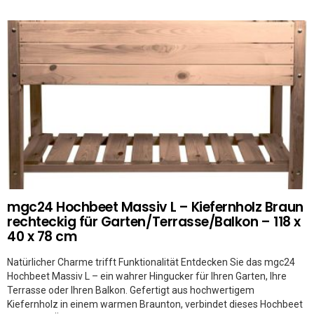
mgc24 Hochbeet Massiv L – Kiefernholz Braun
rechteckig für Garten/Terrasse/Balkon – 118 x
40 x 78 cm
Natürlicher Charme trifft Funktionalität Entdecken Sie das mgc24
Hochbeet Massiv L – ein wahrer Hingucker für Ihren Garten, Ihre
Terrasse oder Ihren Balkon. Gefertigt aus hochwertigem
Kiefernholz in einem warmen Braunton, verbindet dieses Hochbeet