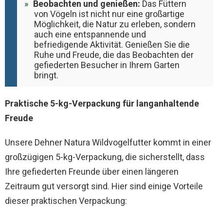
Beobachten und genießen:
Das Füttern
von Vögeln ist nicht nur eine großartige
Möglichkeit, die Natur zu erleben, sondern
auch eine entspannende und
befriedigende Aktivität. Genießen Sie die
Ruhe und Freude, die das Beobachten der
gefiederten Besucher in Ihrem Garten
bringt.
Praktische 5-kg-Verpackung für langanhaltende
Freude
Unsere Dehner Natura Wildvogelfutter kommt in einer
großzügigen 5-kg-Verpackung, die sicherstellt, dass
Ihre gefiederten Freunde über einen längeren
Zeitraum gut versorgt sind. Hier sind einige Vorteile
dieser praktischen Verpackung: