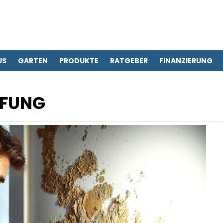
US
GARTEN
PRODUKTE
RATGEBER
FINANZIERUNG
FUNG