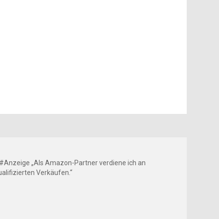
 #Anzeige „Als Amazon-Partner verdiene ich an
ualifizierten Verkäufen.“