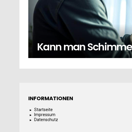
Kann man Schimmel 
INFORMATIONEN
Startseite
Impressum
Datenschutz